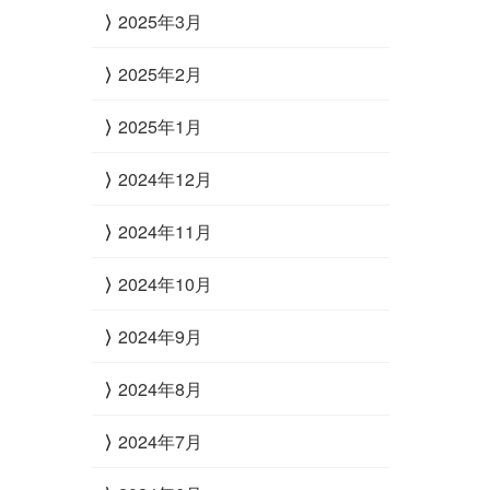
2025年3月
2025年2月
2025年1月
2024年12月
2024年11月
2024年10月
2024年9月
2024年8月
2024年7月