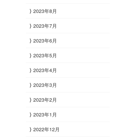
2023年8月
2023年7月
2023年6月
2023年5月
2023年4月
2023年3月
2023年2月
2023年1月
2022年12月