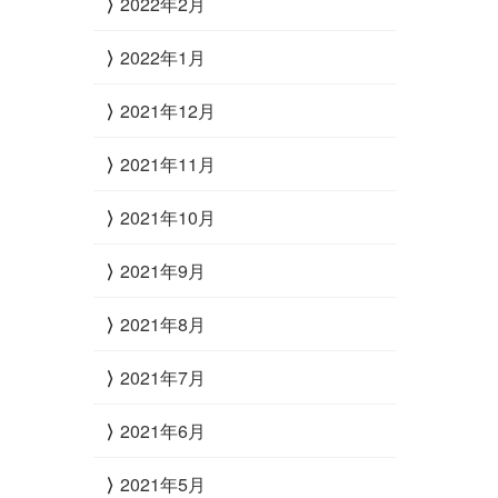
2022年2月
2022年1月
2021年12月
2021年11月
2021年10月
2021年9月
2021年8月
2021年7月
2021年6月
2021年5月