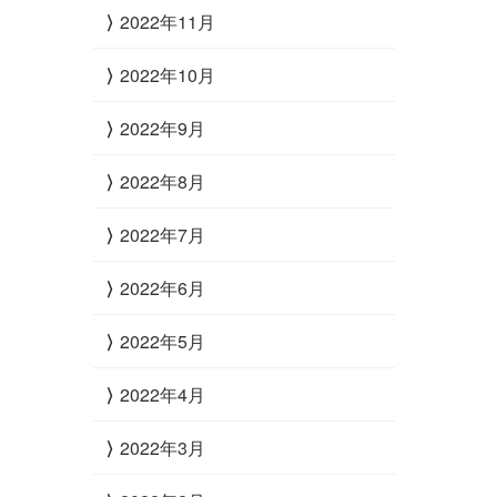
2022年11月
2022年10月
2022年9月
2022年8月
2022年7月
2022年6月
2022年5月
2022年4月
2022年3月