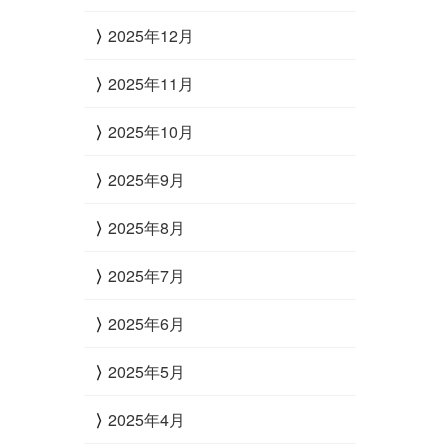
2025年12月
2025年11月
2025年10月
2025年9月
2025年8月
2025年7月
2025年6月
2025年5月
2025年4月