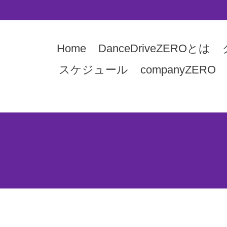
Home
DanceDriveZEROとは
スケジュール
companyZERO