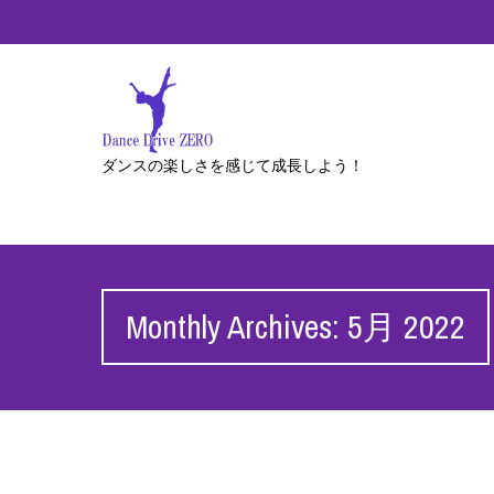
ダンスの楽しさを感じて成長しよう！
Monthly Archives: 5月 2022