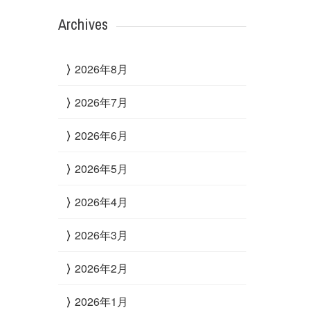
Archives
2026年8月
2026年7月
2026年6月
2026年5月
2026年4月
2026年3月
2026年2月
2026年1月