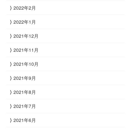
2022年2月
2022年1月
2021年12月
2021年11月
2021年10月
2021年9月
2021年8月
2021年7月
2021年6月