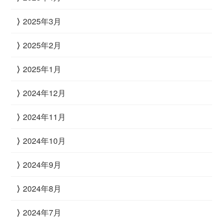
2025年3月
2025年2月
2025年1月
2024年12月
2024年11月
2024年10月
2024年9月
2024年8月
2024年7月