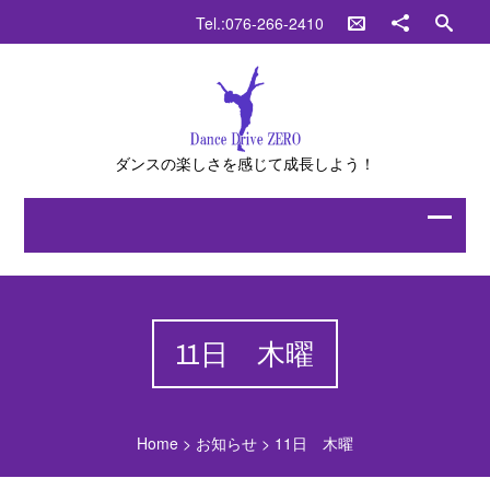
Tel.:076-266-2410
ダンスの楽しさを感じて成長しよう！
11日 木曜
Home
>
お知らせ
>
11日 木曜