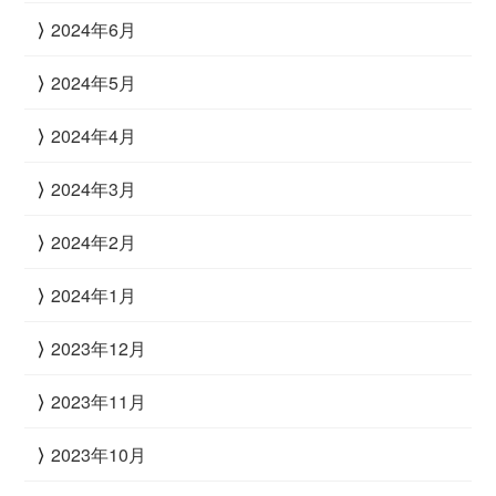
2024年6月
2024年5月
2024年4月
2024年3月
2024年2月
2024年1月
2023年12月
2023年11月
2023年10月