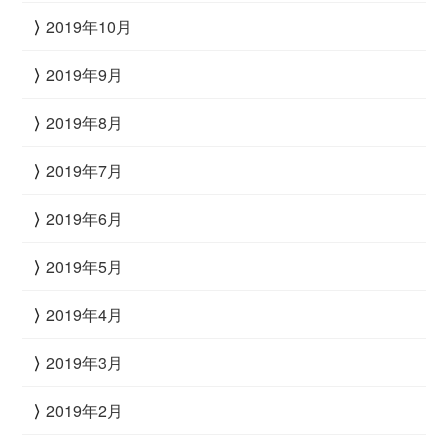
2019年10月
2019年9月
2019年8月
2019年7月
2019年6月
2019年5月
2019年4月
2019年3月
2019年2月