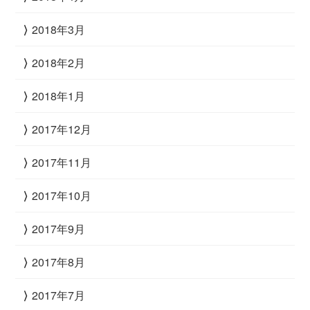
2018年3月
2018年2月
2018年1月
2017年12月
2017年11月
2017年10月
2017年9月
2017年8月
2017年7月