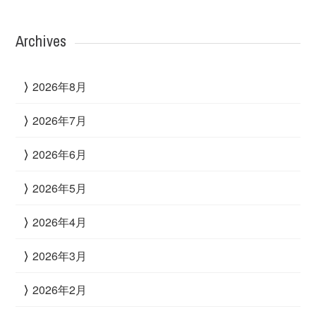
Archives
2026年8月
2026年7月
2026年6月
2026年5月
2026年4月
2026年3月
2026年2月