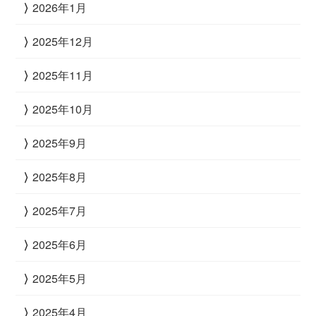
2026年1月
2025年12月
2025年11月
2025年10月
2025年9月
2025年8月
2025年7月
2025年6月
2025年5月
2025年4月