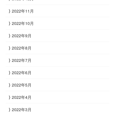
2022年11月
2022年10月
2022年9月
2022年8月
2022年7月
2022年6月
2022年5月
2022年4月
2022年3月