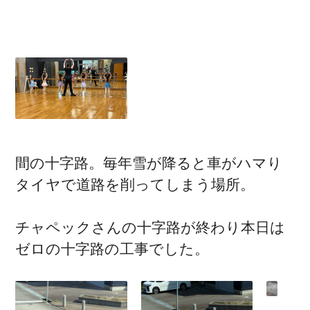
間の十字路。毎年雪が降ると車がハマり
タイヤで道路を削ってしまう場所。
チャペックさんの十字路が終わり本日は
ゼロの十字路の工事でした。