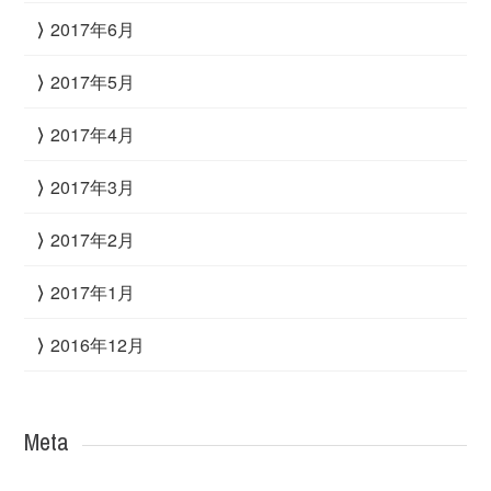
2017年6月
2017年5月
2017年4月
2017年3月
2017年2月
2017年1月
2016年12月
Meta