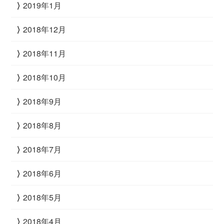
2019年1月
2018年12月
2018年11月
2018年10月
2018年9月
2018年8月
2018年7月
2018年6月
2018年5月
2018年4月