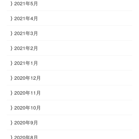
2021年5月
2021年4月
2021年3月
2021年2月
2021年1月
2020年12月
2020年11月
2020年10月
2020年9月
2020年8月