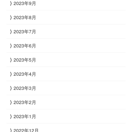
2023年9月
2023年8月
2023年7月
2023年6月
2023年5月
2023年4月
2023年3月
2023年2月
2023年1月
2022年12月