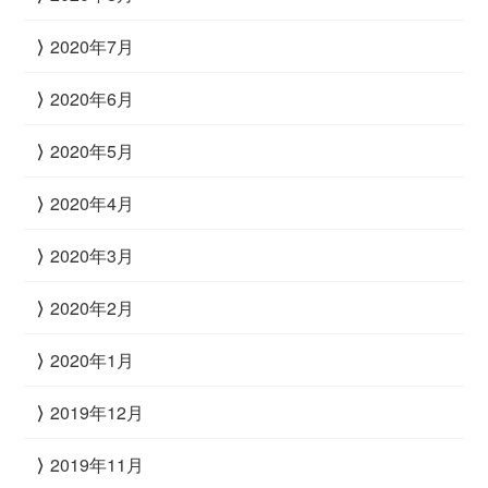
2020年7月
2020年6月
2020年5月
2020年4月
2020年3月
2020年2月
2020年1月
2019年12月
2019年11月