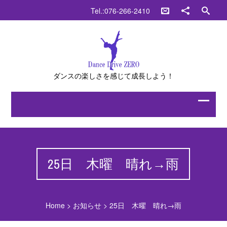
Tel.:076-266-2410
ダンスの楽しさを感じて成長しよう！
25日 木曜 晴れ→雨
Home
>
お知らせ
>
25日 木曜 晴れ→雨