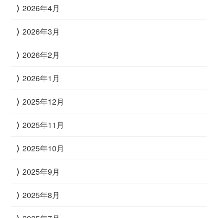
2026年4月
2026年3月
2026年2月
2026年1月
2025年12月
2025年11月
2025年10月
2025年9月
2025年8月