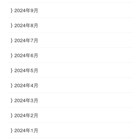
2024年9月
2024年8月
2024年7月
2024年6月
2024年5月
2024年4月
2024年3月
2024年2月
2024年1月