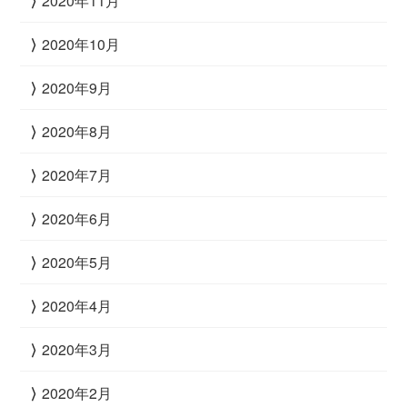
2020年11月
2020年10月
2020年9月
2020年8月
2020年7月
2020年6月
2020年5月
2020年4月
2020年3月
2020年2月