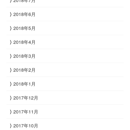
2018年7月
2018年6月
2018年5月
2018年4月
2018年3月
2018年2月
2018年1月
2017年12月
2017年11月
2017年10月