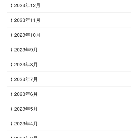
2023年12月
2023年11月
2023年10月
2023年9月
2023年8月
2023年7月
2023年6月
2023年5月
2023年4月