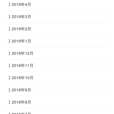
2019年4月
2019年3月
2019年2月
2019年1月
2018年12月
2018年11月
2018年10月
2018年9月
2018年8月