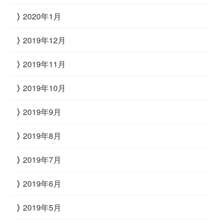
2020年1月
2019年12月
2019年11月
2019年10月
2019年9月
2019年8月
2019年7月
2019年6月
2019年5月