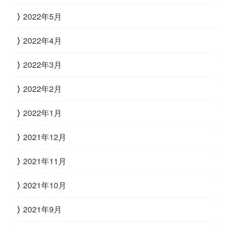
2022年5月
2022年4月
2022年3月
2022年2月
2022年1月
2021年12月
2021年11月
2021年10月
2021年9月