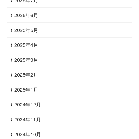
2025年7月
2025年6月
2025年5月
2025年4月
2025年3月
2025年2月
2025年1月
2024年12月
2024年11月
2024年10月