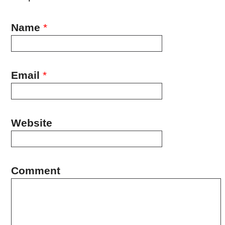
Name
*
Email
*
Website
Comment