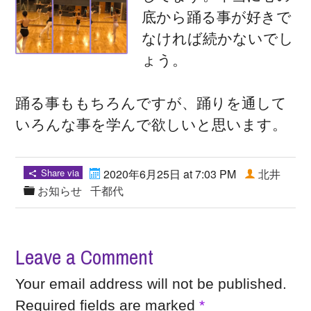
底から踊る事が好きで
なければ続かないでし
ょう。
踊る事ももちろんですが、踊りを通して
いろんな事を学んで欲しいと思います。
Share via
2020年6月25日 at 7:03 PM
北井
お知らせ
千都代
Leave a Comment
Your email address will not be published.
Required fields are marked
*