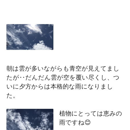
朝は雲が多いながらも青空が見えてまし
たが‥だんだん雲が空を覆い尽くし、つ
いに夕方からは本格的な雨になりまし
た。
植物にとっては恵みの
雨ですね😊