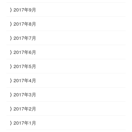
2017年9月
2017年8月
2017年7月
2017年6月
2017年5月
2017年4月
2017年3月
2017年2月
2017年1月