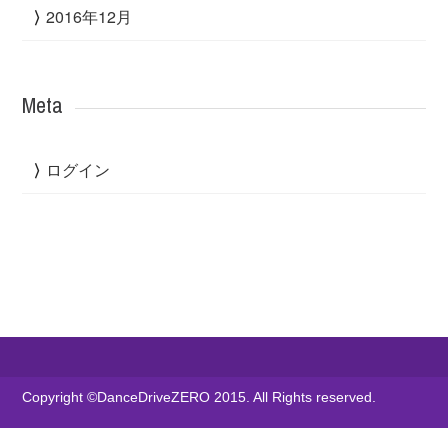
2016年12月
Meta
ログイン
Copyright ©DanceDriveZERO 2015. All Rights reserved.