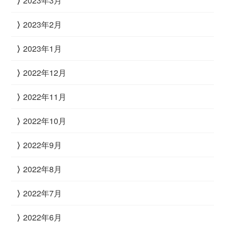
2023年3月
2023年2月
2023年1月
2022年12月
2022年11月
2022年10月
2022年9月
2022年8月
2022年7月
2022年6月