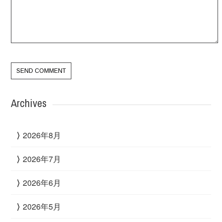
Archives
2026年8月
2026年7月
2026年6月
2026年5月