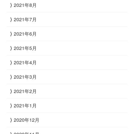
2021年8月
2021年7月
2021年6月
2021年5月
2021年4月
2021年3月
2021年2月
2021年1月
2020年12月