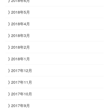
2018年6月
2018年5月
2018年4月
2018年3月
2018年2月
2018年1月
2017年12月
2017年11月
2017年10月
2017年9月