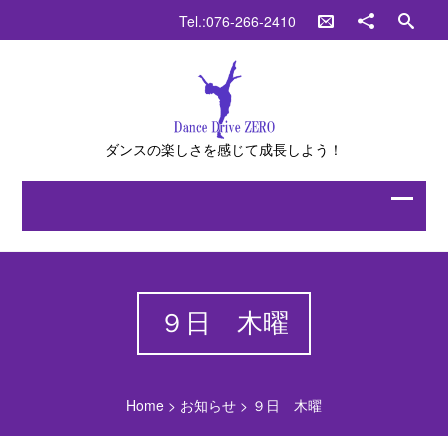
Tel.:076-266-2410
ダンスの楽しさを感じて成長しよう！
９日 木曜
Home
>
お知らせ
>
９日 木曜