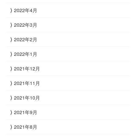
2022年4月
2022年3月
2022年2月
2022年1月
2021年12月
2021年11月
2021年10月
2021年9月
2021年8月