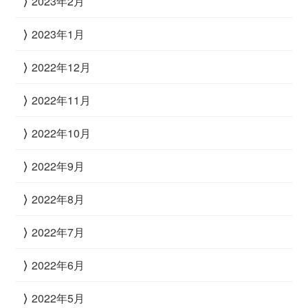
2023年2月
2023年1月
2022年12月
2022年11月
2022年10月
2022年9月
2022年8月
2022年7月
2022年6月
2022年5月