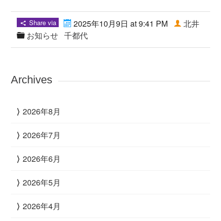
Share via
2025年10月9日 at 9:41 PM
北井
お知らせ
千都代
Archives
2026年8月
2026年7月
2026年6月
2026年5月
2026年4月