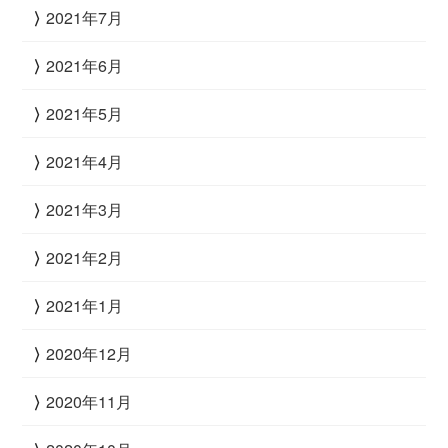
2021年7月
2021年6月
2021年5月
2021年4月
2021年3月
2021年2月
2021年1月
2020年12月
2020年11月