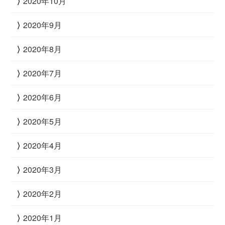
2020年10月
2020年9月
2020年8月
2020年7月
2020年6月
2020年5月
2020年4月
2020年3月
2020年2月
2020年1月