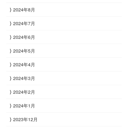
2024年8月
2024年7月
2024年6月
2024年5月
2024年4月
2024年3月
2024年2月
2024年1月
2023年12月