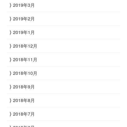
2019年3月
2019年2月
2019年1月
2018年12月
2018年11月
2018年10月
2018年9月
2018年8月
2018年7月