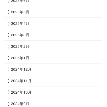
2025年6月
2025年5月
2025年4月
2025年3月
2025年2月
2025年1月
2024年12月
2024年11月
2024年10月
2024年9月