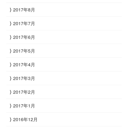
2017年8月
2017年7月
2017年6月
2017年5月
2017年4月
2017年3月
2017年2月
2017年1月
2016年12月