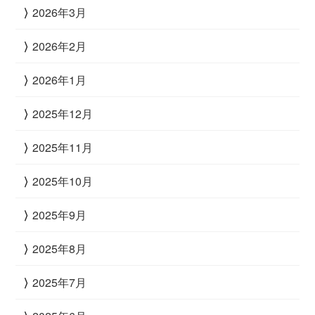
2026年3月
2026年2月
2026年1月
2025年12月
2025年11月
2025年10月
2025年9月
2025年8月
2025年7月