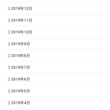
2019年12月
2019年11月
2019年10月
2019年9月
2019年8月
2019年7月
2019年6月
2019年5月
2019年4月