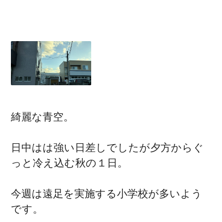
綺麗な青空。
日中はは強い日差しでしたが夕方からぐ
っと冷え込む秋の１日。
今週は遠足を実施する小学校が多いよう
です。