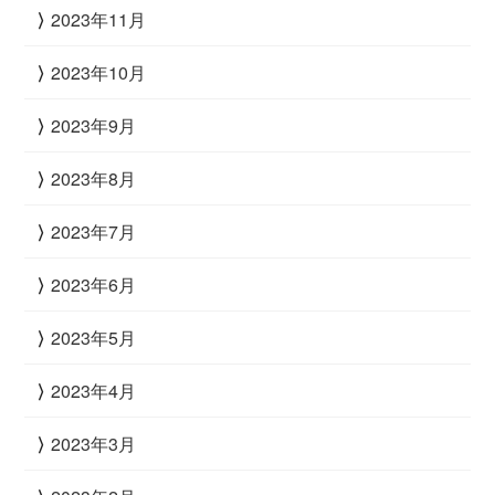
2023年11月
2023年10月
2023年9月
2023年8月
2023年7月
2023年6月
2023年5月
2023年4月
2023年3月