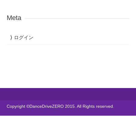
Meta
ログイン
Copyright ©DanceDriveZERO 2015. All Rights reserved.