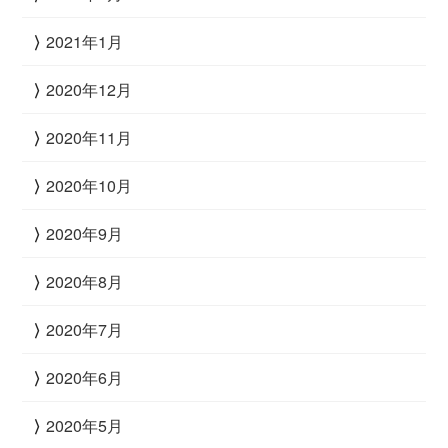
2021年1月
2020年12月
2020年11月
2020年10月
2020年9月
2020年8月
2020年7月
2020年6月
2020年5月