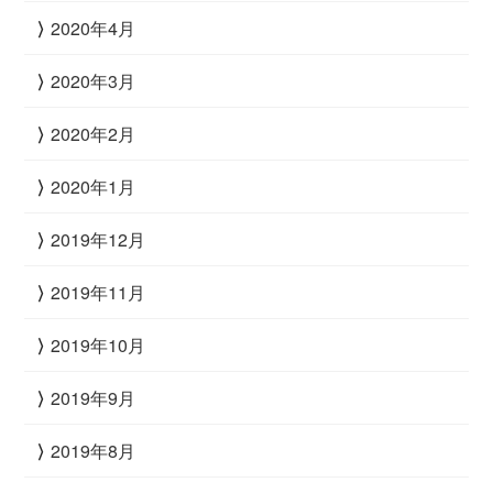
2020年4月
2020年3月
2020年2月
2020年1月
2019年12月
2019年11月
2019年10月
2019年9月
2019年8月