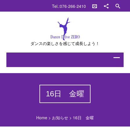
Tel.:076-266-2410
ダンスの楽しさを感じて成長しよう！
16日 金曜
Home
>
お知らせ
>
16日 金曜