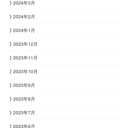
2024年3月
2024年2月
2024年1月
2023年12月
2023年11月
2023年10月
2023年9月
2023年8月
2023年7月
2023年6月