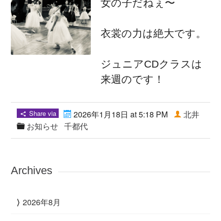
女の子だねぇ〜
衣裳の力は絶大です。
ジュニアCDクラスは
来週のです！
Share via
2026年1月18日 at 5:18 PM
北井
お知らせ
千都代
Archives
2026年8月