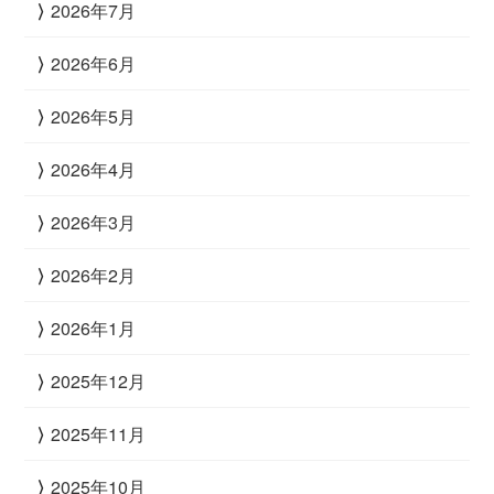
2026年7月
2026年6月
2026年5月
2026年4月
2026年3月
2026年2月
2026年1月
2025年12月
2025年11月
2025年10月