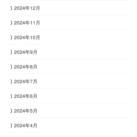
2024年12月
2024年11月
2024年10月
2024年9月
2024年8月
2024年7月
2024年6月
2024年5月
2024年4月