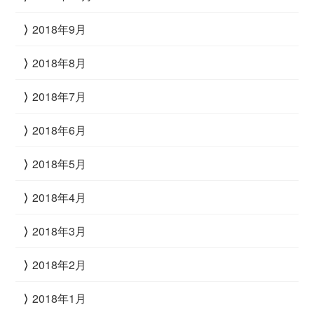
2018年9月
2018年8月
2018年7月
2018年6月
2018年5月
2018年4月
2018年3月
2018年2月
2018年1月