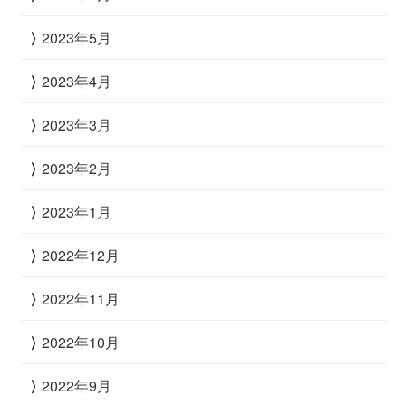
2023年5月
2023年4月
2023年3月
2023年2月
2023年1月
2022年12月
2022年11月
2022年10月
2022年9月