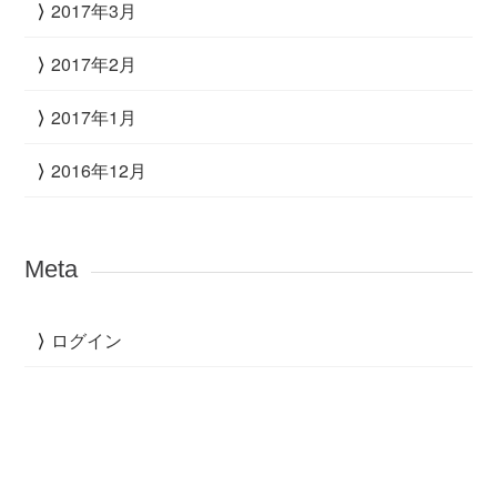
2017年3月
2017年2月
2017年1月
2016年12月
Meta
ログイン