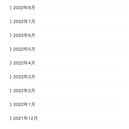
2022年8月
2022年7月
2022年6月
2022年5月
2022年4月
2022年3月
2022年2月
2022年1月
2021年12月