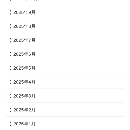
2025年9月
2025年8月
2025年7月
2025年6月
2025年5月
2025年4月
2025年3月
2025年2月
2025年1月