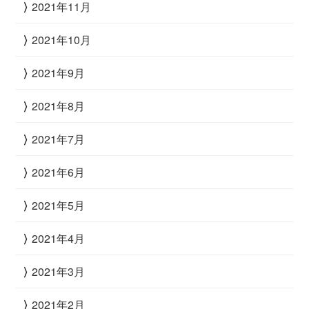
2021年11月
2021年10月
2021年9月
2021年8月
2021年7月
2021年6月
2021年5月
2021年4月
2021年3月
2021年2月