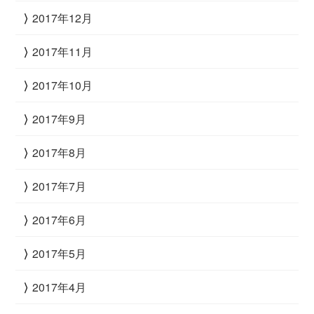
2017年12月
2017年11月
2017年10月
2017年9月
2017年8月
2017年7月
2017年6月
2017年5月
2017年4月