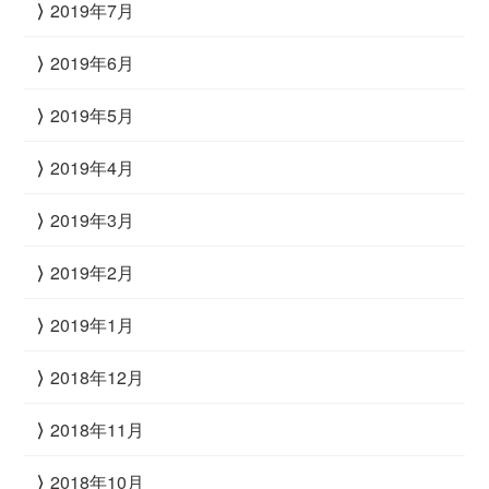
2019年7月
2019年6月
2019年5月
2019年4月
2019年3月
2019年2月
2019年1月
2018年12月
2018年11月
2018年10月