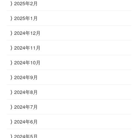
2025年2月
2025年1月
2024年12月
2024年11月
2024年10月
2024年9月
2024年8月
2024年7月
2024年6月
2024年5月