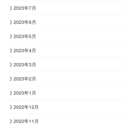
2023年7月
2023年6月
2023年5月
2023年4月
2023年3月
2023年2月
2023年1月
2022年12月
2022年11月