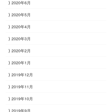
2020年6月
2020年5月
2020年4月
2020年3月
2020年2月
2020年1月
2019年12月
2019年11月
2019年10月
2019年9月