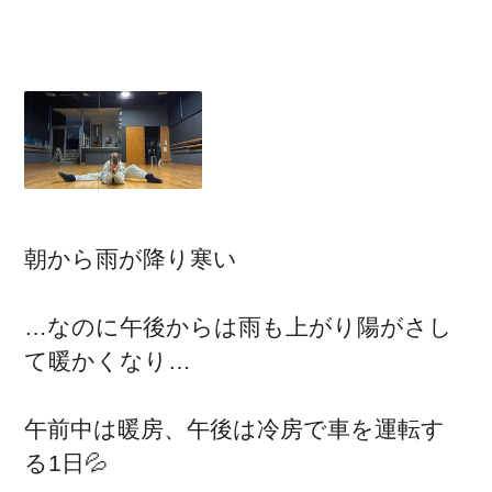
朝から雨が降り寒い
…なのに午後からは雨も上がり陽がさし
て暖かくなり…
午前中は暖房、午後は冷房で車を運転す
る1日💦