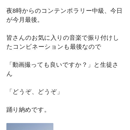
夜8時からのコンテンポラリー中級、今日
が今月最後。
皆さんのお気に入りの音楽で振り付けし
たコンビネーションも最後なので
「動画撮っても良いですか？」と生徒さ
ん
「どうぞ、どうぞ」
踊り納めです。