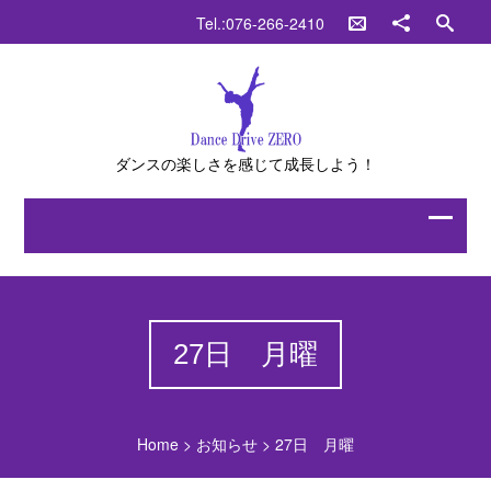
Tel.:076-266-2410
ダンスの楽しさを感じて成長しよう！
27日 月曜
Home
>
お知らせ
>
27日 月曜