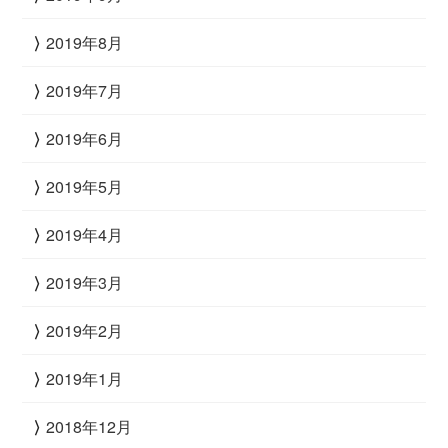
2019年8月
2019年7月
2019年6月
2019年5月
2019年4月
2019年3月
2019年2月
2019年1月
2018年12月