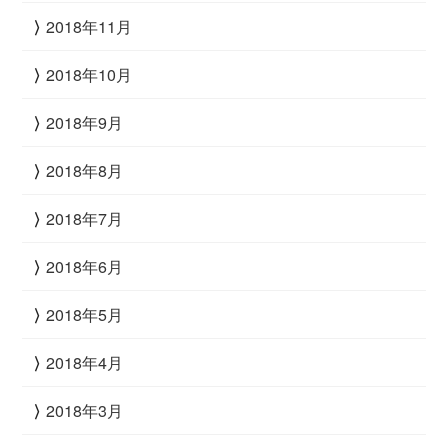
2018年11月
2018年10月
2018年9月
2018年8月
2018年7月
2018年6月
2018年5月
2018年4月
2018年3月