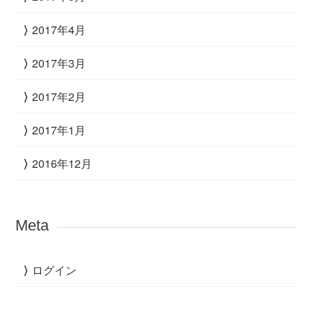
2017年4月
2017年3月
2017年2月
2017年1月
2016年12月
Meta
ログイン