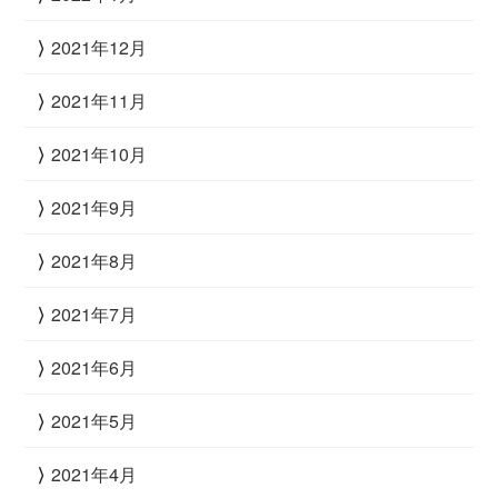
2021年12月
2021年11月
2021年10月
2021年9月
2021年8月
2021年7月
2021年6月
2021年5月
2021年4月