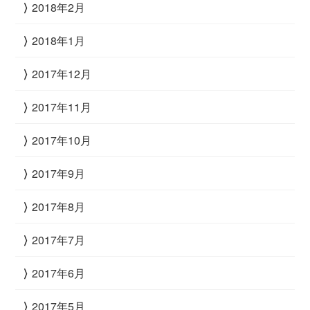
2018年2月
2018年1月
2017年12月
2017年11月
2017年10月
2017年9月
2017年8月
2017年7月
2017年6月
2017年5月