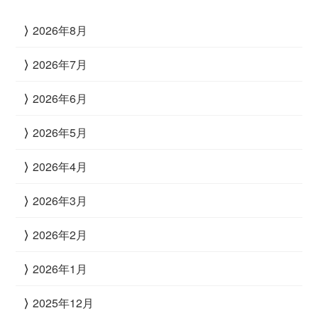
2026年8月
2026年7月
2026年6月
2026年5月
2026年4月
2026年3月
2026年2月
2026年1月
2025年12月