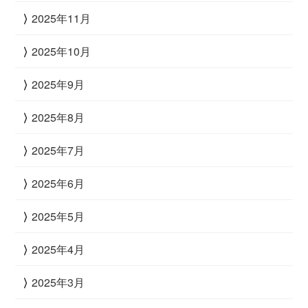
2025年11月
2025年10月
2025年9月
2025年8月
2025年7月
2025年6月
2025年5月
2025年4月
2025年3月