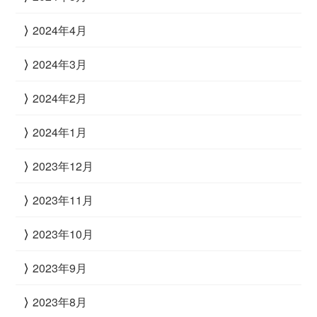
2024年4月
2024年3月
2024年2月
2024年1月
2023年12月
2023年11月
2023年10月
2023年9月
2023年8月