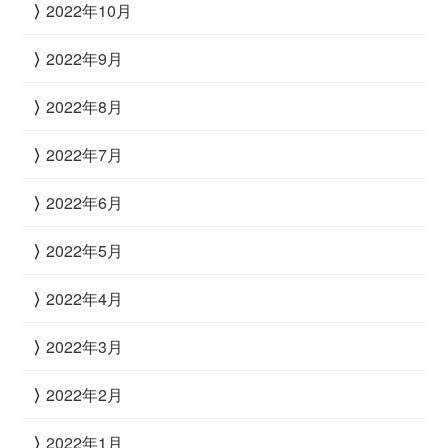
2022年10月
2022年9月
2022年8月
2022年7月
2022年6月
2022年5月
2022年4月
2022年3月
2022年2月
2022年1月