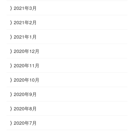
2021年3月
2021年2月
2021年1月
2020年12月
2020年11月
2020年10月
2020年9月
2020年8月
2020年7月