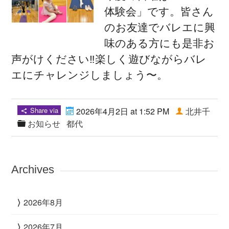
体験会」です。皆さん
のお友達でバレエに興
味のある方にも是非お
声がけください‼️楽しく遊びながらバレ
エにチャレンジしましょう〜。
Share via
2026年4月2日 at 1:52 PM
北井千
お知らせ
都代
Archives
2026年8月
2026年7月