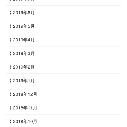
2019年6月
2019年5月
2019年4月
2019年3月
2019年2月
2019年1月
2018年12月
2018年11月
2018年10月