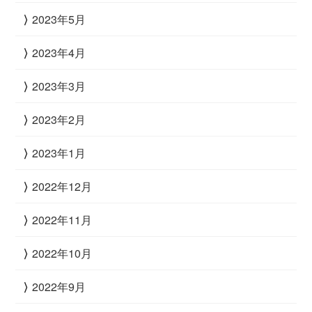
2023年5月
2023年4月
2023年3月
2023年2月
2023年1月
2022年12月
2022年11月
2022年10月
2022年9月