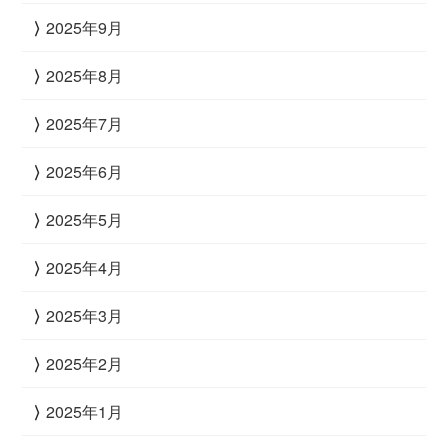
2025年9月
2025年8月
2025年7月
2025年6月
2025年5月
2025年4月
2025年3月
2025年2月
2025年1月