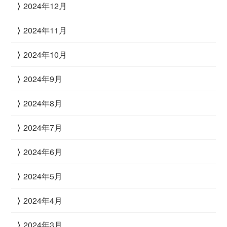
2024年12月
2024年11月
2024年10月
2024年9月
2024年8月
2024年7月
2024年6月
2024年5月
2024年4月
2024年3月