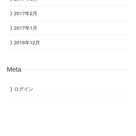
2017年2月
2017年1月
2016年12月
Meta
ログイン