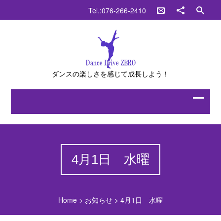
Tel.:076-266-2410
ダンスの楽しさを感じて成長しよう！
4月1日 水曜
Home
>
お知らせ
>
4月1日 水曜