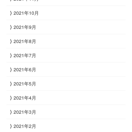
2021年10月
2021年9月
2021年8月
2021年7月
2021年6月
2021年5月
2021年4月
2021年3月
2021年2月