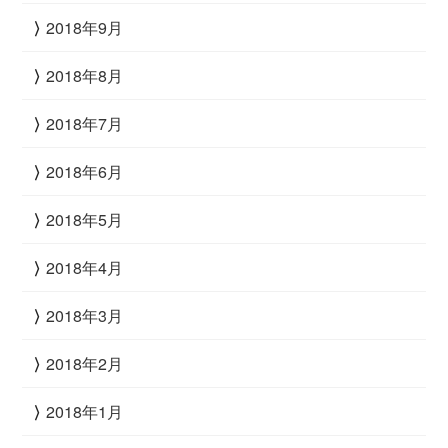
2018年9月
2018年8月
2018年7月
2018年6月
2018年5月
2018年4月
2018年3月
2018年2月
2018年1月