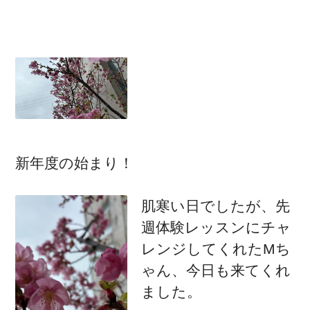
新年度の始まり！
肌寒い日でしたが、先
週体験レッスンにチャ
レンジしてくれたMち
ゃん、今日も来てくれ
ました。