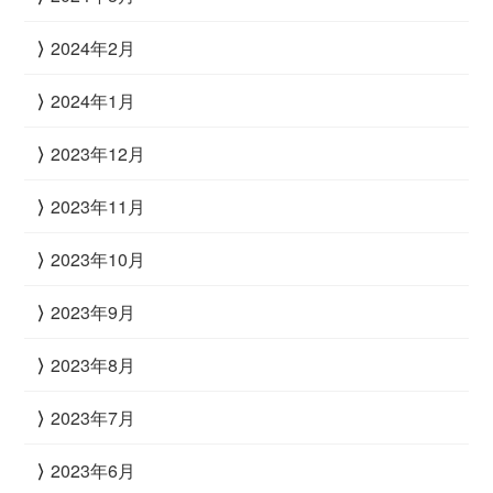
2024年2月
2024年1月
2023年12月
2023年11月
2023年10月
2023年9月
2023年8月
2023年7月
2023年6月