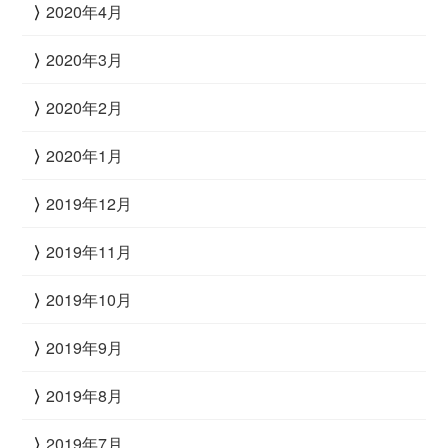
2020年4月
2020年3月
2020年2月
2020年1月
2019年12月
2019年11月
2019年10月
2019年9月
2019年8月
2019年7月