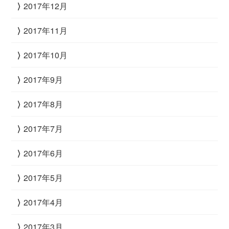
2017年12月
2017年11月
2017年10月
2017年9月
2017年8月
2017年7月
2017年6月
2017年5月
2017年4月
2017年3月