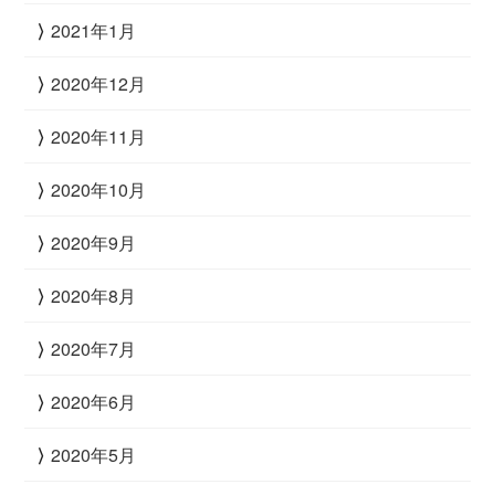
2021年1月
2020年12月
2020年11月
2020年10月
2020年9月
2020年8月
2020年7月
2020年6月
2020年5月