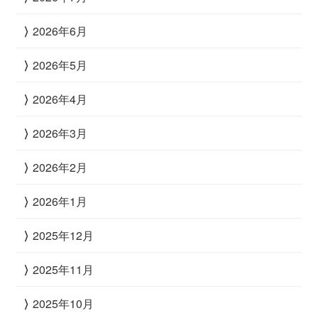
2026年6月
2026年5月
2026年4月
2026年3月
2026年2月
2026年1月
2025年12月
2025年11月
2025年10月