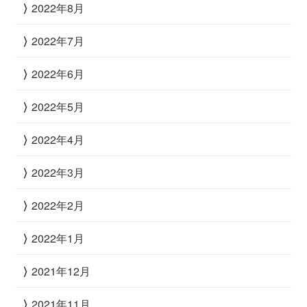
2022年8月
2022年7月
2022年6月
2022年5月
2022年4月
2022年3月
2022年2月
2022年1月
2021年12月
2021年11月