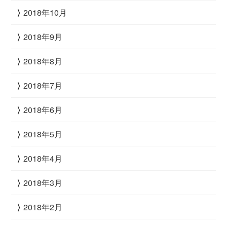
2018年10月
2018年9月
2018年8月
2018年7月
2018年6月
2018年5月
2018年4月
2018年3月
2018年2月