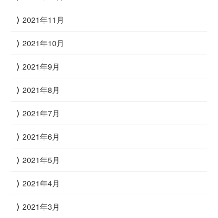
2021年11月
2021年10月
2021年9月
2021年8月
2021年7月
2021年6月
2021年5月
2021年4月
2021年3月