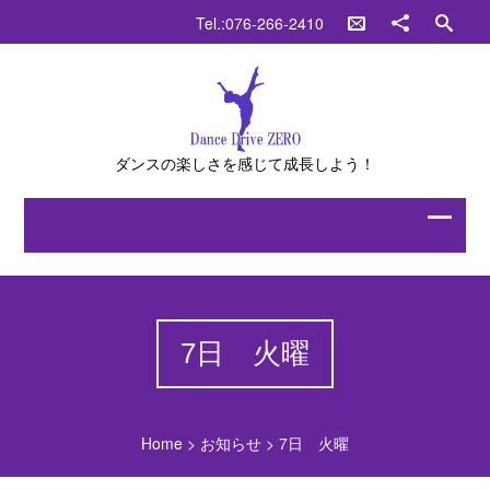
Tel.:076-266-2410
ダンスの楽しさを感じて成長しよう！
7日 火曜
Home
>
お知らせ
>
7日 火曜