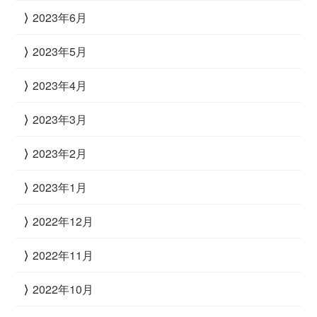
2023年6月
2023年5月
2023年4月
2023年3月
2023年2月
2023年1月
2022年12月
2022年11月
2022年10月