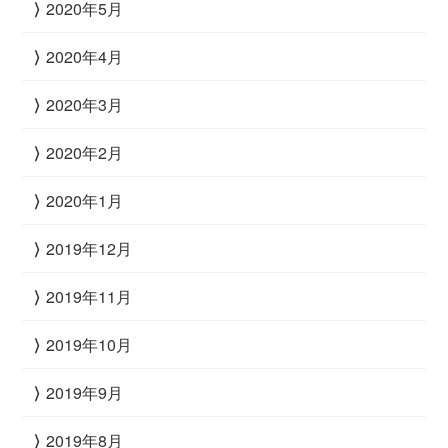
2020年5月
2020年4月
2020年3月
2020年2月
2020年1月
2019年12月
2019年11月
2019年10月
2019年9月
2019年8月