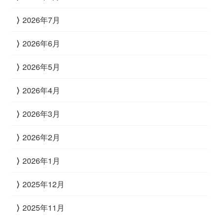
2026年7月
2026年6月
2026年5月
2026年4月
2026年3月
2026年2月
2026年1月
2025年12月
2025年11月