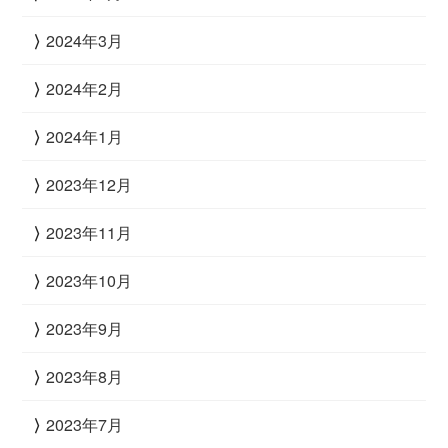
2024年3月
2024年2月
2024年1月
2023年12月
2023年11月
2023年10月
2023年9月
2023年8月
2023年7月