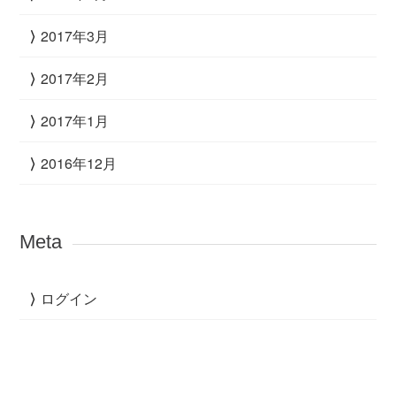
2017年3月
2017年2月
2017年1月
2016年12月
Meta
ログイン