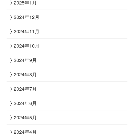
2025年1月
2024年12月
2024年11月
2024年10月
2024年9月
2024年8月
2024年7月
2024年6月
2024年5月
2024年4月