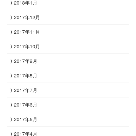
2018年1月
2017年12月
2017年11月
2017年10月
2017年9月
2017年8月
2017年7月
2017年6月
2017年5月
2017年4月