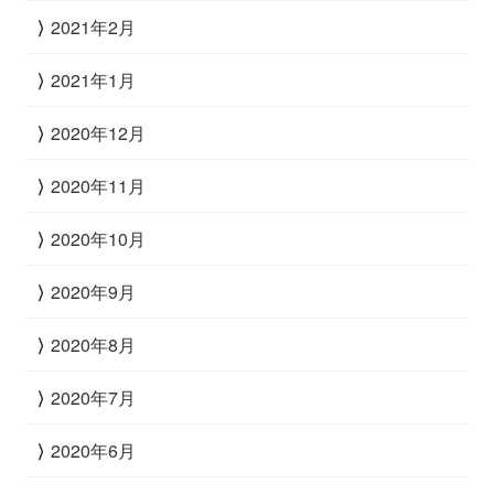
2021年2月
2021年1月
2020年12月
2020年11月
2020年10月
2020年9月
2020年8月
2020年7月
2020年6月