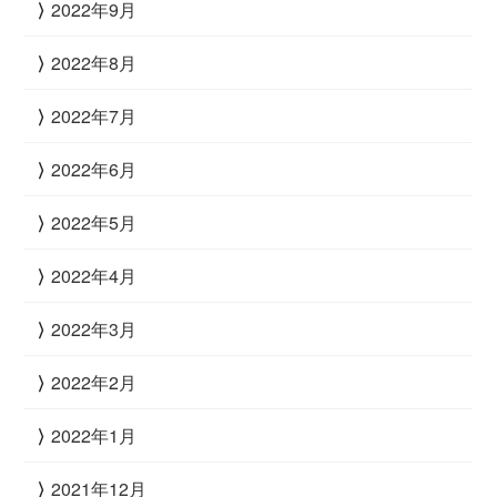
2022年9月
2022年8月
2022年7月
2022年6月
2022年5月
2022年4月
2022年3月
2022年2月
2022年1月
2021年12月