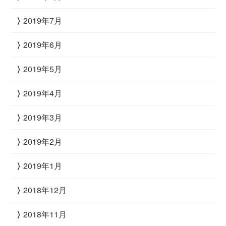
2019年7月
2019年6月
2019年5月
2019年4月
2019年3月
2019年2月
2019年1月
2018年12月
2018年11月