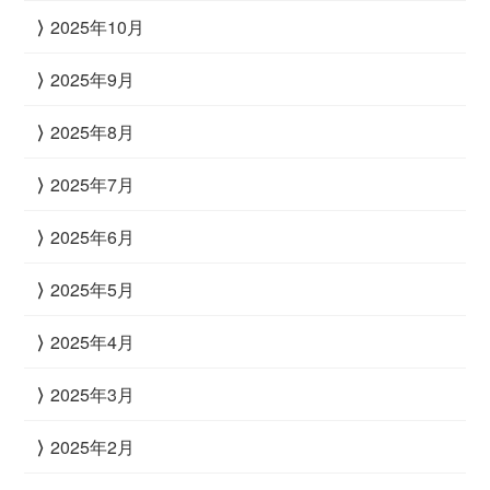
2025年10月
2025年9月
2025年8月
2025年7月
2025年6月
2025年5月
2025年4月
2025年3月
2025年2月