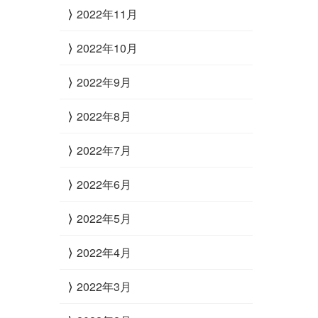
2022年11月
2022年10月
2022年9月
2022年8月
2022年7月
2022年6月
2022年5月
2022年4月
2022年3月