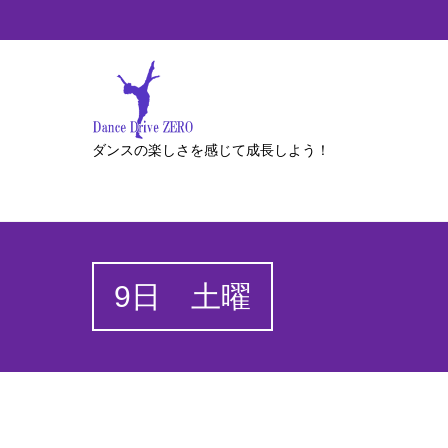
ダンスの楽しさを感じて成長しよう！
9日 土曜