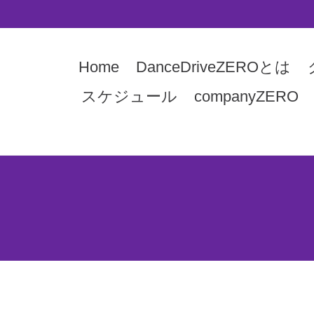
Home
DanceDriveZEROとは
スケジュール
companyZERO