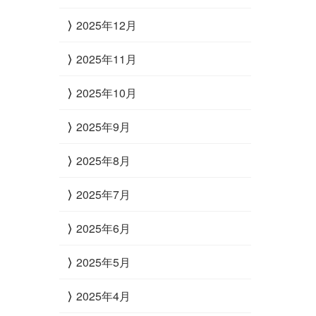
2025年12月
2025年11月
2025年10月
2025年9月
2025年8月
2025年7月
2025年6月
2025年5月
2025年4月