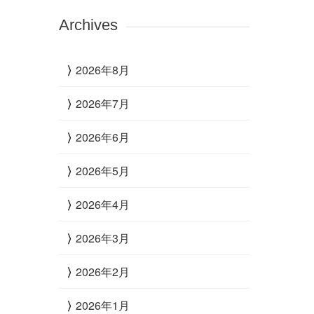
Archives
2026年8月
2026年7月
2026年6月
2026年5月
2026年4月
2026年3月
2026年2月
2026年1月