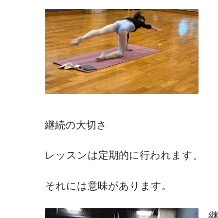
継続の大切さ
レッスンは定期的に行われます。
それには意味があります。