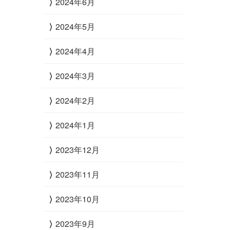
2024年6月
2024年5月
2024年4月
2024年3月
2024年2月
2024年1月
2023年12月
2023年11月
2023年10月
2023年9月