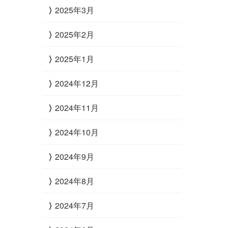
2025年3月
2025年2月
2025年1月
2024年12月
2024年11月
2024年10月
2024年9月
2024年8月
2024年7月