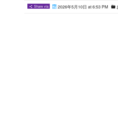
Share via
2026年5月10日 at 6:53 PM