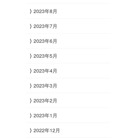
2023年8月
2023年7月
2023年6月
2023年5月
2023年4月
2023年3月
2023年2月
2023年1月
2022年12月