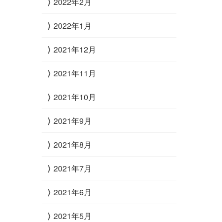
2022年2月
2022年1月
2021年12月
2021年11月
2021年10月
2021年9月
2021年8月
2021年7月
2021年6月
2021年5月