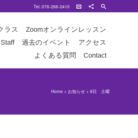
Tel.:076-266-2410
クラス
Zoomオンラインレッスン
Staff
過去のイベント
アクセス
よくある質問
Contact
Home
>
お知らせ
>
9日 土曜