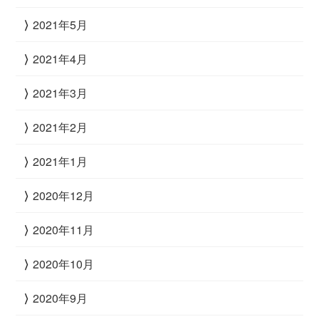
2021年5月
2021年4月
2021年3月
2021年2月
2021年1月
2020年12月
2020年11月
2020年10月
2020年9月