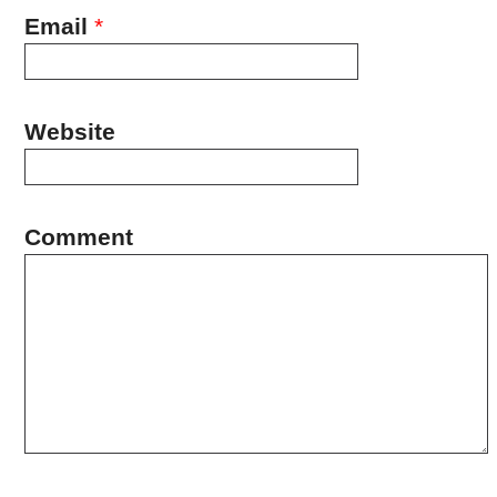
Email
*
Website
Comment