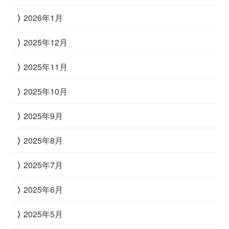
2026年1月
2025年12月
2025年11月
2025年10月
2025年9月
2025年8月
2025年7月
2025年6月
2025年5月