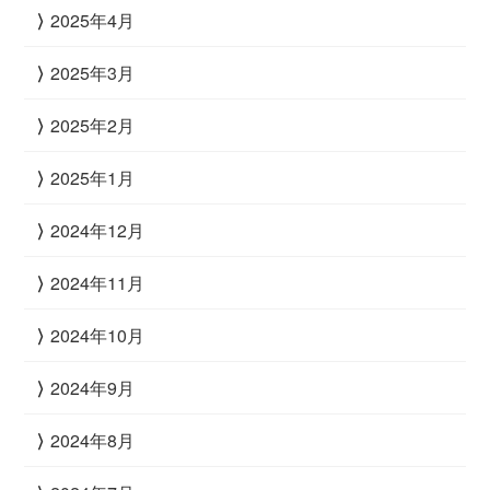
2025年4月
2025年3月
2025年2月
2025年1月
2024年12月
2024年11月
2024年10月
2024年9月
2024年8月