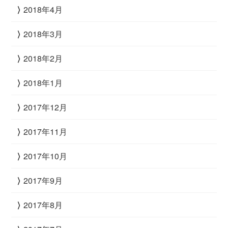
2018年4月
2018年3月
2018年2月
2018年1月
2017年12月
2017年11月
2017年10月
2017年9月
2017年8月