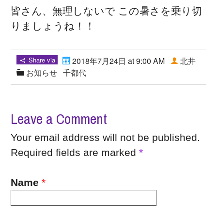
皆さん、無理しないで この暑さを乗り切
りましょうね！！
Share via
2018年7月24日 at 9:00 AM
北井
お知らせ
千都代
Leave a Comment
Your email address will not be published.
Required fields are marked
*
Name
*