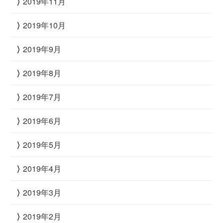
2019年11月
2019年10月
2019年9月
2019年8月
2019年7月
2019年6月
2019年5月
2019年4月
2019年3月
2019年2月