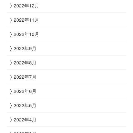
2022年12月
2022年11月
2022年10月
2022年9月
2022年8月
2022年7月
2022年6月
2022年5月
2022年4月