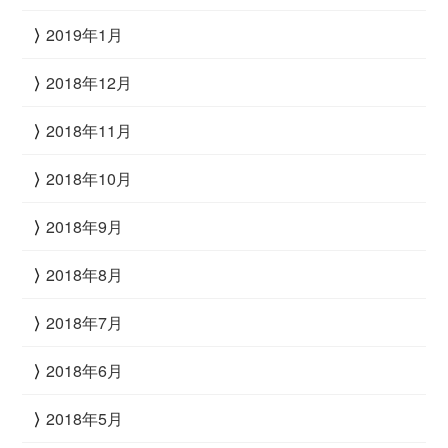
2019年1月
2018年12月
2018年11月
2018年10月
2018年9月
2018年8月
2018年7月
2018年6月
2018年5月