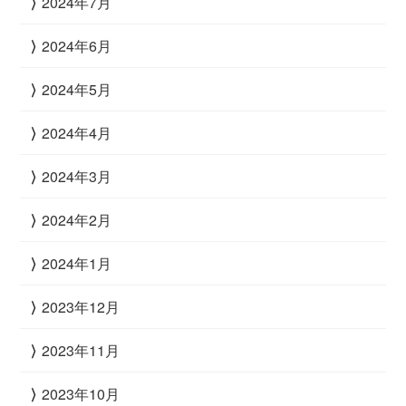
2024年7月
2024年6月
2024年5月
2024年4月
2024年3月
2024年2月
2024年1月
2023年12月
2023年11月
2023年10月