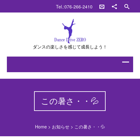
Tel.:076-266-2410
ダンスの楽しさを感じて成長しよう！
この暑さ・・💦
Home
>
お知らせ
>
この暑さ・・💦