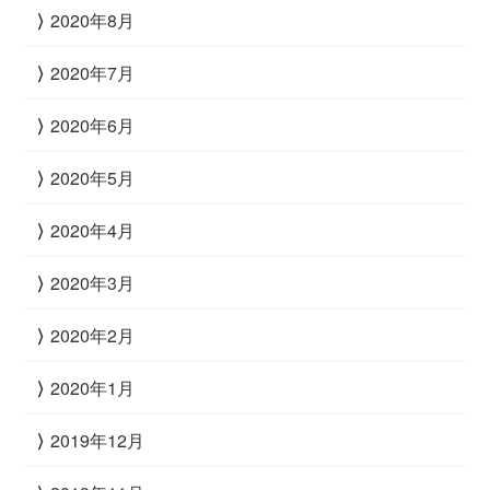
2020年8月
2020年7月
2020年6月
2020年5月
2020年4月
2020年3月
2020年2月
2020年1月
2019年12月