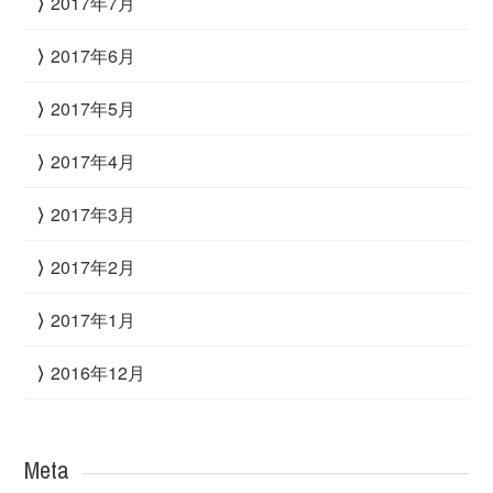
2017年7月
2017年6月
2017年5月
2017年4月
2017年3月
2017年2月
2017年1月
2016年12月
Meta