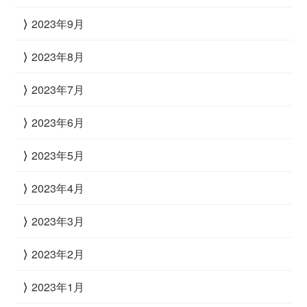
2023年9月
2023年8月
2023年7月
2023年6月
2023年5月
2023年4月
2023年3月
2023年2月
2023年1月