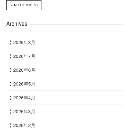
Archives
2026年8月
2026年7月
2026年6月
2026年5月
2026年4月
2026年3月
2026年2月