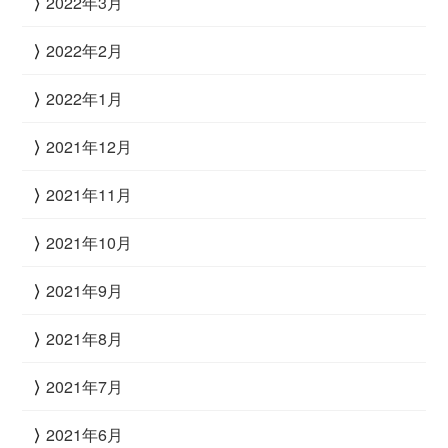
2022年3月
2022年2月
2022年1月
2021年12月
2021年11月
2021年10月
2021年9月
2021年8月
2021年7月
2021年6月