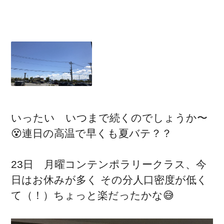
いったい いつまで続くのでしょうか〜
😵連日の高温で早くも夏バテ？？
23日 月曜コンテンポラリークラス、今
日はお休みが多く その分人口密度が低く
て（！）ちょっと楽だったかな😅