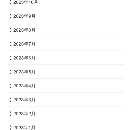
2023年10月
2023年9月
2023年8月
2023年7月
2023年6月
2023年5月
2023年4月
2023年3月
2023年2月
2023年1月