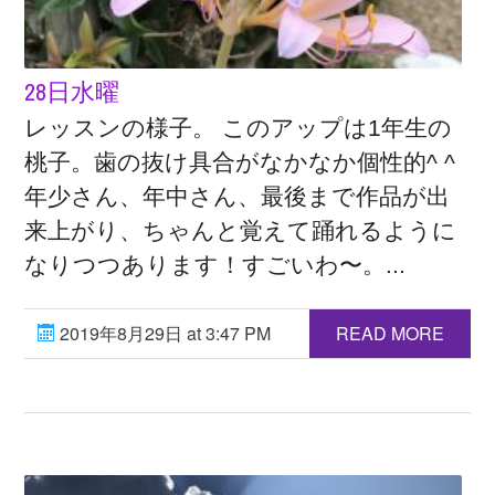
28日水曜
レッスンの様子。 このアップは1年生の
桃子。歯の抜け具合がなかなか個性的^ ^
年少さん、年中さん、最後まで作品が出
来上がり、ちゃんと覚えて踊れるように
なりつつあります！すごいわ〜。...
2019年8月29日 at 3:47 PM
READ MORE