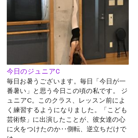
今日のジュニアC
毎日お暑うございます。毎日「今日が一
番暑い」と思う今日この頃の私です。 ジ
ュニアC。このクラス、レッスン前によ
く練習するようになりました。「こども
芸術祭」に出演したことが、彼女達の心
に火をつけたのか‥側転、逆立ちだけで