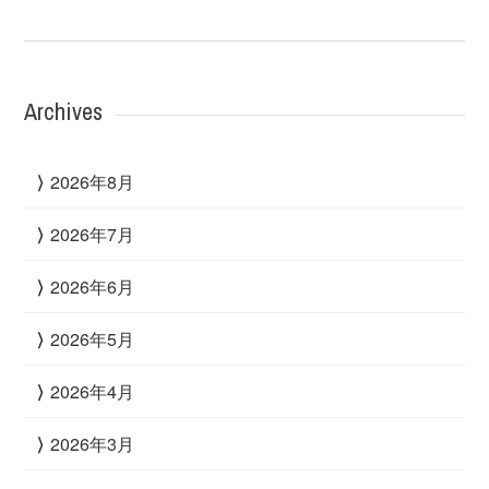
Archives
2026年8月
2026年7月
2026年6月
2026年5月
2026年4月
2026年3月