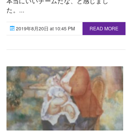
本当にいいチームだな、と感じまし
た。...
2019年8月20日 at 10:45 PM
READ MORE