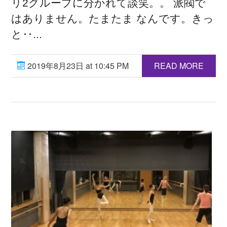
リ2グループに分かれて談笑。。 派閥で
はありません。たまたま なんです。きっ
と‥...
2019年8月23日 at 10:45 PM
READ MORE