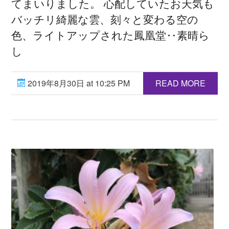
てまいりました。 心配していたお天気も
バッチリ綺麗な雲、刻々と変わる空の
色、ライトアップされた鳳凰堂‥素晴ら
し
2019年8月30日 at 10:25 PM
READ MORE