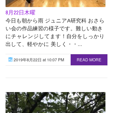
8月22日木曜
今日も朝から雨 ジュニアA研究科 おさら
い会の作品練習の様子です。難しい動き
にチャレンジしてます！自分をしっかり
出して、軽やかに 美しく・・...
2019年8月22日 at 10:07 PM
READ MORE