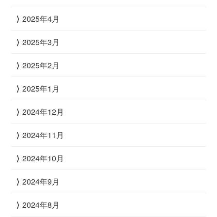
2025年4月
2025年3月
2025年2月
2025年1月
2024年12月
2024年11月
2024年10月
2024年9月
2024年8月