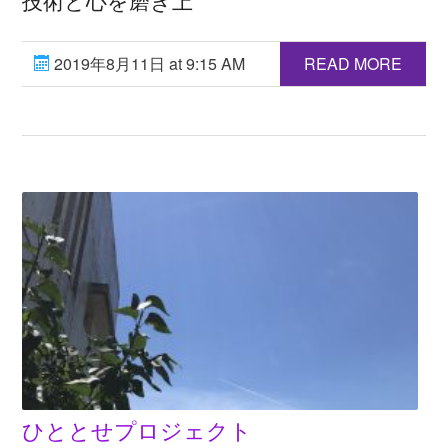
技術と心を磨き上
2019年8月11日 at 9:15 AM
READ MORE
ひととせプロジェクト