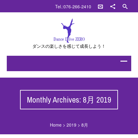
Tel.:076-266-2410
ダンスの楽しさを感じて成長しよう！
Monthly Archives: 8月 2019
Home
>
2019
>
8月