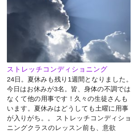
ストレッチコンディショニング
24日。夏休みも残り1週間となりました。
今日はお休みが3名。皆、身体の不調では
なくて他の用事です！久々の生徒さんも
います。夏休みはどうしても土曜に用事
が入りがち。。 ストレッチコンディショ
ニングクラスのレッスン前も、意欲