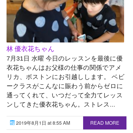
林 優衣花ちゃん
7月31日 水曜 今日のレッスンを最後に優
衣花ちゃんはお父様の仕事の関係でアメ
リカ、ボストンにお引越しします。 ベビ
ークラスがこんなに賑わう前からゼロに
通ってくれて、いつだって全力てレッス
ンしてきた優衣花ちゃん。ストレス...
2019年8月1日 at 8:55 AM
READ MORE