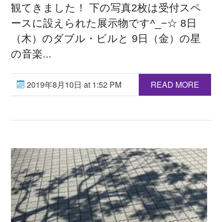
観てきました！ 下の写真2枚は受付スペ
ースに設えられた展示物です^_−☆ 8日
（木）のダブル・ビルと 9日（金）の星
の音楽...
2019年8月10日 at 1:52 PM
READ MORE