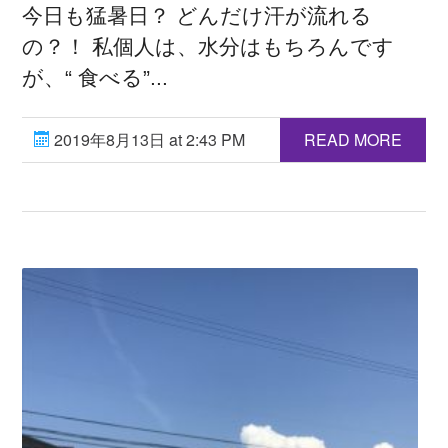
今日も猛暑日？ どんだけ汗が流れる
の？！ 私個人は、水分はもちろんです
が、“ 食べる”...
2019年8月13日 at 2:43 PM
READ MORE