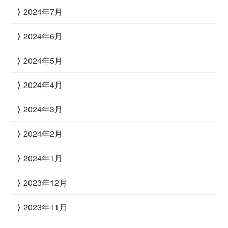
2024年7月
2024年6月
2024年5月
2024年4月
2024年3月
2024年2月
2024年1月
2023年12月
2023年11月