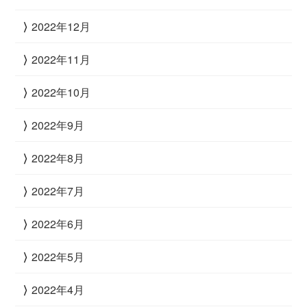
2022年12月
2022年11月
2022年10月
2022年9月
2022年8月
2022年7月
2022年6月
2022年5月
2022年4月