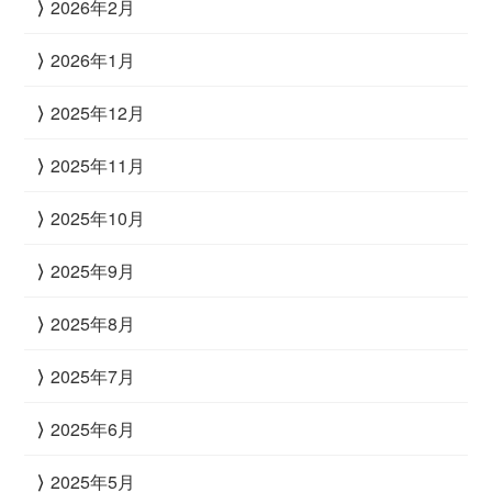
2026年2月
2026年1月
2025年12月
2025年11月
2025年10月
2025年9月
2025年8月
2025年7月
2025年6月
2025年5月