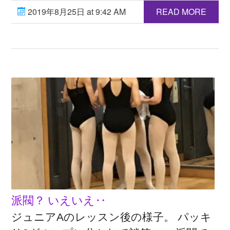
2019年8月25日 at 9:42 AM
READ MORE
派閥？ いえいえ‥
ジュニアAのレッスン後の様子。 パッキ