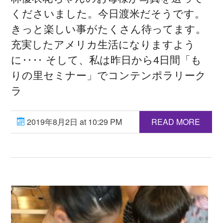
くださいました。今日渡米だそうです。
きっと楽しい事がたくさん待ってます。
充実したアメリカ生活になりますよう
に‥‥ そして、私は昨日から4日間「も
りの里セミナー」でコンテンポラリーク
ラ
2019年8月2日 at 10:29 PM
READ MORE