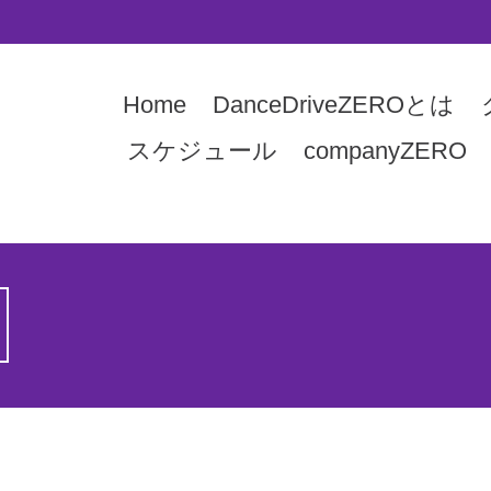
Home
DanceDriveZEROとは
スケジュール
companyZERO