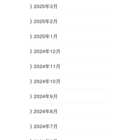
2025年3月
2025年2月
2025年1月
2024年12月
2024年11月
2024年10月
2024年9月
2024年8月
2024年7月