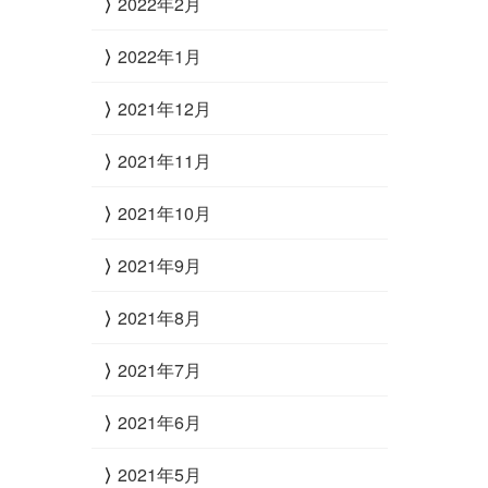
2022年2月
2022年1月
2021年12月
2021年11月
2021年10月
2021年9月
2021年8月
2021年7月
2021年6月
2021年5月