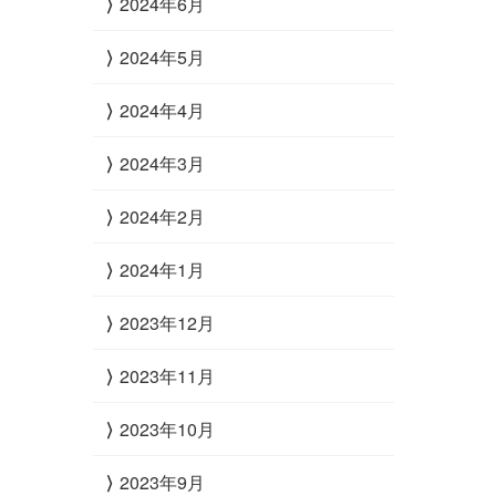
2024年6月
2024年5月
2024年4月
2024年3月
2024年2月
2024年1月
2023年12月
2023年11月
2023年10月
2023年9月