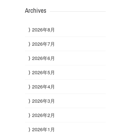
Archives
2026年8月
2026年7月
2026年6月
2026年5月
2026年4月
2026年3月
2026年2月
2026年1月