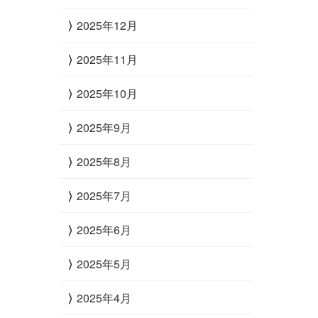
2025年12月
2025年11月
2025年10月
2025年9月
2025年8月
2025年7月
2025年6月
2025年5月
2025年4月