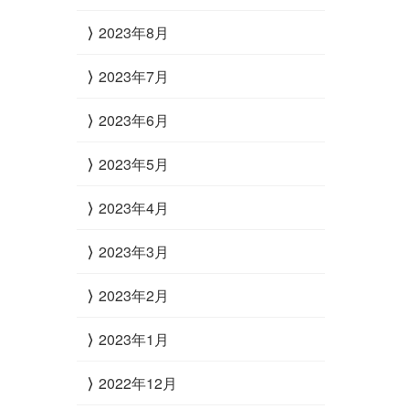
2023年8月
2023年7月
2023年6月
2023年5月
2023年4月
2023年3月
2023年2月
2023年1月
2022年12月