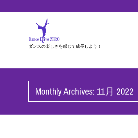
ダンスの楽しさを感じて成長しよう！
Monthly Archives: 11月 2022