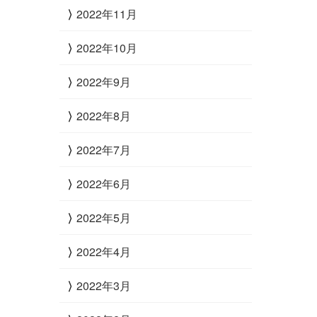
2022年11月
2022年10月
2022年9月
2022年8月
2022年7月
2022年6月
2022年5月
2022年4月
2022年3月