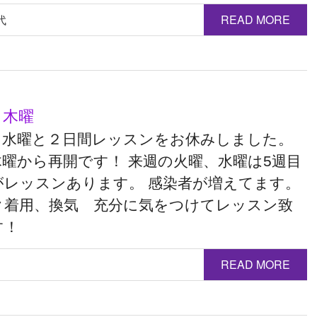
代
READ MORE
 木曜
、水曜と２日間レッスンをお休みしました。
木曜から再開です！ 来週の火曜、水曜は5週目
がレッスンあります。 感染者が増えてます。
ク着用、換気 充分に気をつけてレッスン致
す！
READ MORE