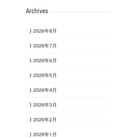
Archives
2026年8月
2026年7月
2026年6月
2026年5月
2026年4月
2026年3月
2026年2月
2026年1月