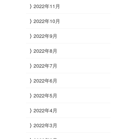
2022年11月
2022年10月
2022年9月
2022年8月
2022年7月
2022年6月
2022年5月
2022年4月
2022年3月