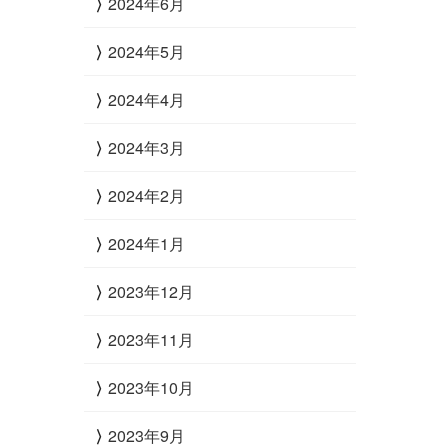
2024年6月
2024年5月
2024年4月
2024年3月
2024年2月
2024年1月
2023年12月
2023年11月
2023年10月
2023年9月