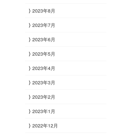
2023年8月
2023年7月
2023年6月
2023年5月
2023年4月
2023年3月
2023年2月
2023年1月
2022年12月