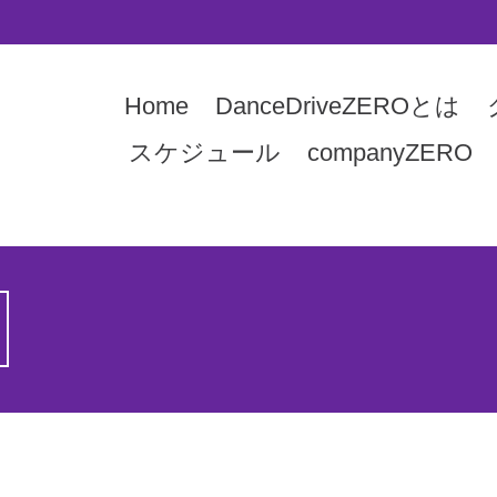
Home
DanceDriveZEROとは
スケジュール
companyZERO