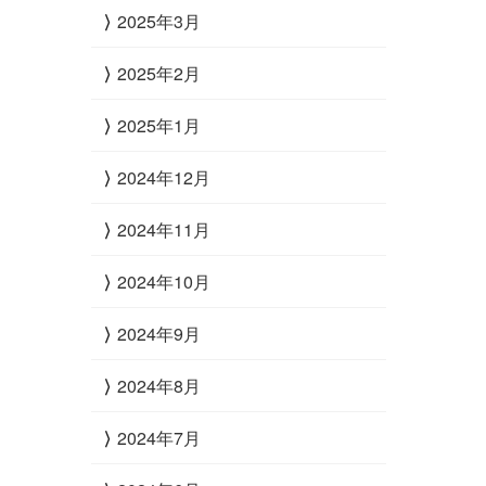
2025年3月
2025年2月
2025年1月
2024年12月
2024年11月
2024年10月
2024年9月
2024年8月
2024年7月