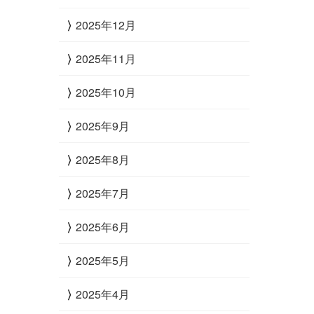
2025年12月
2025年11月
2025年10月
2025年9月
2025年8月
2025年7月
2025年6月
2025年5月
2025年4月