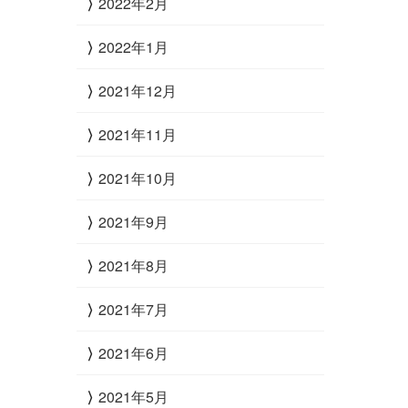
2022年2月
2022年1月
2021年12月
2021年11月
2021年10月
2021年9月
2021年8月
2021年7月
2021年6月
2021年5月