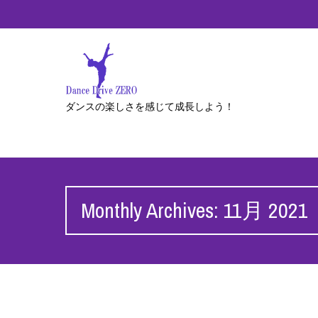
ダンスの楽しさを感じて成長しよう！
Monthly Archives: 11月 2021