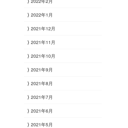
2022年2月
2022年1月
2021年12月
2021年11月
2021年10月
2021年9月
2021年8月
2021年7月
2021年6月
2021年5月