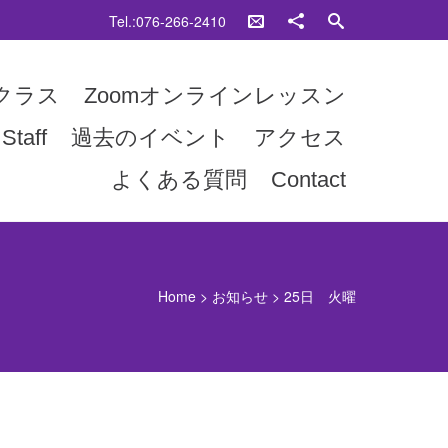
Tel.:076-266-2410
クラス
Zoomオンラインレッスン
Staff
過去のイベント
アクセス
よくある質問
Contact
Home
>
お知らせ
>
25日 火曜