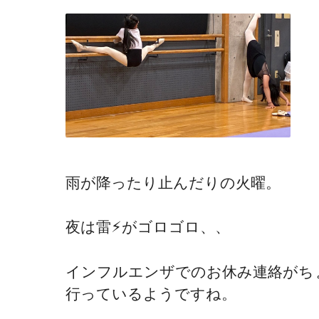
雨が降ったり止んだりの火曜。
夜は雷⚡︎がゴロゴロ、、
インフルエンザでのお休み連絡がち
行っているようですね。