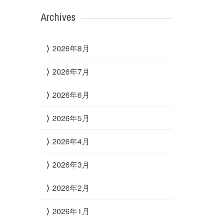
Archives
2026年8月
2026年7月
2026年6月
2026年5月
2026年4月
2026年3月
2026年2月
2026年1月