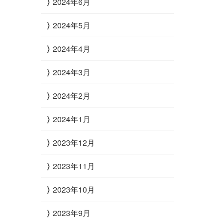
2024年6月
2024年5月
2024年4月
2024年3月
2024年2月
2024年1月
2023年12月
2023年11月
2023年10月
2023年9月