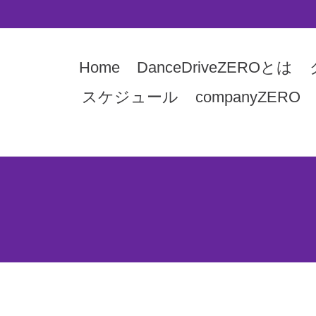
Home
DanceDriveZEROとは
スケジュール
companyZERO