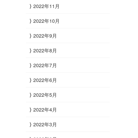
2022年11月
2022年10月
2022年9月
2022年8月
2022年7月
2022年6月
2022年5月
2022年4月
2022年3月