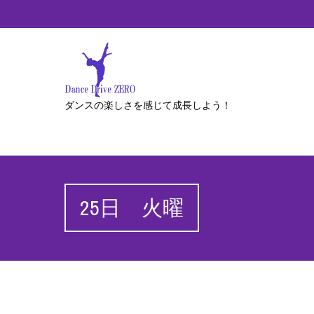
ダンスの楽しさを感じて成長しよう！
25日 火曜