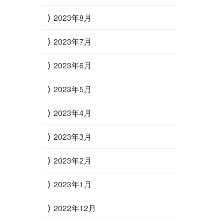
2023年8月
2023年7月
2023年6月
2023年5月
2023年4月
2023年3月
2023年2月
2023年1月
2022年12月