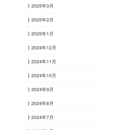
2025年3月
2025年2月
2025年1月
2024年12月
2024年11月
2024年10月
2024年9月
2024年8月
2024年7月