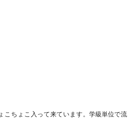
ょこちょこ入って来ています。学級単位で流