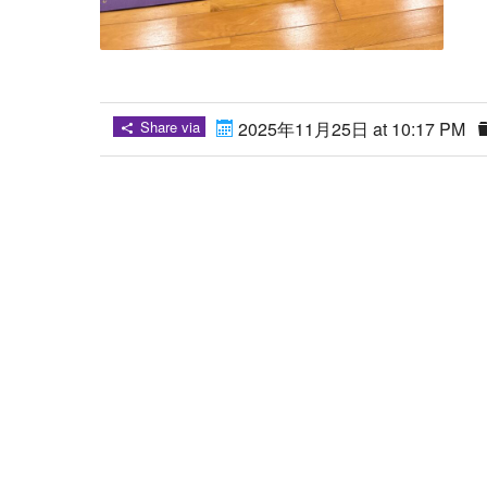
Share via
2025年11月25日 at 10:17 PM