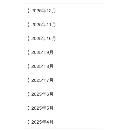
2025年12月
2025年11月
2025年10月
2025年9月
2025年8月
2025年7月
2025年6月
2025年5月
2025年4月