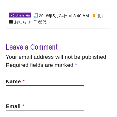
Share via
2018年5月24日 at 8:40 AM
北井
お知らせ
千都代
Leave a Comment
Your email address will not be published.
Required fields are marked
*
Name
*
Email
*