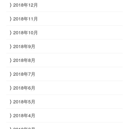
2018年12月
2018年11月
2018年10月
2018年9月
2018年8月
2018年7月
2018年6月
2018年5月
2018年4月