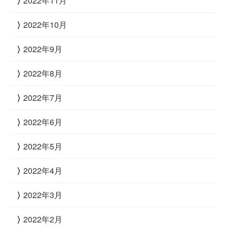
2022年11月
2022年10月
2022年9月
2022年8月
2022年7月
2022年6月
2022年5月
2022年4月
2022年3月
2022年2月