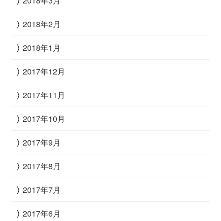
2018年3月
2018年2月
2018年1月
2017年12月
2017年11月
2017年10月
2017年9月
2017年8月
2017年7月
2017年6月