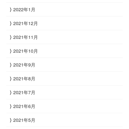
2022年1月
2021年12月
2021年11月
2021年10月
2021年9月
2021年8月
2021年7月
2021年6月
2021年5月