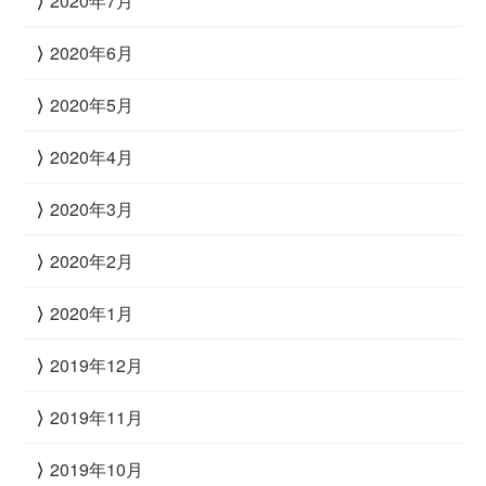
2020年7月
2020年6月
2020年5月
2020年4月
2020年3月
2020年2月
2020年1月
2019年12月
2019年11月
2019年10月