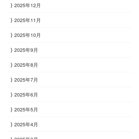
2025年12月
2025年11月
2025年10月
2025年9月
2025年8月
2025年7月
2025年6月
2025年5月
2025年4月