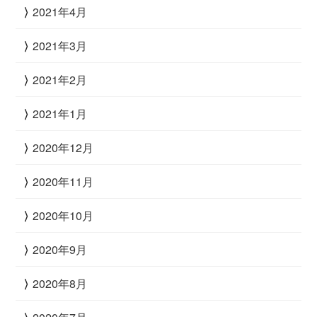
2021年4月
2021年3月
2021年2月
2021年1月
2020年12月
2020年11月
2020年10月
2020年9月
2020年8月