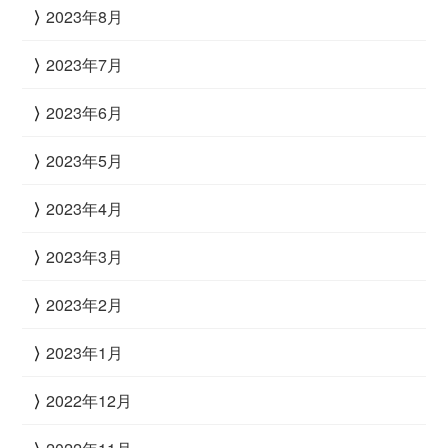
2023年8月
2023年7月
2023年6月
2023年5月
2023年4月
2023年3月
2023年2月
2023年1月
2022年12月