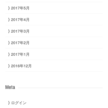
2017年5月
2017年4月
2017年3月
2017年2月
2017年1月
2016年12月
Meta
ログイン