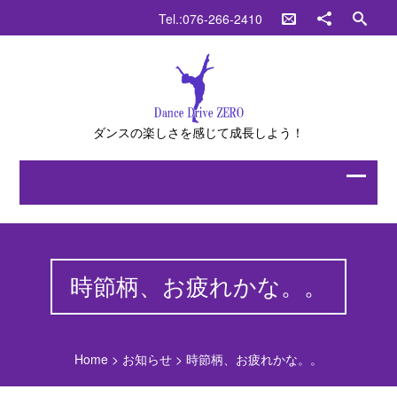
Tel.:076-266-2410
ダンスの楽しさを感じて成長しよう！
時節柄、お疲れかな。。
Home
>
お知らせ
>
時節柄、お疲れかな。。