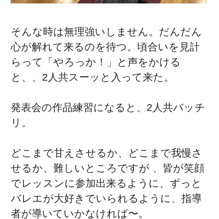
そんな時は無理強いしません。だんだん
心が解れて来るのを待つ。頃合いを見計
らって「やろっか！」と声をかける
と、、2人共スーッと入って来た。
発表会の作品練習になると、2人共バッチ
リ。
どこまで甘えさせるか、どこまで我慢さ
せるか、難しいところですが 、皆が笑顔
でレッスンに参加出来るように、ずっと
バレエが大好きでいられるように、指導
者が導いていかなければ〜。