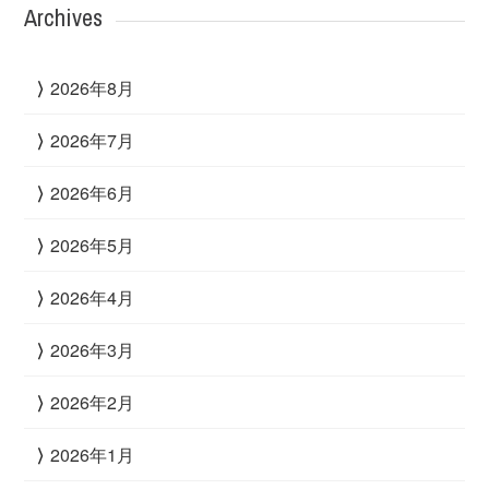
Archives
2026年8月
2026年7月
2026年6月
2026年5月
2026年4月
2026年3月
2026年2月
2026年1月