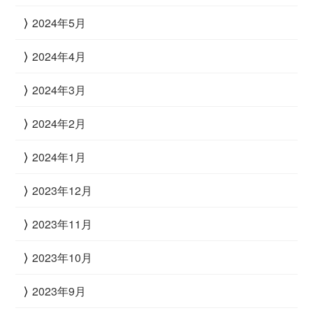
2024年5月
2024年4月
2024年3月
2024年2月
2024年1月
2023年12月
2023年11月
2023年10月
2023年9月