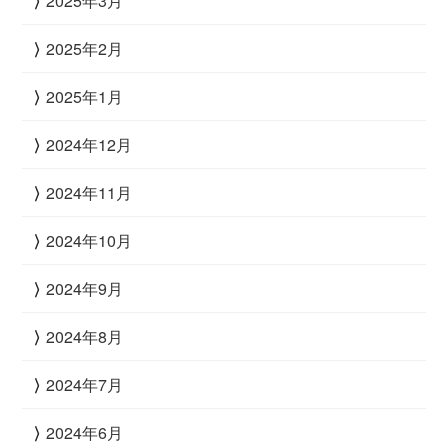
2025年3月
2025年2月
2025年1月
2024年12月
2024年11月
2024年10月
2024年9月
2024年8月
2024年7月
2024年6月