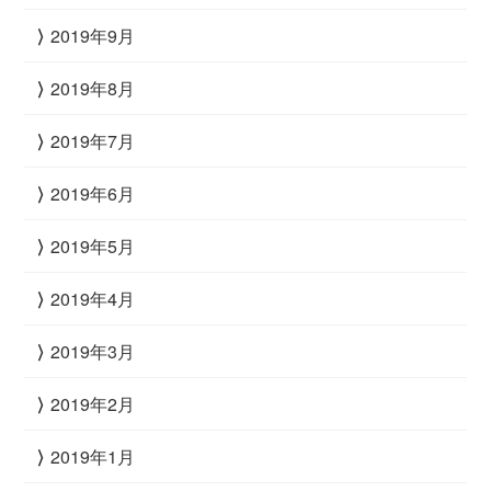
2019年9月
2019年8月
2019年7月
2019年6月
2019年5月
2019年4月
2019年3月
2019年2月
2019年1月