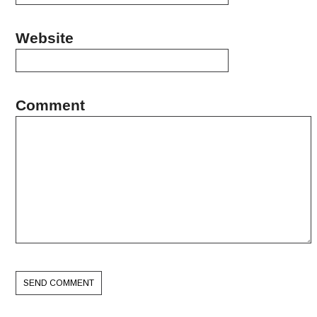
Website
Comment