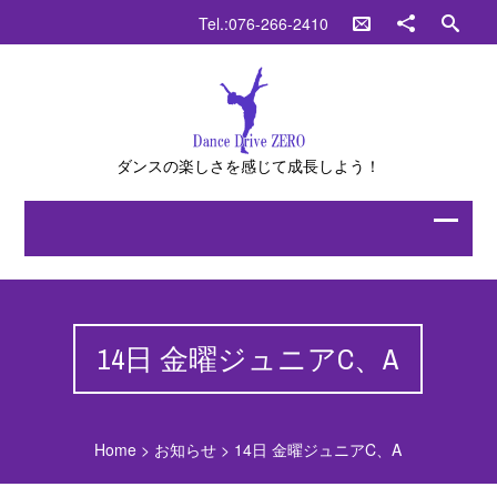
Tel.:076-266-2410
ダンスの楽しさを感じて成長しよう！
14日 金曜ジュニアC、A
Home
>
お知らせ
>
14日 金曜ジュニアC、A