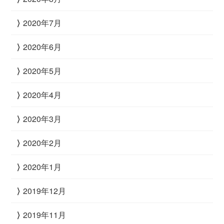
2020年7月
2020年6月
2020年5月
2020年4月
2020年3月
2020年2月
2020年1月
2019年12月
2019年11月