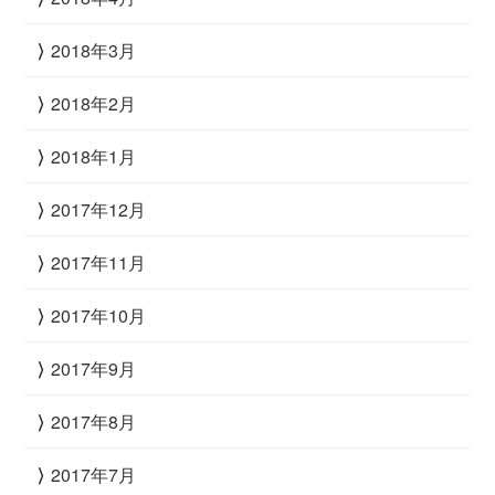
2018年3月
2018年2月
2018年1月
2017年12月
2017年11月
2017年10月
2017年9月
2017年8月
2017年7月