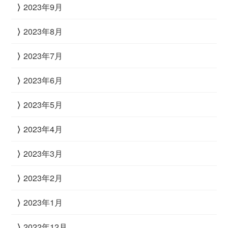
2023年9月
2023年8月
2023年7月
2023年6月
2023年5月
2023年4月
2023年3月
2023年2月
2023年1月
2022年12月