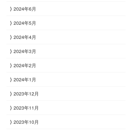
2024年6月
2024年5月
2024年4月
2024年3月
2024年2月
2024年1月
2023年12月
2023年11月
2023年10月