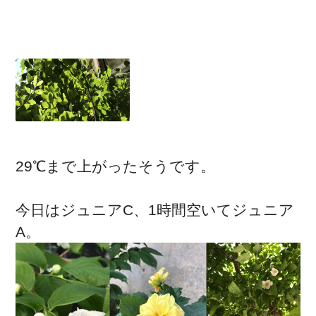
29℃まで上がったそうです。
今日はジュニアC、1時間空いてジュニア
A。