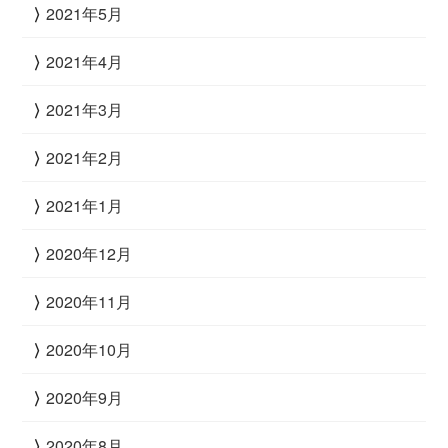
2021年5月
2021年4月
2021年3月
2021年2月
2021年1月
2020年12月
2020年11月
2020年10月
2020年9月
2020年8月