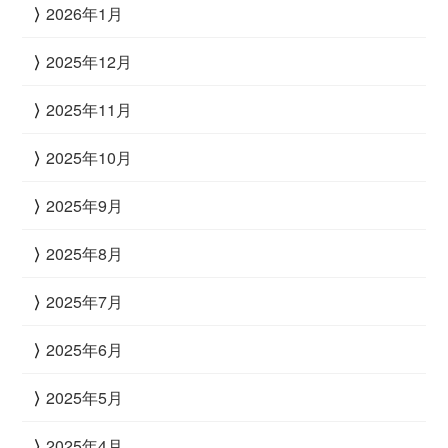
2026年1月
2025年12月
2025年11月
2025年10月
2025年9月
2025年8月
2025年7月
2025年6月
2025年5月
2025年4月