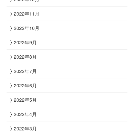
2022年11月
2022年10月
2022年9月
2022年8月
2022年7月
2022年6月
2022年5月
2022年4月
2022年3月