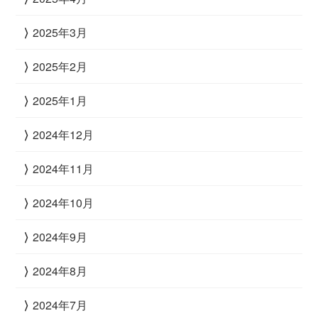
2025年3月
2025年2月
2025年1月
2024年12月
2024年11月
2024年10月
2024年9月
2024年8月
2024年7月