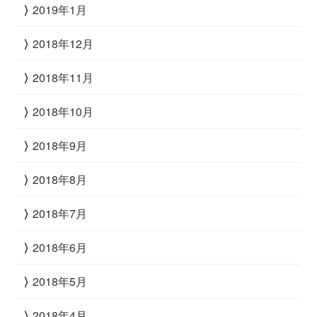
2019年1月
2018年12月
2018年11月
2018年10月
2018年9月
2018年8月
2018年7月
2018年6月
2018年5月
2018年4月