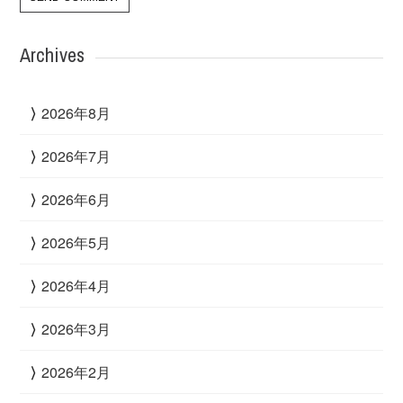
Archives
2026年8月
2026年7月
2026年6月
2026年5月
2026年4月
2026年3月
2026年2月