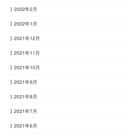
2022年2月
2022年1月
2021年12月
2021年11月
2021年10月
2021年9月
2021年8月
2021年7月
2021年6月