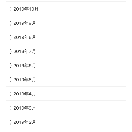
2019年10月
2019年9月
2019年8月
2019年7月
2019年6月
2019年5月
2019年4月
2019年3月
2019年2月