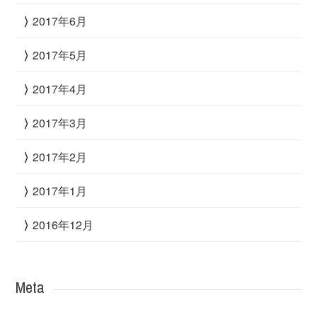
2017年6月
2017年5月
2017年4月
2017年3月
2017年2月
2017年1月
2016年12月
Meta