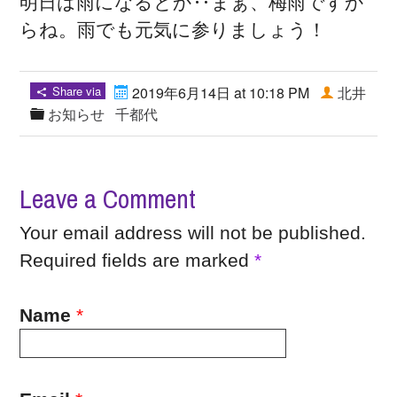
明日は雨になるとか‥まぁ、梅雨ですか
らね。雨でも元気に参りましょう！
Share via
2019年6月14日 at 10:18 PM
北井
お知らせ
千都代
Leave a Comment
Your email address will not be published.
Required fields are marked
*
Name
*