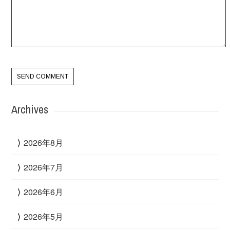
Archives
2026年8月
2026年7月
2026年6月
2026年5月