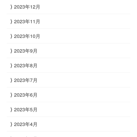
2023年12月
2023年11月
2023年10月
2023年9月
2023年8月
2023年7月
2023年6月
2023年5月
2023年4月