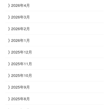
2026年4月
2026年3月
2026年2月
2026年1月
2025年12月
2025年11月
2025年10月
2025年9月
2025年8月