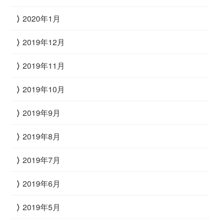
2020年1月
2019年12月
2019年11月
2019年10月
2019年9月
2019年8月
2019年7月
2019年6月
2019年5月