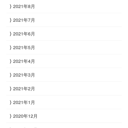
2021年8月
2021年7月
2021年6月
2021年5月
2021年4月
2021年3月
2021年2月
2021年1月
2020年12月