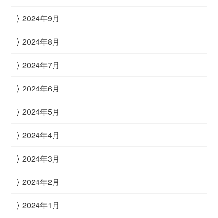
2024年9月
2024年8月
2024年7月
2024年6月
2024年5月
2024年4月
2024年3月
2024年2月
2024年1月