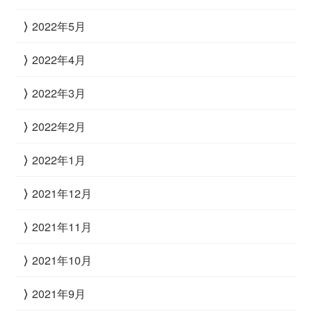
2022年5月
2022年4月
2022年3月
2022年2月
2022年1月
2021年12月
2021年11月
2021年10月
2021年9月