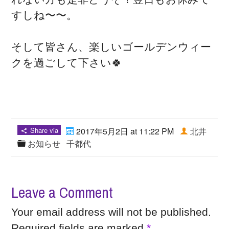
すしね〜〜。
そして皆さん、楽しいゴールデンウィー
クを過ごして下さい🍀
Share via
2017年5月2日 at 11:22 PM
北井
お知らせ
千都代
Leave a Comment
Your email address will not be published.
Required fields are marked
*