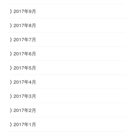
2017年9月
2017年8月
2017年7月
2017年6月
2017年5月
2017年4月
2017年3月
2017年2月
2017年1月