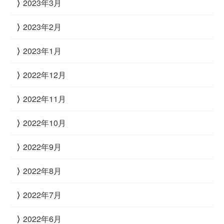
2023年3月
2023年2月
2023年1月
2022年12月
2022年11月
2022年10月
2022年9月
2022年8月
2022年7月
2022年6月