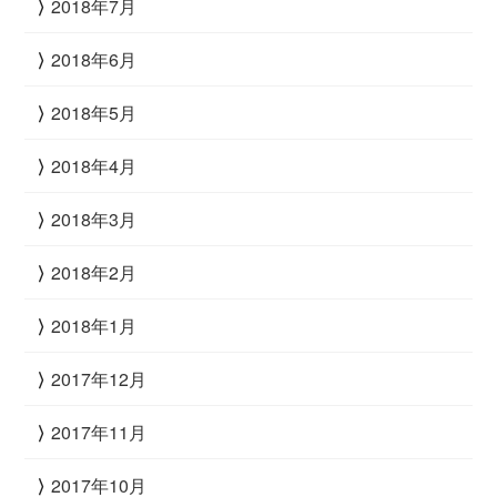
2018年7月
2018年6月
2018年5月
2018年4月
2018年3月
2018年2月
2018年1月
2017年12月
2017年11月
2017年10月