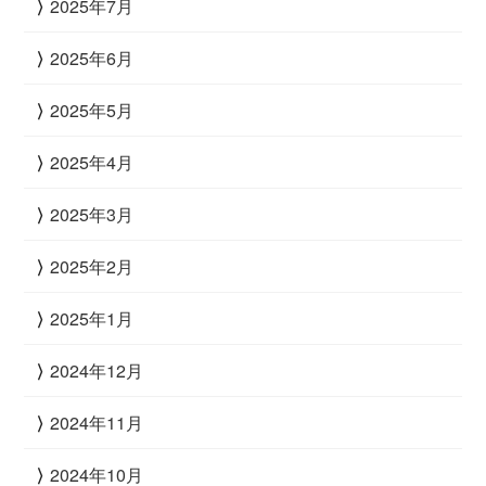
2025年7月
2025年6月
2025年5月
2025年4月
2025年3月
2025年2月
2025年1月
2024年12月
2024年11月
2024年10月