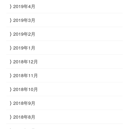
2019年4月
2019年3月
2019年2月
2019年1月
2018年12月
2018年11月
2018年10月
2018年9月
2018年8月