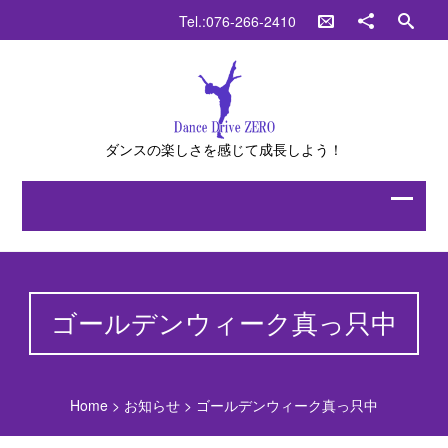
Tel.:076-266-2410
ダンスの楽しさを感じて成長しよう！
ゴールデンウィーク真っ只中
Home
>
お知らせ
>
ゴールデンウィーク真っ只中