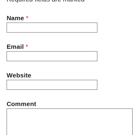
Name
*
Email
*
Website
Comment