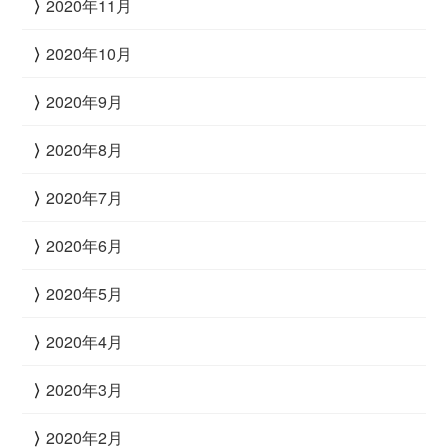
2020年11月
2020年10月
2020年9月
2020年8月
2020年7月
2020年6月
2020年5月
2020年4月
2020年3月
2020年2月