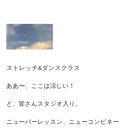
ストレッチ&ダンスクラス
ああ〜、ここは涼しい！
と、皆さんスタジオ入り。
ニューバーレッスン、ニューコンビネー