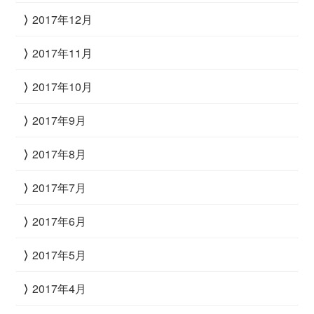
2017年12月
2017年11月
2017年10月
2017年9月
2017年8月
2017年7月
2017年6月
2017年5月
2017年4月