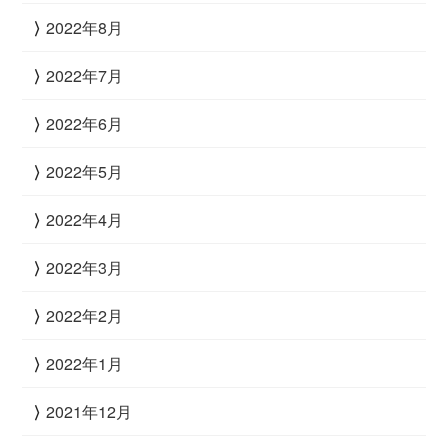
2022年8月
2022年7月
2022年6月
2022年5月
2022年4月
2022年3月
2022年2月
2022年1月
2021年12月