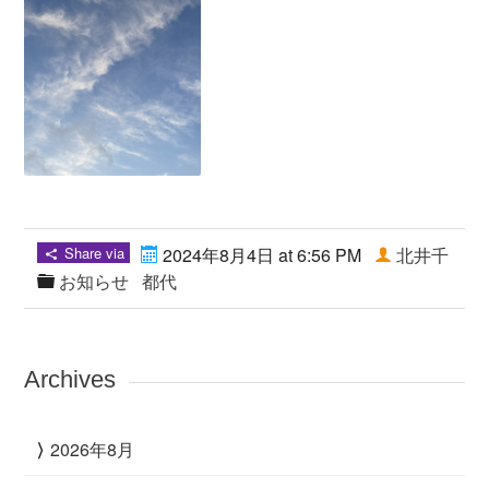
Share via
2024年8月4日 at 6:56 PM
北井千
お知らせ
都代
Archives
2026年8月