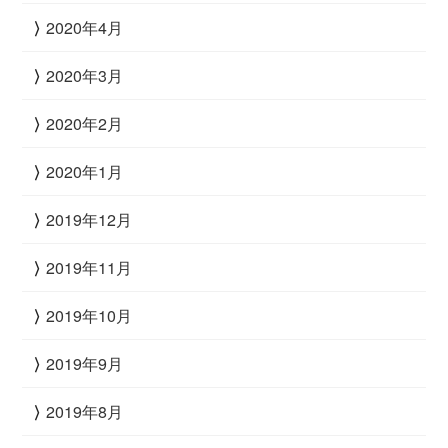
2020年4月
2020年3月
2020年2月
2020年1月
2019年12月
2019年11月
2019年10月
2019年9月
2019年8月