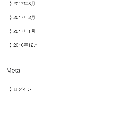
2017年3月
2017年2月
2017年1月
2016年12月
Meta
ログイン