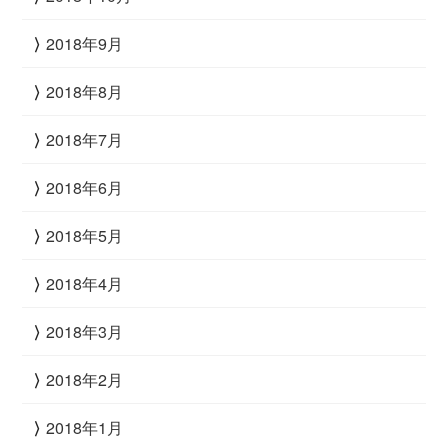
2018年9月
2018年8月
2018年7月
2018年6月
2018年5月
2018年4月
2018年3月
2018年2月
2018年1月