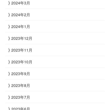
2024年3月
2024年2月
2024年1月
2023年12月
2023年11月
2023年10月
2023年9月
2023年8月
2023年7月
2023年6月