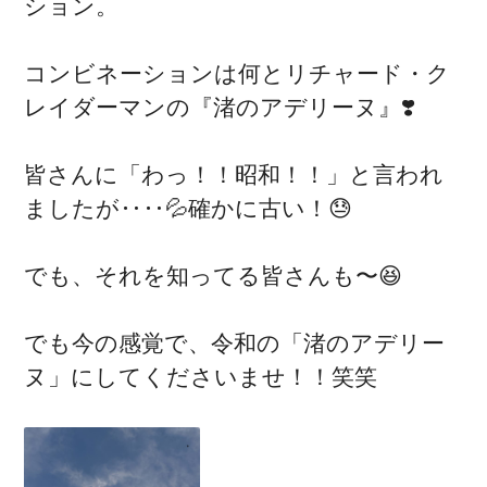
ション。
コンビネーションは何とリチャード・ク
レイダーマンの『渚のアデリーヌ』❣️
皆さんに「わっ！！昭和！！」と言われ
ましたが‥‥💦確かに古い！😓
でも、それを知ってる皆さんも〜😆
でも今の感覚で、令和の「渚のアデリー
ヌ」にしてくださいませ！！笑笑