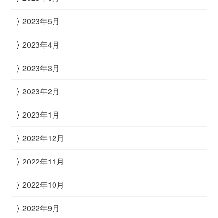
2023年5月
2023年4月
2023年3月
2023年2月
2023年1月
2022年12月
2022年11月
2022年10月
2022年9月