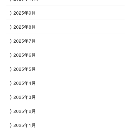
2025年9月
2025年8月
2025年7月
2025年6月
2025年5月
2025年4月
2025年3月
2025年2月
2025年1月