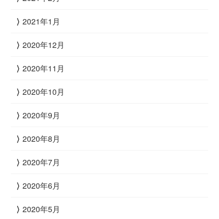
2021年1月
2020年12月
2020年11月
2020年10月
2020年9月
2020年8月
2020年7月
2020年6月
2020年5月