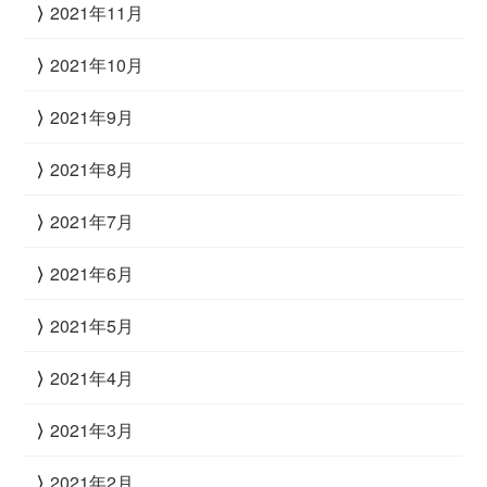
2021年11月
2021年10月
2021年9月
2021年8月
2021年7月
2021年6月
2021年5月
2021年4月
2021年3月
2021年2月