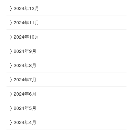
2024年12月
2024年11月
2024年10月
2024年9月
2024年8月
2024年7月
2024年6月
2024年5月
2024年4月