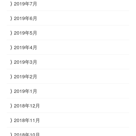
2019年7月
2019年6月
2019年5月
2019年4月
2019年3月
2019年2月
2019年1月
2018年12月
2018年11月
2018年10月