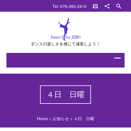
Tel.:076-266-2410
ダンスの楽しさを感じて成長しよう！
４日 日曜
Home
>
お知らせ
>
４日 日曜