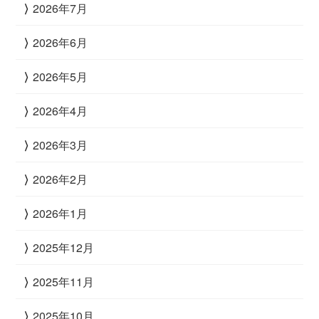
2026年7月
2026年6月
2026年5月
2026年4月
2026年3月
2026年2月
2026年1月
2025年12月
2025年11月
2025年10月