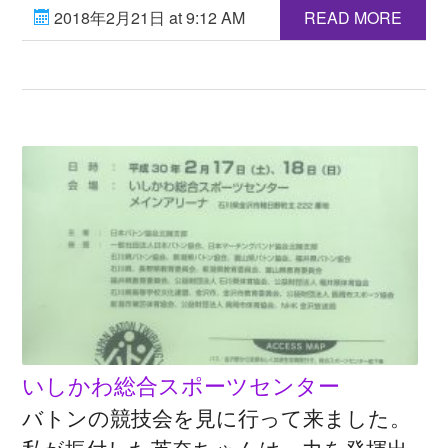
2018年2月21日 at 9:12 AM
READ MORE
いしかわ総合スポーツセンター
バトンの競技会を見に行って来ました。