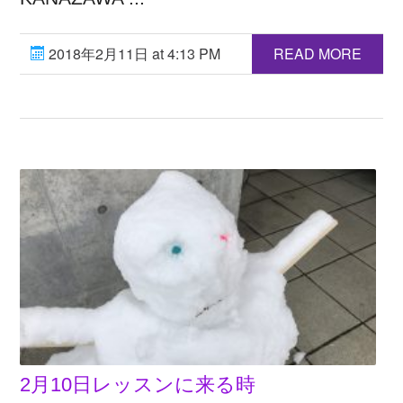
2018年2月11日 at 4:13 PM
READ MORE
2月10日レッスンに来る時