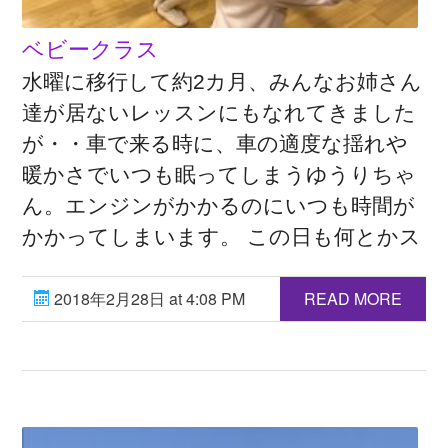
ベビークラス
水曜に移行して約2カ月、みんなお姉さん
達が居ないレッスンにもなれてきました
が・・車で来る時に、車の適度な揺れや
暖かさでいつも眠ってしまうゆうりちゃ
ん。エンジンがかかるのにいつも時間が
かかってしまいます。 この日も何とかス
2018年2月28日 at 4:08 PM
READ MORE