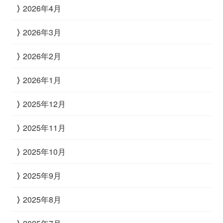
2026年4月
2026年3月
2026年2月
2026年1月
2025年12月
2025年11月
2025年10月
2025年9月
2025年8月