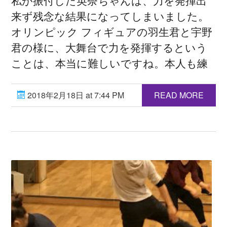
私が振付した英奈ちゃんは、力を発揮出
来ず残念な結果になってしまいました。
オリンピック フィギュアの羽生君と宇野
君の様に、大舞台で力を発揮するという
ことは、本当に難しいですね。本人も練
2018年2月18日 at 7:44 PM
READ MORE