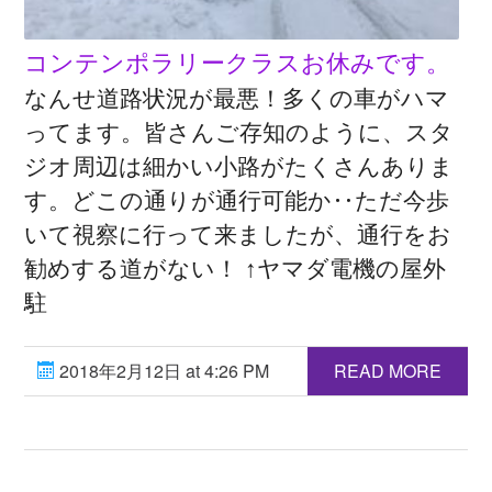
コンテンポラリークラスお休みです。
なんせ道路状況が最悪！多くの車がハマ
ってます。皆さんご存知のように、スタ
ジオ周辺は細かい小路がたくさんありま
す。どこの通りが通行可能か‥ただ今歩
いて視察に行って来ましたが、通行をお
勧めする道がない！ ↑ヤマダ電機の屋外
駐
2018年2月12日 at 4:26 PM
READ MORE