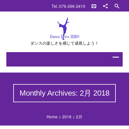
Tel.:076-266-2410
ダンスの楽しさを感じて成長しよう！
Monthly Archives: 2月 2018
Home
>
2018
>
2月