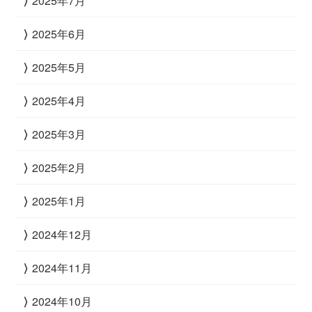
2025年7月
2025年6月
2025年5月
2025年4月
2025年3月
2025年2月
2025年1月
2024年12月
2024年11月
2024年10月