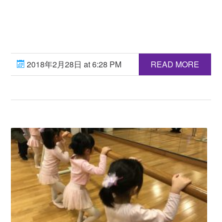
2018年2月28日 at 6:28 PM
READ MORE