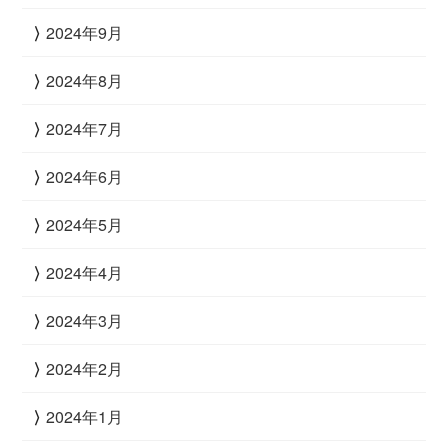
2024年9月
2024年8月
2024年7月
2024年6月
2024年5月
2024年4月
2024年3月
2024年2月
2024年1月