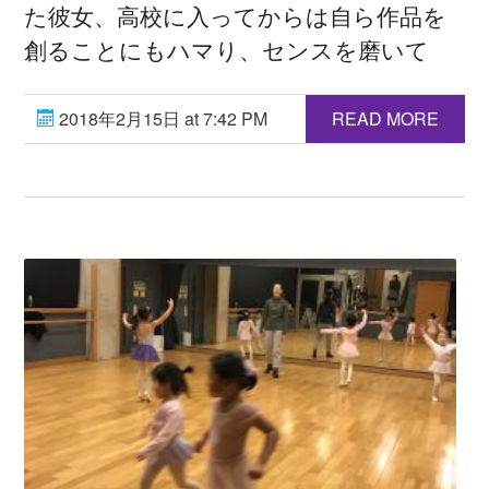
た彼女、高校に入ってからは自ら作品を
創ることにもハマり、センスを磨いて
2018年2月15日 at 7:42 PM
READ MORE