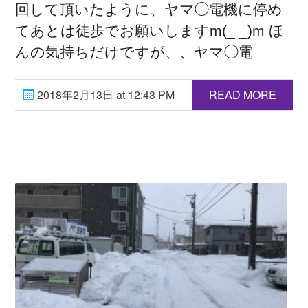
回して頂いたように、ヤマ◯電機に停め
てあとは徒歩でお願いしますm(_ _)m ほ
んの気持ちだけですが、、ヤマ◯電
2018年2月13日 at 12:43 PM
READ MORE