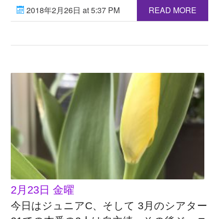
2018年2月26日 at 5:37 PM
READ MORE
2月23日 金曜
今日はジュニアC、そして 3月のシアター