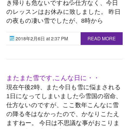
き帰りも危ないですね💦仕方なく、今日
のレッスンはお休みに致しました。 昨日
の夜もの凄い雪でしたが、8時から
2018年2月6日 at 2:37 PM
READ MORE
またまた雪です,こんな日に・・
現在午後2時、また今日も雪に悩まされる
1日になってしまいました💦雪国の宿命、
仕方ないのですが、ここ数年こんなに雪
の降る冬はなかったので、かなりこたえ
ますねー。 今日は不思議な事がおこりま