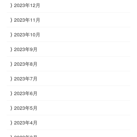
2023年12月
2023年11月
2023年10月
2023年9月
2023年8月
2023年7月
2023年6月
2023年5月
2023年4月