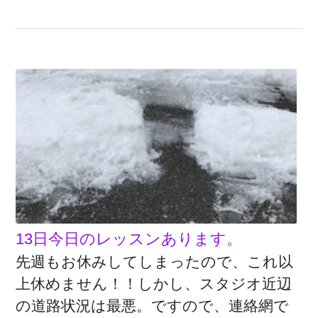
13日今日のレッスンあります。
先週もお休みしてしまったので、これ以
上休めません！！しかし、スタジオ近辺
の道路状況は最悪。ですので、連絡網で