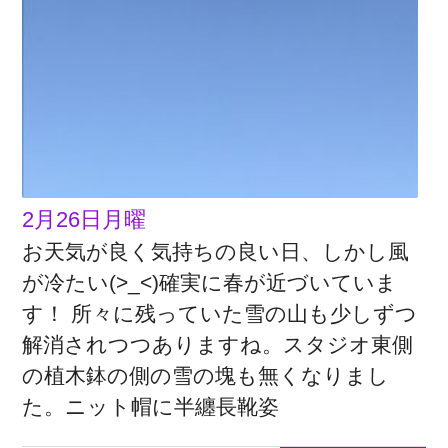
2月26日月曜
お天気が良く気持ちの良い日、しかし風
が冷たい(>_<)確実に春が近づいていま
す！ 所々に残っていた雪の山も少しずつ
解消されつつありますね。スタジオ東側
の植木鉢の側の雪の塊も無くなりまし
た。ニット帽に半纏長靴姿