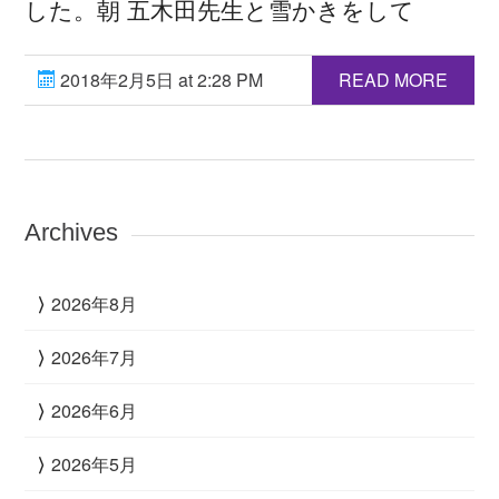
した。朝 五木田先生と雪かきをして
2018年2月5日 at 2:28 PM
READ MORE
Archives
2026年8月
2026年7月
2026年6月
2026年5月