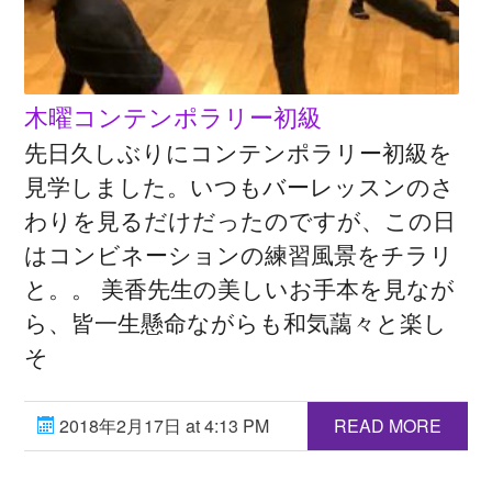
木曜コンテンポラリー初級
先日久しぶりにコンテンポラリー初級を
見学しました。いつもバーレッスンのさ
わりを見るだけだったのですが、この日
はコンビネーションの練習風景をチラリ
と。。 美香先生の美しいお手本を見なが
ら、皆一生懸命ながらも和気藹々と楽し
そ
2018年2月17日 at 4:13 PM
READ MORE