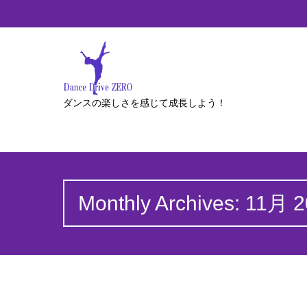
ダンスの楽しさを感じて成長しよう！
Monthly Archives: 11月 