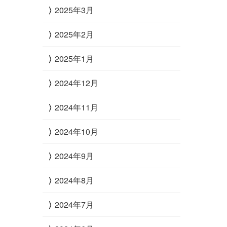
2025年3月
2025年2月
2025年1月
2024年12月
2024年11月
2024年10月
2024年9月
2024年8月
2024年7月