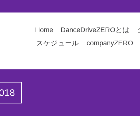
Home
DanceDriveZEROとは
スケジュール
companyZERO
2018