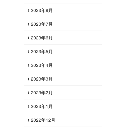
2023年8月
2023年7月
2023年6月
2023年5月
2023年4月
2023年3月
2023年2月
2023年1月
2022年12月