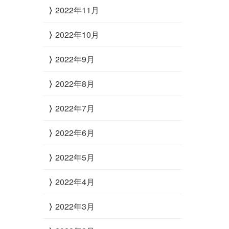
2022年11月
2022年10月
2022年9月
2022年8月
2022年7月
2022年6月
2022年5月
2022年4月
2022年3月