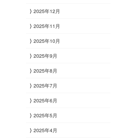
2025年12月
2025年11月
2025年10月
2025年9月
2025年8月
2025年7月
2025年6月
2025年5月
2025年4月