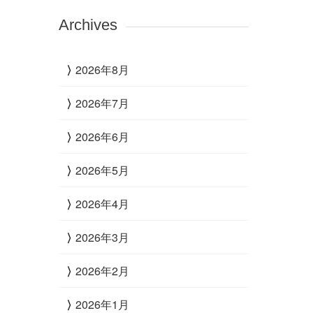
Archives
2026年8月
2026年7月
2026年6月
2026年5月
2026年4月
2026年3月
2026年2月
2026年1月