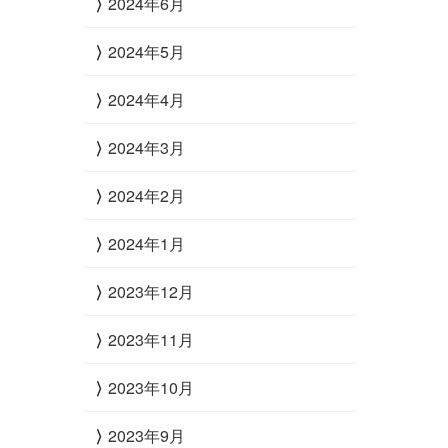
2024年6月
2024年5月
2024年4月
2024年3月
2024年2月
2024年1月
2023年12月
2023年11月
2023年10月
2023年9月