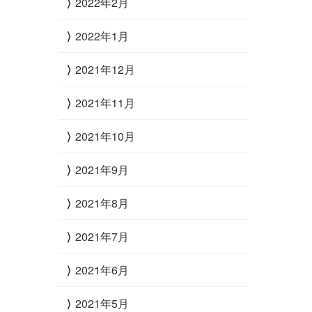
2022年2月
2022年1月
2021年12月
2021年11月
2021年10月
2021年9月
2021年8月
2021年7月
2021年6月
2021年5月