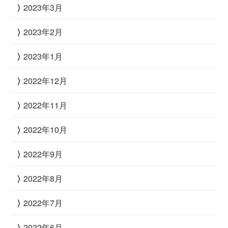
2023年3月
2023年2月
2023年1月
2022年12月
2022年11月
2022年10月
2022年9月
2022年8月
2022年7月
2022年6月