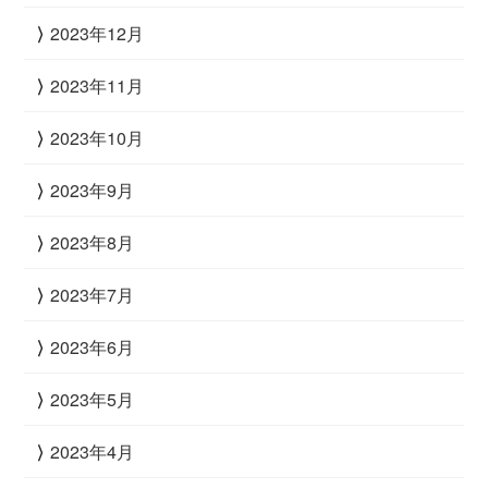
2023年12月
2023年11月
2023年10月
2023年9月
2023年8月
2023年7月
2023年6月
2023年5月
2023年4月