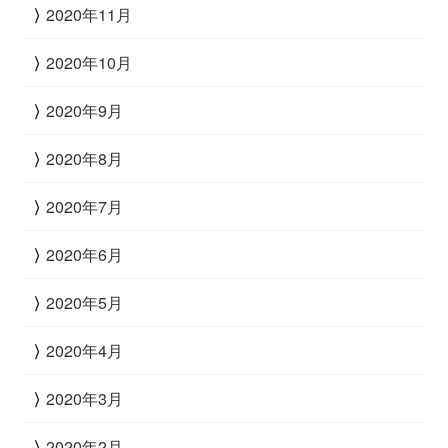
2020年11月
2020年10月
2020年9月
2020年8月
2020年7月
2020年6月
2020年5月
2020年4月
2020年3月
2020年2月