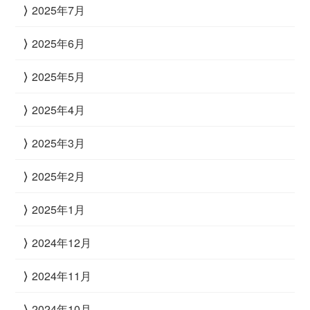
2025年7月
2025年6月
2025年5月
2025年4月
2025年3月
2025年2月
2025年1月
2024年12月
2024年11月
2024年10月