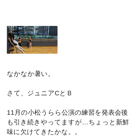
なかなか暑い。
さて、ジュニアCとＢ
11月の小松うらら公演の練習を発表会後
も引き続きやってますが…ちょっと新鮮
味に欠けてきたかな。。