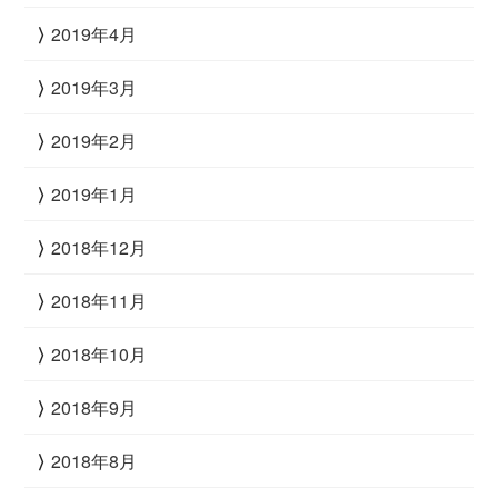
2019年4月
2019年3月
2019年2月
2019年1月
2018年12月
2018年11月
2018年10月
2018年9月
2018年8月