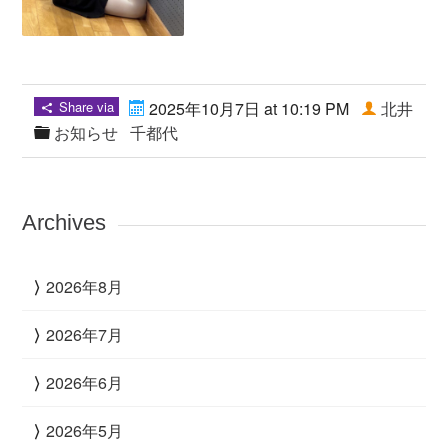
Share via
2025年10月7日 at 10:19 PM
北井
お知らせ
千都代
Archives
2026年8月
2026年7月
2026年6月
2026年5月