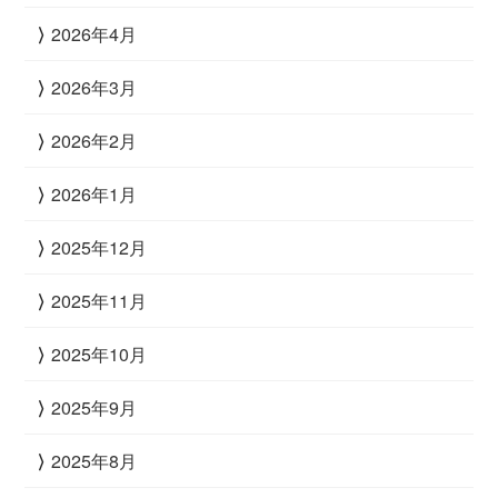
2026年4月
2026年3月
2026年2月
2026年1月
2025年12月
2025年11月
2025年10月
2025年9月
2025年8月