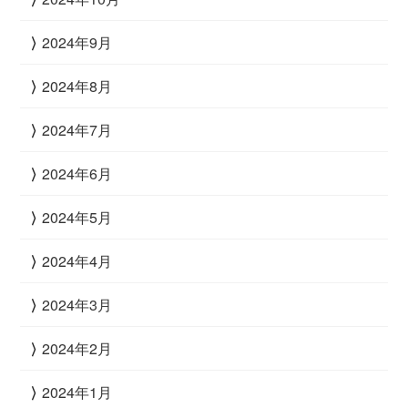
2024年9月
2024年8月
2024年7月
2024年6月
2024年5月
2024年4月
2024年3月
2024年2月
2024年1月