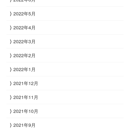
2022年5月
2022年4月
2022年3月
2022年2月
2022年1月
2021年12月
2021年11月
2021年10月
2021年9月