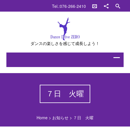
Tel.:076-266-2410
ダンスの楽しさを感じて成長しよう！
７日 火曜
Home
>
お知らせ
>
７日 火曜