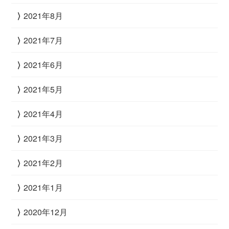
2021年8月
2021年7月
2021年6月
2021年5月
2021年4月
2021年3月
2021年2月
2021年1月
2020年12月