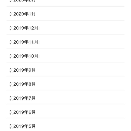
2020年1月
2019年12月
2019年11月
2019年10月
2019年9月
2019年8月
2019年7月
2019年6月
2019年5月