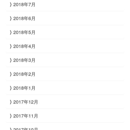
2018年7月
2018年6月
2018年5月
2018年4月
2018年3月
2018年2月
2018年1月
2017年12月
2017年11月
2017年10月