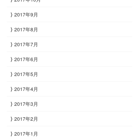
2017年9月
2017年8月
2017年7月
2017年6月
2017年5月
2017年4月
2017年3月
2017年2月
2017年1月