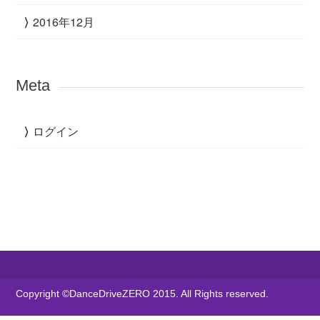
2016年12月
Meta
ログイン
Copyright ©DanceDriveZERO 2015. All Rights reserved.