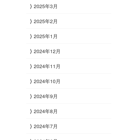
2025年3月
2025年2月
2025年1月
2024年12月
2024年11月
2024年10月
2024年9月
2024年8月
2024年7月