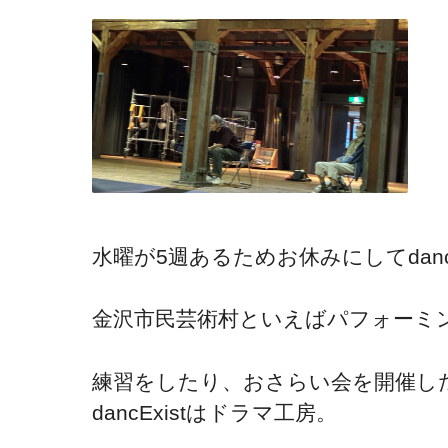
水曜が5週あるためお休みにしてdan
金沢市民芸術村といえばパフォーミ
練習をしたり、おさらい会を開催し
dancExistはドラマ工房。