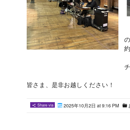
約
皆さま、是非お越しください！
Share via
2025年10月2日 at 9:16 PM