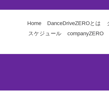
Home
DanceDriveZEROとは
スケジュール
companyZERO