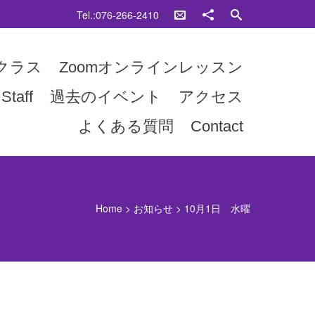
Tel.:076-266-2410
クラス
Zoomオンラインレッスン
Staff
過去のイベント
アクセス
よくある質問
Contact
Home
>
お知らせ
>
10月1日 水曜