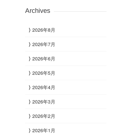
Archives
2026年8月
2026年7月
2026年6月
2026年5月
2026年4月
2026年3月
2026年2月
2026年1月