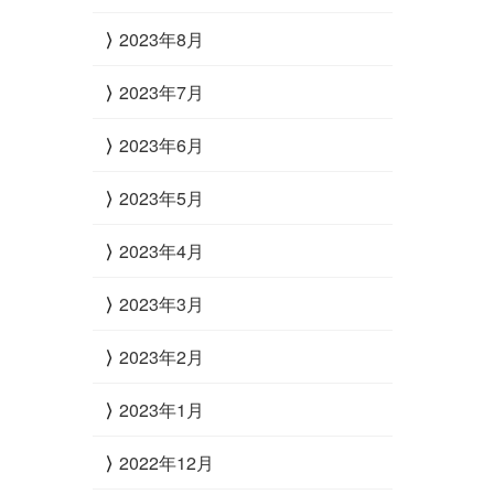
2023年8月
2023年7月
2023年6月
2023年5月
2023年4月
2023年3月
2023年2月
2023年1月
2022年12月