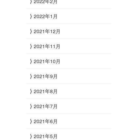
2022年2月
2022年1月
2021年12月
2021年11月
2021年10月
2021年9月
2021年8月
2021年7月
2021年6月
2021年5月