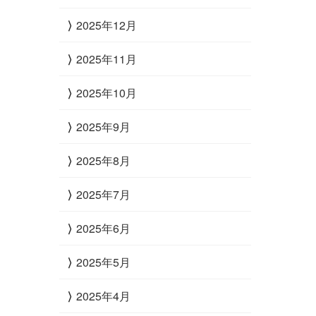
2025年12月
2025年11月
2025年10月
2025年9月
2025年8月
2025年7月
2025年6月
2025年5月
2025年4月