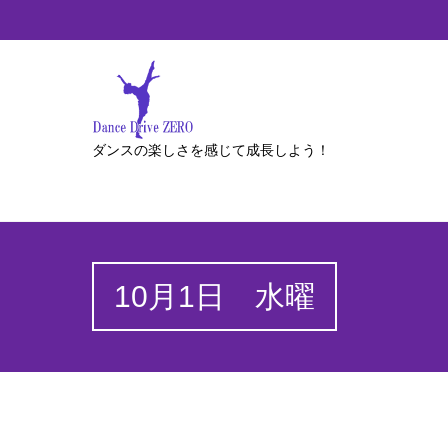
ダンスの楽しさを感じて成長しよう！
10月1日 水曜