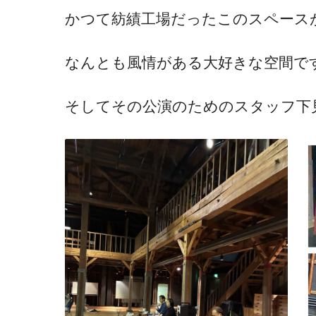
かつて紡績工場だったこのスペースがあ
なんとも風情がある大好きな空間で
そしてその公演のためのスタッフ下