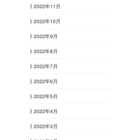
2022年11月
2022年10月
2022年9月
2022年8月
2022年7月
2022年6月
2022年5月
2022年4月
2022年3月