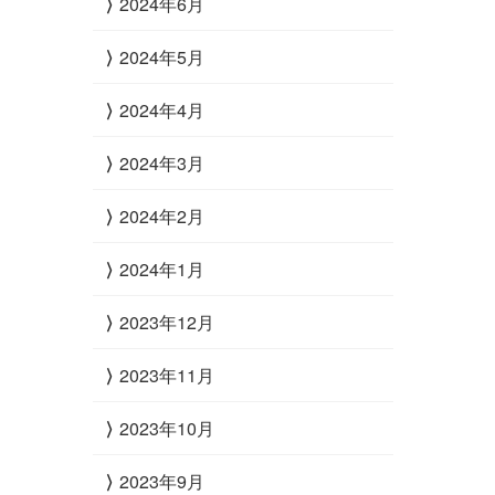
2024年6月
2024年5月
2024年4月
2024年3月
2024年2月
2024年1月
2023年12月
2023年11月
2023年10月
2023年9月