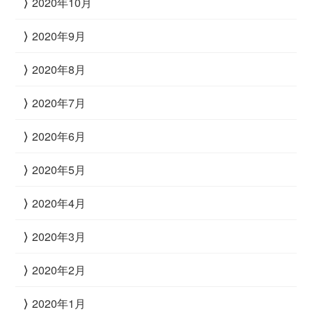
2020年10月
2020年9月
2020年8月
2020年7月
2020年6月
2020年5月
2020年4月
2020年3月
2020年2月
2020年1月