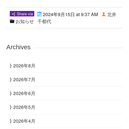
Share via
2024年9月15日 at 9:37 AM
北井
お知らせ
千都代
Archives
2026年8月
2026年7月
2026年6月
2026年5月
2026年4月