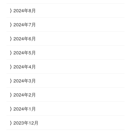
2024年8月
2024年7月
2024年6月
2024年5月
2024年4月
2024年3月
2024年2月
2024年1月
2023年12月