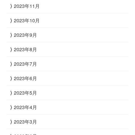
2023年11月
2023年10月
2023年9月
2023年8月
2023年7月
2023年6月
2023年5月
2023年4月
2023年3月