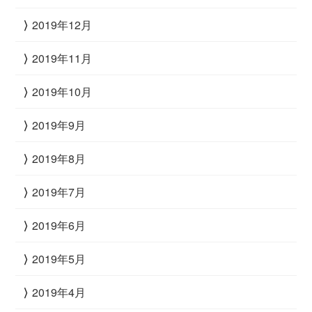
2019年12月
2019年11月
2019年10月
2019年9月
2019年8月
2019年7月
2019年6月
2019年5月
2019年4月