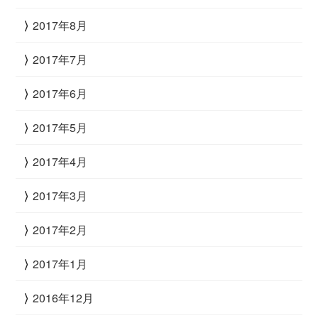
2017年8月
2017年7月
2017年6月
2017年5月
2017年4月
2017年3月
2017年2月
2017年1月
2016年12月