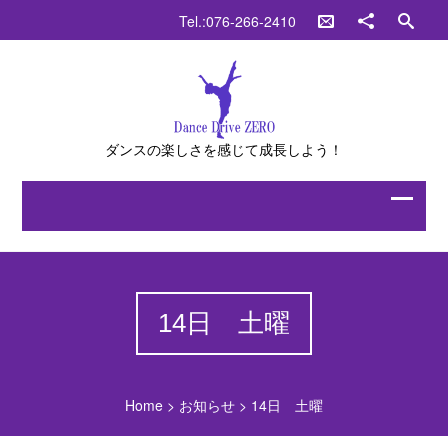
Tel.:076-266-2410
ダンスの楽しさを感じて成長しよう！
14日 土曜
Home
>
お知らせ
>
14日 土曜