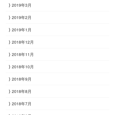
2019年3月
2019年2月
2019年1月
2018年12月
2018年11月
2018年10月
2018年9月
2018年8月
2018年7月