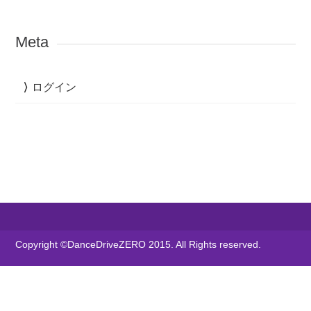
Meta
ログイン
Copyright ©DanceDriveZERO 2015. All Rights reserved.