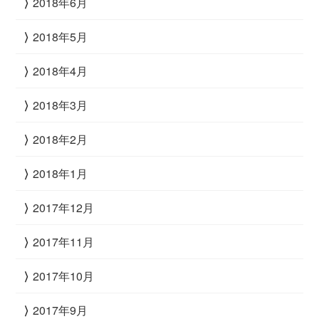
2018年6月
2018年5月
2018年4月
2018年3月
2018年2月
2018年1月
2017年12月
2017年11月
2017年10月
2017年9月