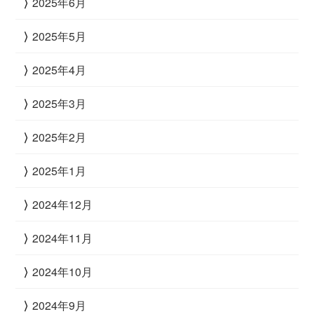
2025年6月
2025年5月
2025年4月
2025年3月
2025年2月
2025年1月
2024年12月
2024年11月
2024年10月
2024年9月