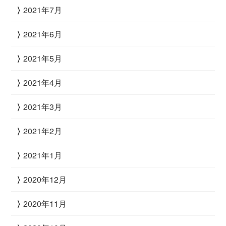
2021年7月
2021年6月
2021年5月
2021年4月
2021年3月
2021年2月
2021年1月
2020年12月
2020年11月