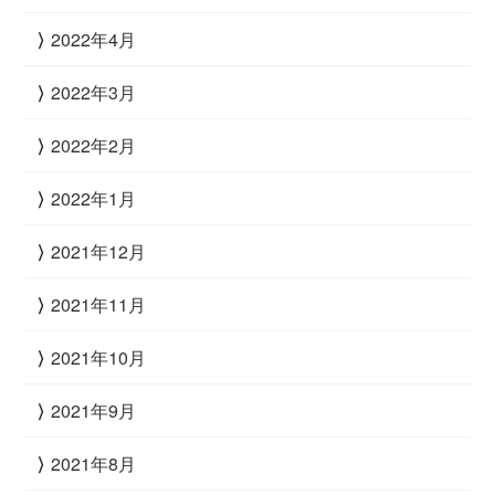
2022年4月
2022年3月
2022年2月
2022年1月
2021年12月
2021年11月
2021年10月
2021年9月
2021年8月