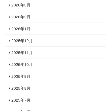
2026年3月
2026年2月
2026年1月
2025年12月
2025年11月
2025年10月
2025年9月
2025年8月
2025年7月