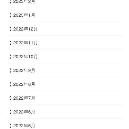
2023年2月
2023年1月
2022年12月
2022年11月
2022年10月
2022年9月
2022年8月
2022年7月
2022年6月
2022年5月