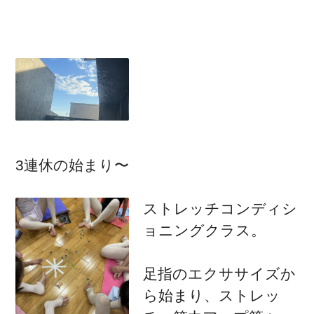
3連休の始まり〜
ストレッチコンディシ
ョニングクラス。
足指のエクササイズか
ら始まり、ストレッ