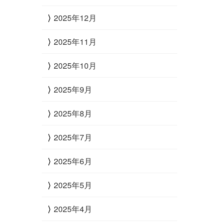
2025年12月
2025年11月
2025年10月
2025年9月
2025年8月
2025年7月
2025年6月
2025年5月
2025年4月