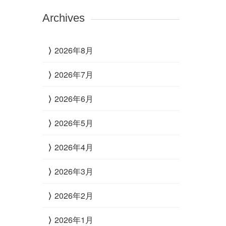
Archives
2026年8月
2026年7月
2026年6月
2026年5月
2026年4月
2026年3月
2026年2月
2026年1月