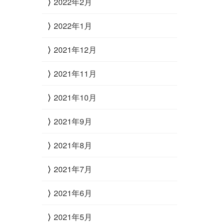
2022年2月
2022年1月
2021年12月
2021年11月
2021年10月
2021年9月
2021年8月
2021年7月
2021年6月
2021年5月