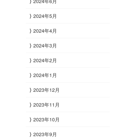
2024年6月
2024年5月
2024年4月
2024年3月
2024年2月
2024年1月
2023年12月
2023年11月
2023年10月
2023年9月