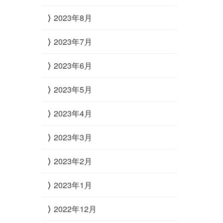
2023年8月
2023年7月
2023年6月
2023年5月
2023年4月
2023年3月
2023年2月
2023年1月
2022年12月