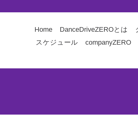
Home
DanceDriveZEROとは
スケジュール
companyZERO