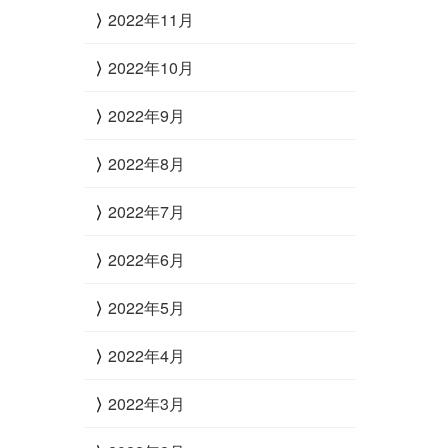
2022年11月
2022年10月
2022年9月
2022年8月
2022年7月
2022年6月
2022年5月
2022年4月
2022年3月