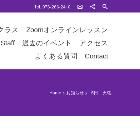
Tel.:076-266-2410
クラス
Zoomオンラインレッスン
Staff
過去のイベント
アクセス
よくある質問
Contact
Home
>
お知らせ
>
15日 火曜