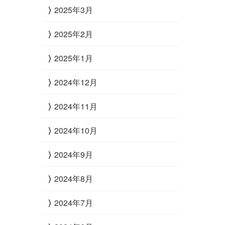
2025年3月
2025年2月
2025年1月
2024年12月
2024年11月
2024年10月
2024年9月
2024年8月
2024年7月