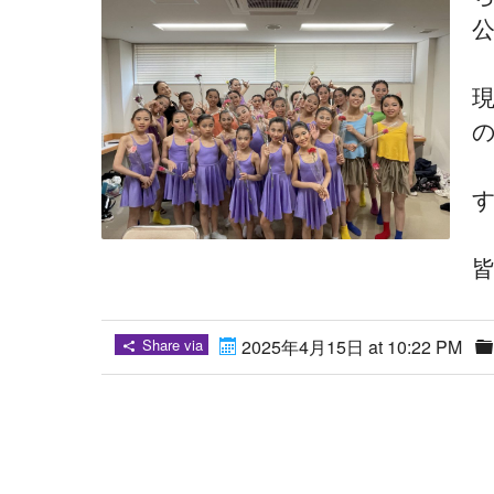
皆
Share via
2025年4月15日 at 10:22 PM