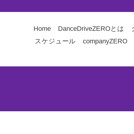
Home
DanceDriveZEROとは
スケジュール
companyZERO