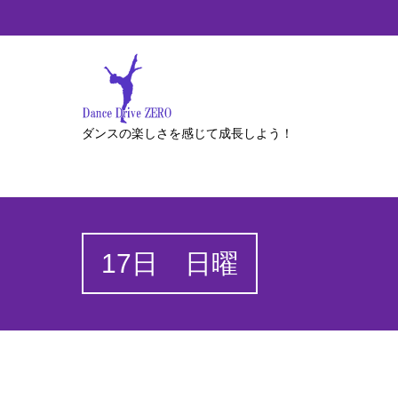
ダンスの楽しさを感じて成長しよう！
17日 日曜