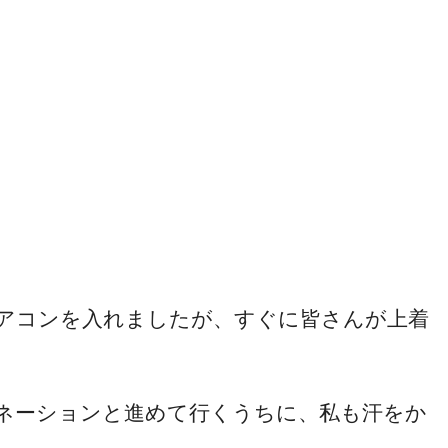
アコンを入れましたが、すぐに皆さんが上着
ビネーションと進めて行くうちに、私も汗をか