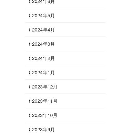
2024年6月
2024年5月
2024年4月
2024年3月
2024年2月
2024年1月
2023年12月
2023年11月
2023年10月
2023年9月