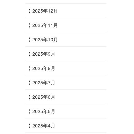
2025年12月
2025年11月
2025年10月
2025年9月
2025年8月
2025年7月
2025年6月
2025年5月
2025年4月