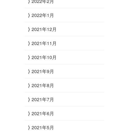
2022年2月
2022年1月
2021年12月
2021年11月
2021年10月
2021年9月
2021年8月
2021年7月
2021年6月
2021年5月