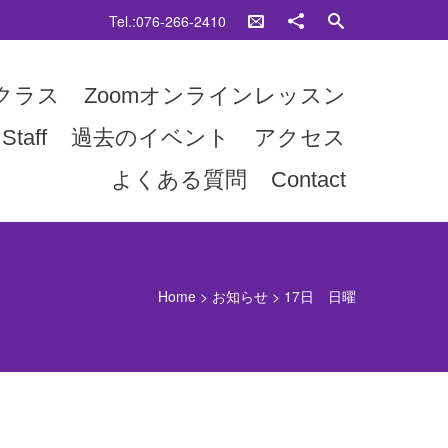
Tel.:076-266-2410
クラス
Zoomオンラインレッスン
Staff
過去のイベント
アクセス
よくある質問
Contact
Home
>
お知らせ
>
17日 日曜