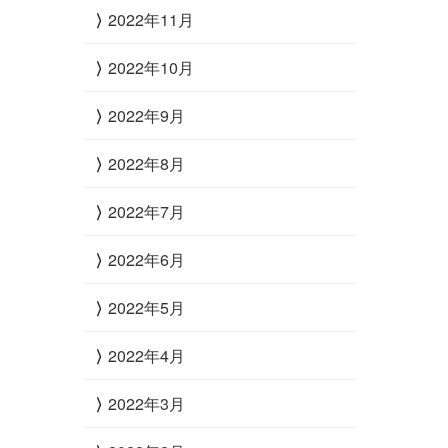
2022年11月
2022年10月
2022年9月
2022年8月
2022年7月
2022年6月
2022年5月
2022年4月
2022年3月