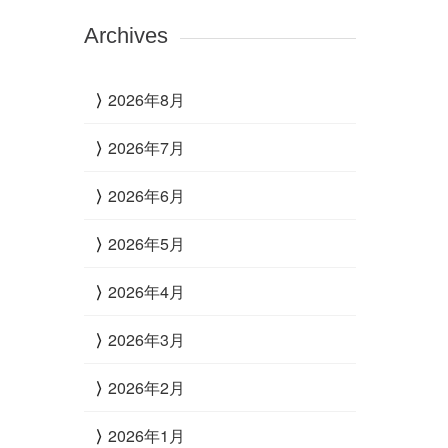
Archives
2026年8月
2026年7月
2026年6月
2026年5月
2026年4月
2026年3月
2026年2月
2026年1月