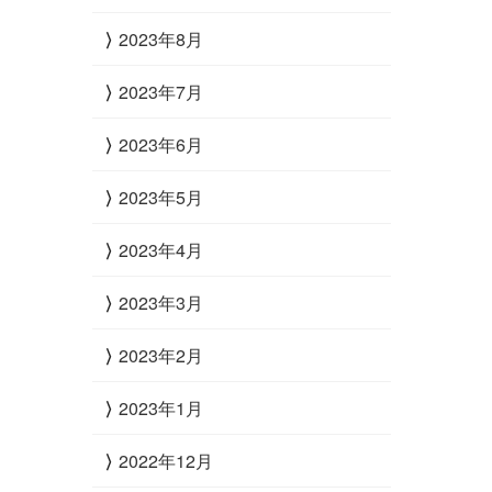
2023年8月
2023年7月
2023年6月
2023年5月
2023年4月
2023年3月
2023年2月
2023年1月
2022年12月