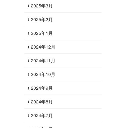
2025年3月
2025年2月
2025年1月
2024年12月
2024年11月
2024年10月
2024年9月
2024年8月
2024年7月