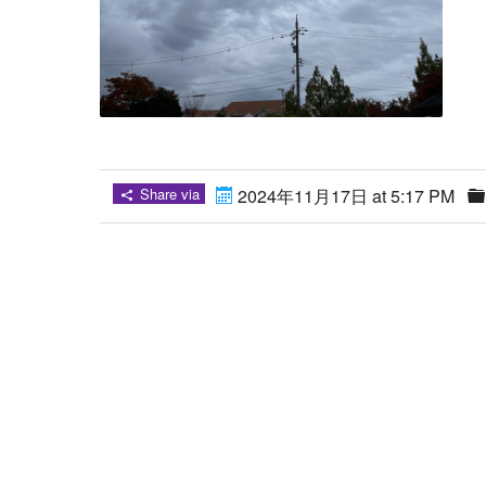
Share via
2024年11月17日 at 5:17 PM