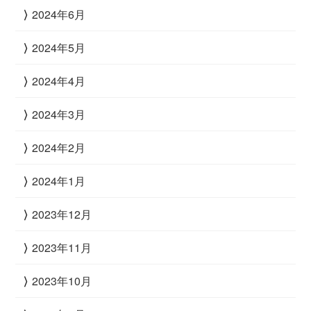
2024年6月
2024年5月
2024年4月
2024年3月
2024年2月
2024年1月
2023年12月
2023年11月
2023年10月