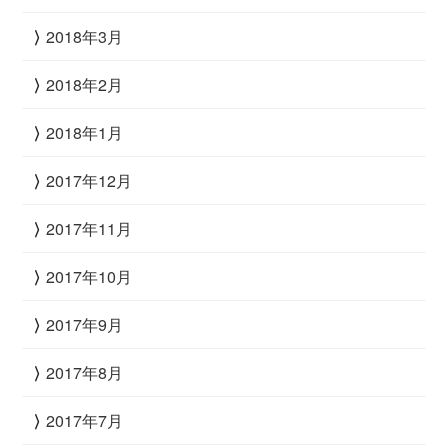
2018年3月
2018年2月
2018年1月
2017年12月
2017年11月
2017年10月
2017年9月
2017年8月
2017年7月