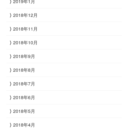
2019年1月
2018年12月
2018年11月
2018年10月
2018年9月
2018年8月
2018年7月
2018年6月
2018年5月
2018年4月