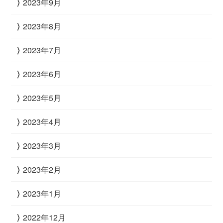
2023年9月
2023年8月
2023年7月
2023年6月
2023年5月
2023年4月
2023年3月
2023年2月
2023年1月
2022年12月