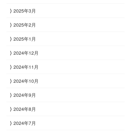
2025年3月
2025年2月
2025年1月
2024年12月
2024年11月
2024年10月
2024年9月
2024年8月
2024年7月