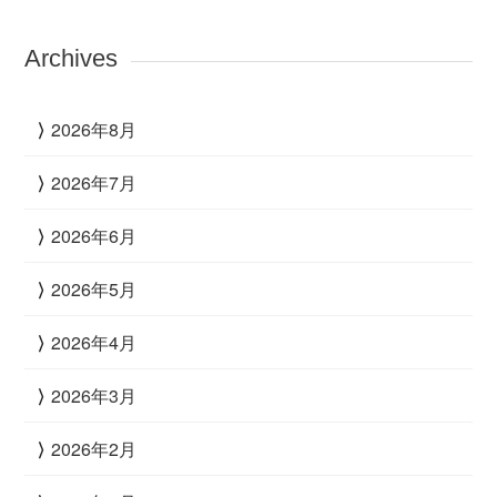
Archives
2026年8月
2026年7月
2026年6月
2026年5月
2026年4月
2026年3月
2026年2月