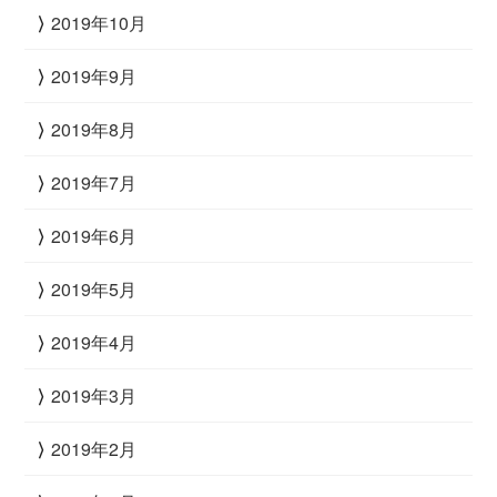
2019年10月
2019年9月
2019年8月
2019年7月
2019年6月
2019年5月
2019年4月
2019年3月
2019年2月