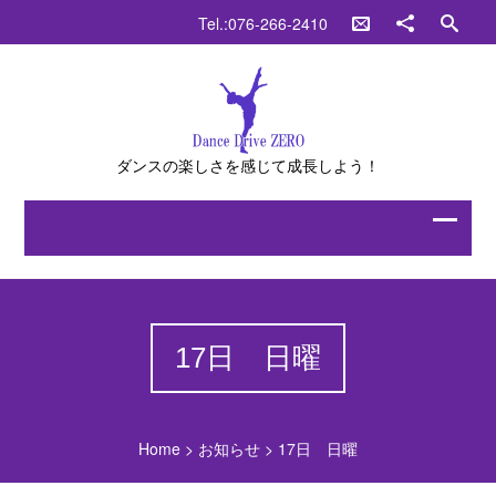
Tel.:076-266-2410
ダンスの楽しさを感じて成長しよう！
17日 日曜
Home
>
お知らせ
>
17日 日曜