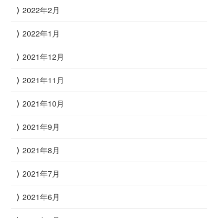
2022年2月
2022年1月
2021年12月
2021年11月
2021年10月
2021年9月
2021年8月
2021年7月
2021年6月