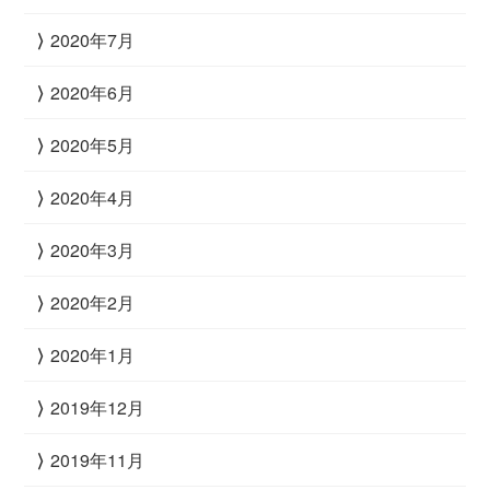
2020年7月
2020年6月
2020年5月
2020年4月
2020年3月
2020年2月
2020年1月
2019年12月
2019年11月