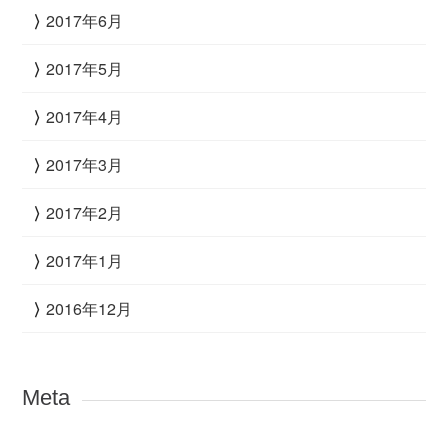
2017年6月
2017年5月
2017年4月
2017年3月
2017年2月
2017年1月
2016年12月
Meta