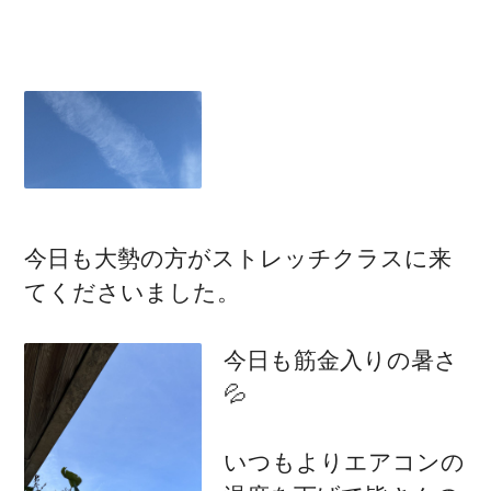
今日も大勢の方がストレッチクラスに来
てくださいました。
今日も筋金入りの暑さ
💦
いつもよりエアコンの