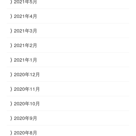
2021年5月
2021年4月
2021年3月
2021年2月
2021年1月
2020年12月
2020年11月
2020年10月
2020年9月
2020年8月