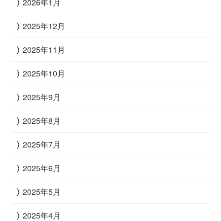
2026年1月
2025年12月
2025年11月
2025年10月
2025年9月
2025年8月
2025年7月
2025年6月
2025年5月
2025年4月