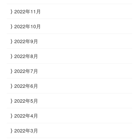
2022年11月
2022年10月
2022年9月
2022年8月
2022年7月
2022年6月
2022年5月
2022年4月
2022年3月