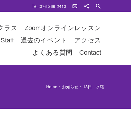
Tel.:076-266-2410
クラス
Zoomオンラインレッスン
Staff
過去のイベント
アクセス
よくある質問
Contact
Home
>
お知らせ
>
18日 水曜