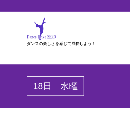
ダンスの楽しさを感じて成長しよう！
18日 水曜