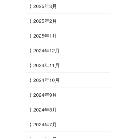
2025年3月
2025年2月
2025年1月
2024年12月
2024年11月
2024年10月
2024年9月
2024年8月
2024年7月