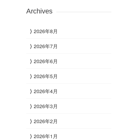
Archives
2026年8月
2026年7月
2026年6月
2026年5月
2026年4月
2026年3月
2026年2月
2026年1月