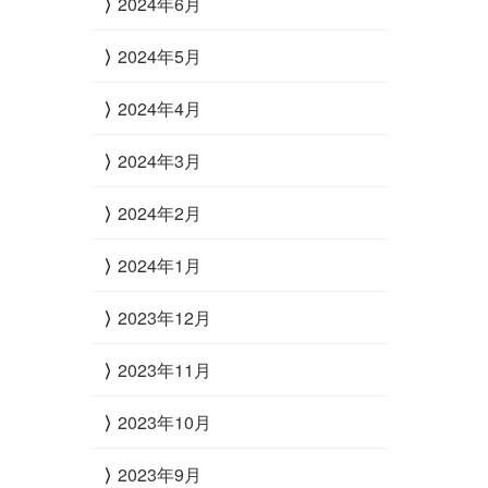
2024年6月
2024年5月
2024年4月
2024年3月
2024年2月
2024年1月
2023年12月
2023年11月
2023年10月
2023年9月