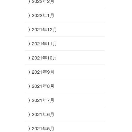
2022年2月
2022年1月
2021年12月
2021年11月
2021年10月
2021年9月
2021年8月
2021年7月
2021年6月
2021年5月