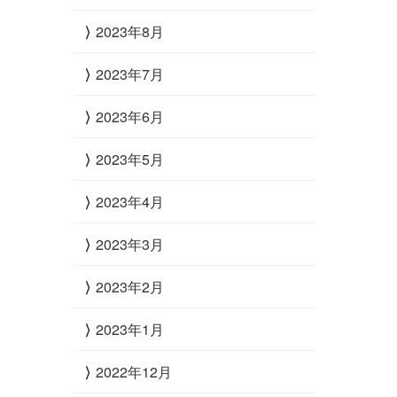
2023年8月
2023年7月
2023年6月
2023年5月
2023年4月
2023年3月
2023年2月
2023年1月
2022年12月