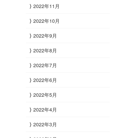
2022年11月
2022年10月
2022年9月
2022年8月
2022年7月
2022年6月
2022年5月
2022年4月
2022年3月