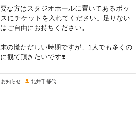
不要な方はスタジオホールに置いてあるボッ
クスにチケットを入れてください。足りない
方はご自由にお持ちください。
年末の慌ただしい時期ですが、1人でも多くの
に観て頂きたいです❣️
お知らせ
北井千都代