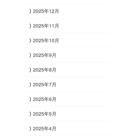
2025年12月
2025年11月
2025年10月
2025年9月
2025年8月
2025年7月
2025年6月
2025年5月
2025年4月