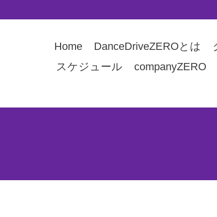
Home
DanceDriveZEROとは
スケジュール
companyZERO