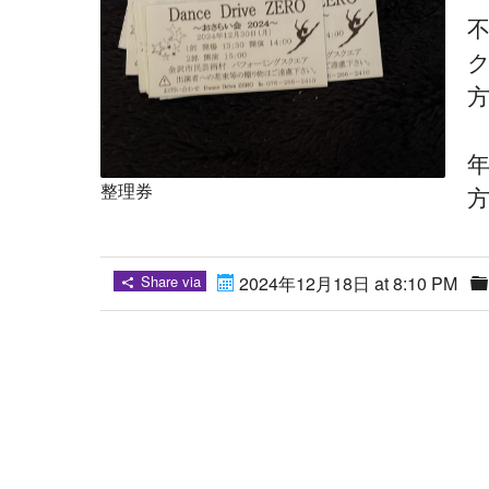
整理券
方
Share via
2024年12月18日 at 8:10 PM