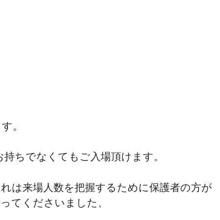
ます。
お持ちでなくてもご入場頂けます。
これは来場人数を把握するために保護者の方が
作ってくださいました、