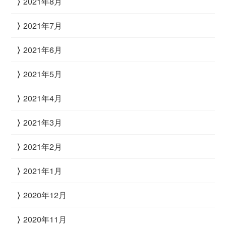
2021年8月
2021年7月
2021年6月
2021年5月
2021年4月
2021年3月
2021年2月
2021年1月
2020年12月
2020年11月