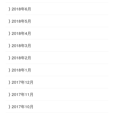
2018年6月
2018年5月
2018年4月
2018年3月
2018年2月
2018年1月
2017年12月
2017年11月
2017年10月