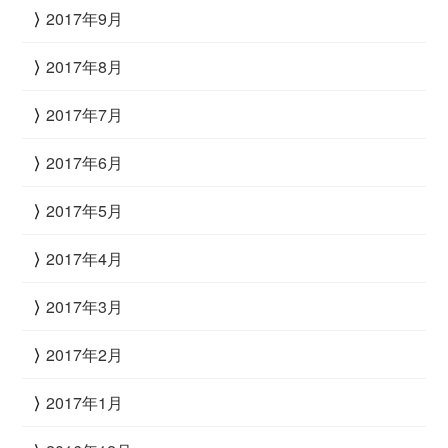
2017年9月
2017年8月
2017年7月
2017年6月
2017年5月
2017年4月
2017年3月
2017年2月
2017年1月