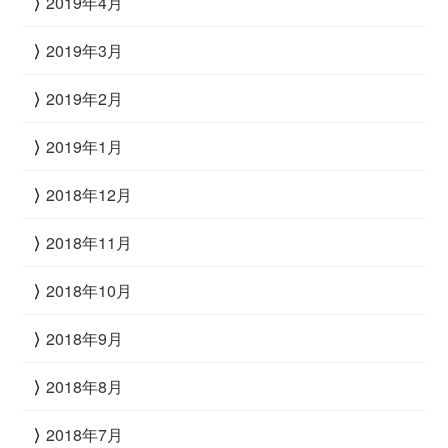
2019年4月
2019年3月
2019年2月
2019年1月
2018年12月
2018年11月
2018年10月
2018年9月
2018年8月
2018年7月