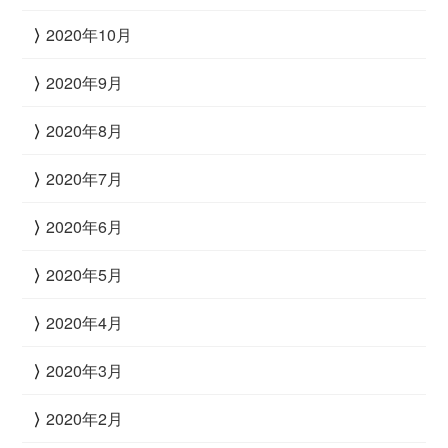
2020年10月
2020年9月
2020年8月
2020年7月
2020年6月
2020年5月
2020年4月
2020年3月
2020年2月