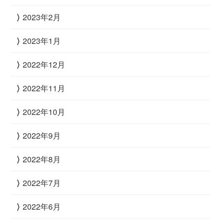
2023年2月
2023年1月
2022年12月
2022年11月
2022年10月
2022年9月
2022年8月
2022年7月
2022年6月