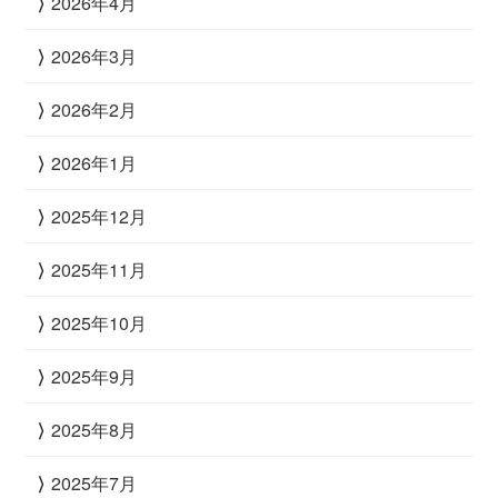
2026年4月
2026年3月
2026年2月
2026年1月
2025年12月
2025年11月
2025年10月
2025年9月
2025年8月
2025年7月