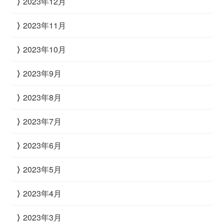
2023年12月
2023年11月
2023年10月
2023年9月
2023年8月
2023年7月
2023年6月
2023年5月
2023年4月
2023年3月