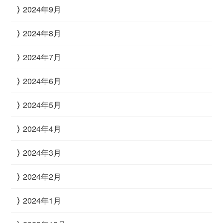
2024年9月
2024年8月
2024年7月
2024年6月
2024年5月
2024年4月
2024年3月
2024年2月
2024年1月