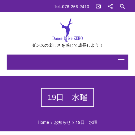
Tel.:076-266-2410
ダンスの楽しさを感じて成長しよう！
19日 水曜
Home
>
お知らせ
>
19日 水曜