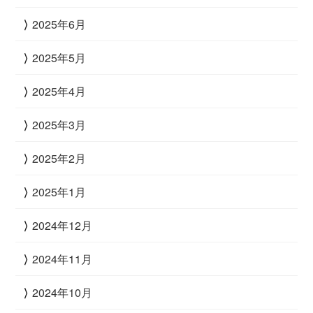
2025年6月
2025年5月
2025年4月
2025年3月
2025年2月
2025年1月
2024年12月
2024年11月
2024年10月