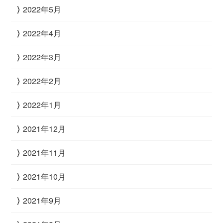
2022年5月
2022年4月
2022年3月
2022年2月
2022年1月
2021年12月
2021年11月
2021年10月
2021年9月