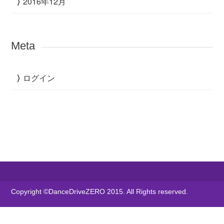
2016年12月
Meta
ログイン
Copyright ©DanceDriveZERO 2015. All Rights reserved.