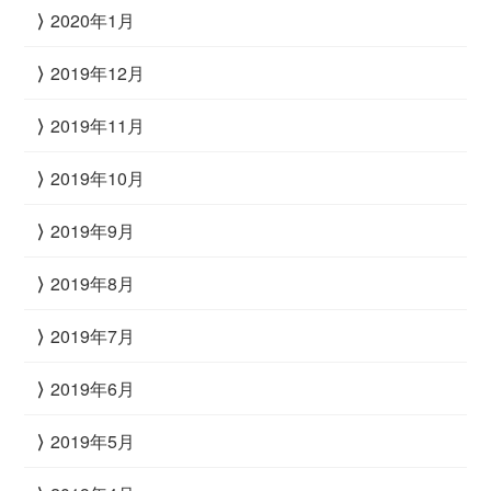
2020年1月
2019年12月
2019年11月
2019年10月
2019年9月
2019年8月
2019年7月
2019年6月
2019年5月