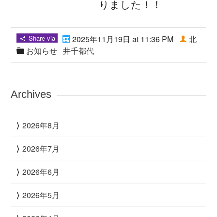
りました！！
Share via
2025年11月19日 at 11:36 PM
北
お知らせ
井千都代
Archives
2026年8月
2026年7月
2026年6月
2026年5月