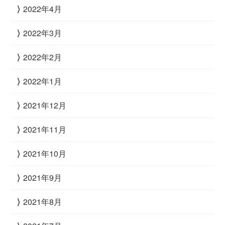
2022年4月
2022年3月
2022年2月
2022年1月
2021年12月
2021年11月
2021年10月
2021年9月
2021年8月