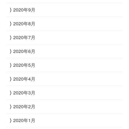
2020年9月
2020年8月
2020年7月
2020年6月
2020年5月
2020年4月
2020年3月
2020年2月
2020年1月