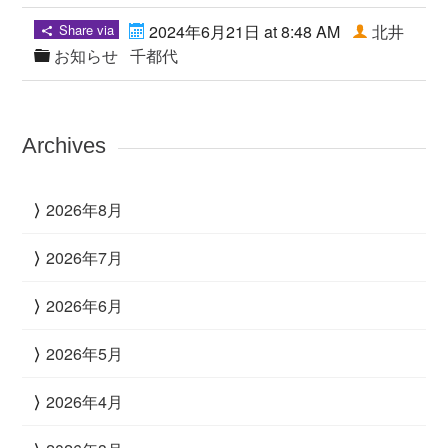
Share via
2024年6月21日 at 8:48 AM
北井
お知らせ
千都代
Archives
2026年8月
2026年7月
2026年6月
2026年5月
2026年4月