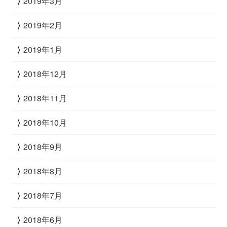
2019年3月
2019年2月
2019年1月
2018年12月
2018年11月
2018年10月
2018年9月
2018年8月
2018年7月
2018年6月