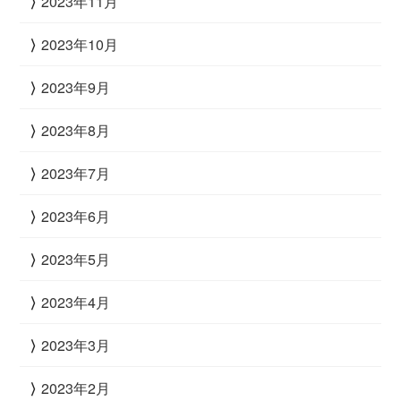
2023年11月
2023年10月
2023年9月
2023年8月
2023年7月
2023年6月
2023年5月
2023年4月
2023年3月
2023年2月