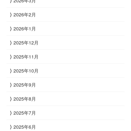
2026年3月
2026年2月
2026年1月
2025年12月
2025年11月
2025年10月
2025年9月
2025年8月
2025年7月
2025年6月