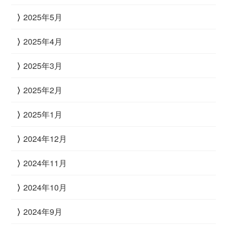
2025年5月
2025年4月
2025年3月
2025年2月
2025年1月
2024年12月
2024年11月
2024年10月
2024年9月