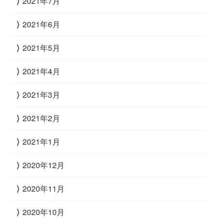
2021年7月
2021年6月
2021年5月
2021年4月
2021年3月
2021年2月
2021年1月
2020年12月
2020年11月
2020年10月