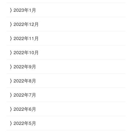
2023年1月
2022年12月
2022年11月
2022年10月
2022年9月
2022年8月
2022年7月
2022年6月
2022年5月