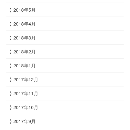
2018年5月
2018年4月
2018年3月
2018年2月
2018年1月
2017年12月
2017年11月
2017年10月
2017年9月