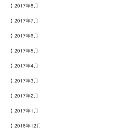
2017年8月
2017年7月
2017年6月
2017年5月
2017年4月
2017年3月
2017年2月
2017年1月
2016年12月