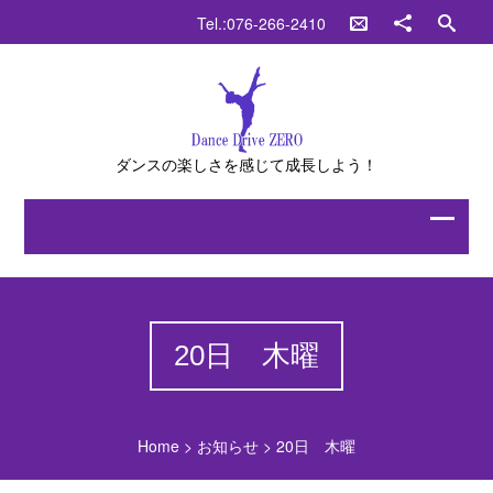
Tel.:076-266-2410
ダンスの楽しさを感じて成長しよう！
20日 木曜
Home
>
お知らせ
>
20日 木曜