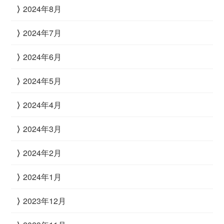
2024年8月
2024年7月
2024年6月
2024年5月
2024年4月
2024年3月
2024年2月
2024年1月
2023年12月