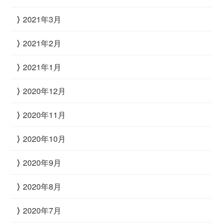
2021年3月
2021年2月
2021年1月
2020年12月
2020年11月
2020年10月
2020年9月
2020年8月
2020年7月