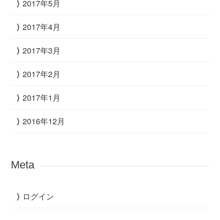
2017年5月
2017年4月
2017年3月
2017年2月
2017年1月
2016年12月
Meta
ログイン