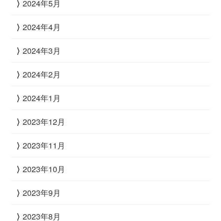
2024年5月
2024年4月
2024年3月
2024年2月
2024年1月
2023年12月
2023年11月
2023年10月
2023年9月
2023年8月