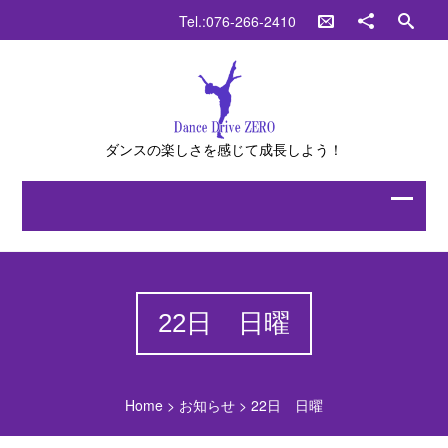
Tel.:076-266-2410
ダンスの楽しさを感じて成長しよう！
22日 日曜
Home
>
お知らせ
>
22日 日曜