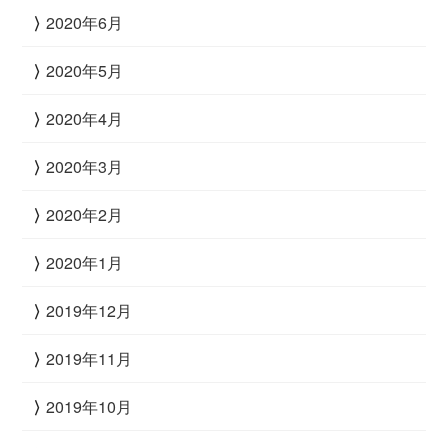
2020年6月
2020年5月
2020年4月
2020年3月
2020年2月
2020年1月
2019年12月
2019年11月
2019年10月