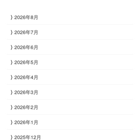
2026年8月
2026年7月
2026年6月
2026年5月
2026年4月
2026年3月
2026年2月
2026年1月
2025年12月