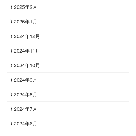
2025年2月
2025年1月
2024年12月
2024年11月
2024年10月
2024年9月
2024年8月
2024年7月
2024年6月