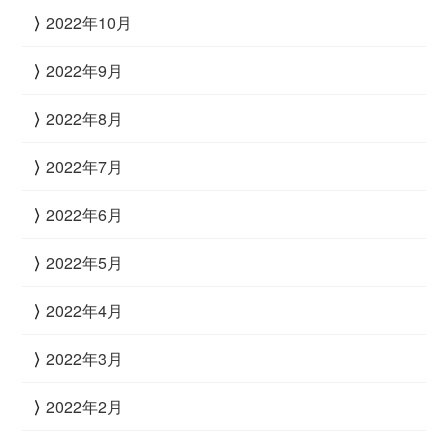
2022年10月
2022年9月
2022年8月
2022年7月
2022年6月
2022年5月
2022年4月
2022年3月
2022年2月