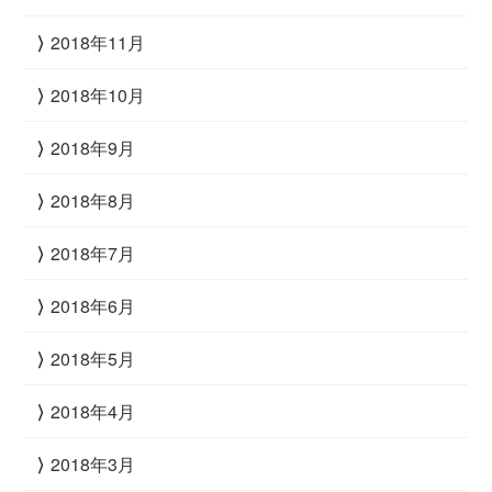
2018年11月
2018年10月
2018年9月
2018年8月
2018年7月
2018年6月
2018年5月
2018年4月
2018年3月