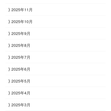
2025年11月
2025年10月
2025年9月
2025年8月
2025年7月
2025年6月
2025年5月
2025年4月
2025年3月