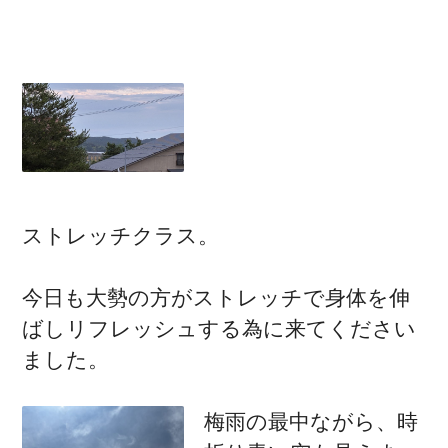
ストレッチクラス。
今日も大勢の方がストレッチで身体を伸
ばしリフレッシュする為に来てください
ました。
梅雨の最中ながら、時