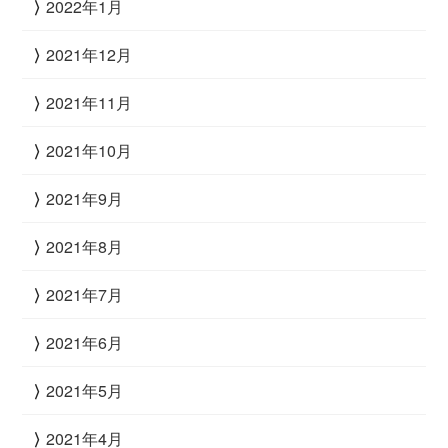
2022年1月
2021年12月
2021年11月
2021年10月
2021年9月
2021年8月
2021年7月
2021年6月
2021年5月
2021年4月