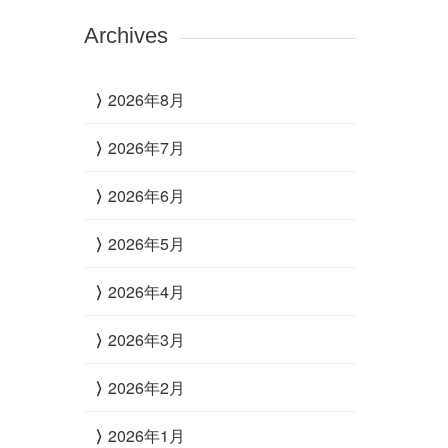
Archives
2026年8月
2026年7月
2026年6月
2026年5月
2026年4月
2026年3月
2026年2月
2026年1月