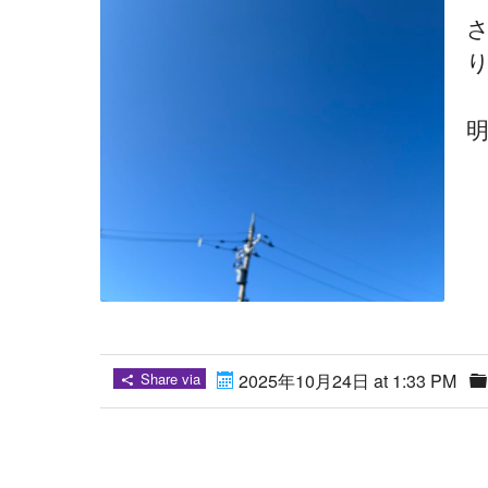
Share via
2025年10月24日 at 1:33 PM