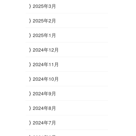
2025年3月
2025年2月
2025年1月
2024年12月
2024年11月
2024年10月
2024年9月
2024年8月
2024年7月