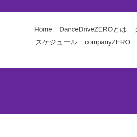
Home
DanceDriveZEROとは
スケジュール
companyZERO