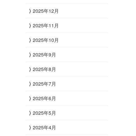
2025年12月
2025年11月
2025年10月
2025年9月
2025年8月
2025年7月
2025年6月
2025年5月
2025年4月