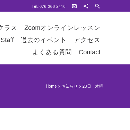
Tel.:076-266-2410
クラス
Zoomオンラインレッスン
Staff
過去のイベント
アクセス
よくある質問
Contact
Home
>
お知らせ
>
23日 木曜