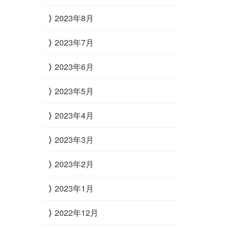
2023年8月
2023年7月
2023年6月
2023年5月
2023年4月
2023年3月
2023年2月
2023年1月
2022年12月