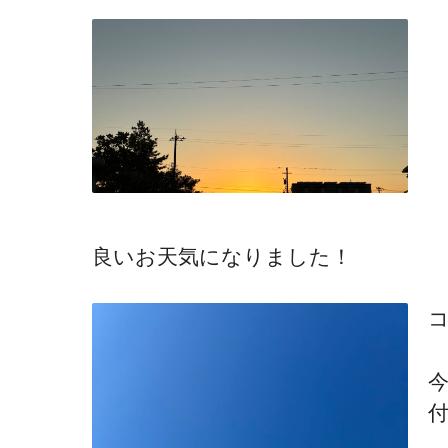
良いお天気になりました！
今