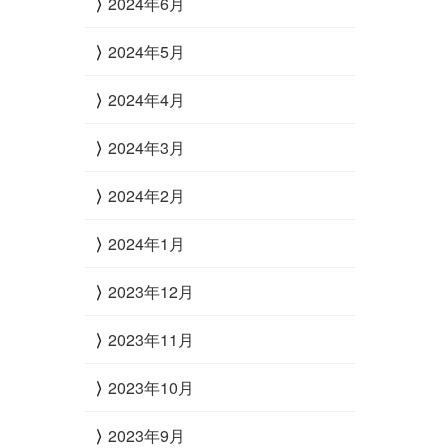
2024年6月
2024年5月
2024年4月
2024年3月
2024年2月
2024年1月
2023年12月
2023年11月
2023年10月
2023年9月