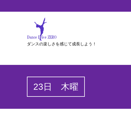
ダンスの楽しさを感じて成長しよう！
23日 木曜