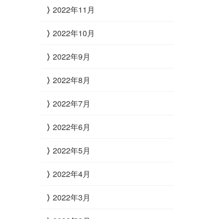
2022年11月
2022年10月
2022年9月
2022年8月
2022年7月
2022年6月
2022年5月
2022年4月
2022年3月