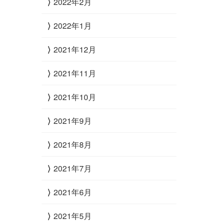
2022年2月
2022年1月
2021年12月
2021年11月
2021年10月
2021年9月
2021年8月
2021年7月
2021年6月
2021年5月