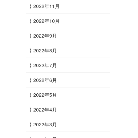
2022年11月
2022年10月
2022年9月
2022年8月
2022年7月
2022年6月
2022年5月
2022年4月
2022年3月