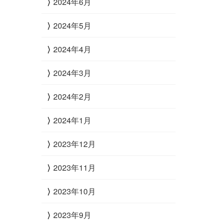
2024年6月
2024年5月
2024年4月
2024年3月
2024年2月
2024年1月
2023年12月
2023年11月
2023年10月
2023年9月