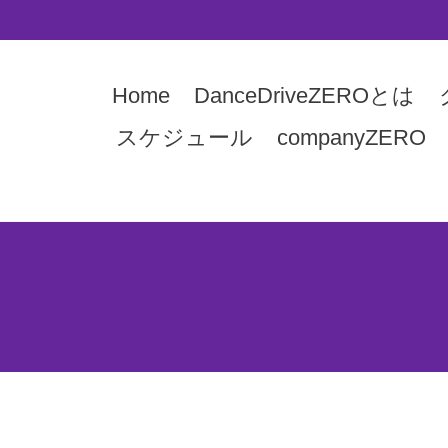
Home
DanceDriveZEROとは
スケジュール
companyZERO