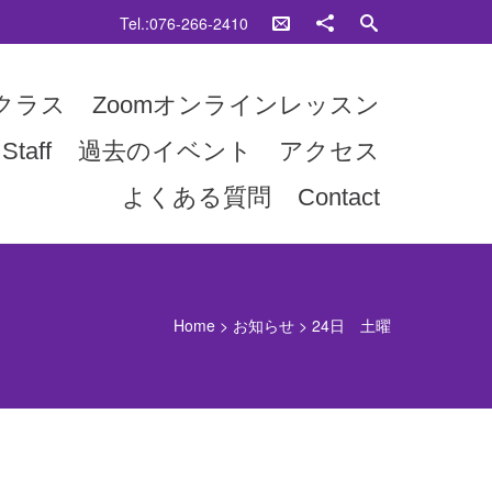
Tel.:076-266-2410
クラス
Zoomオンラインレッスン
Staff
過去のイベント
アクセス
よくある質問
Contact
Home
>
お知らせ
>
24日 土曜