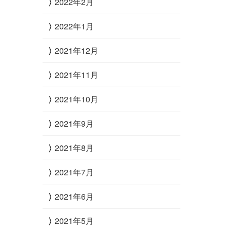
2022年2月
2022年1月
2021年12月
2021年11月
2021年10月
2021年9月
2021年8月
2021年7月
2021年6月
2021年5月