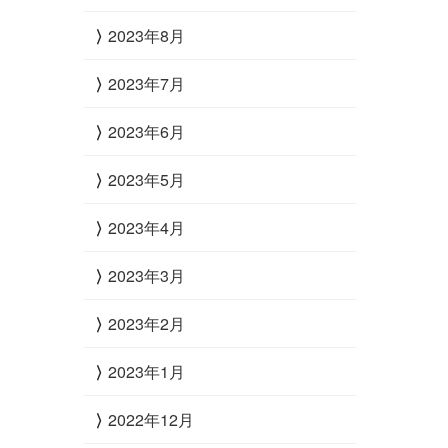
2023年8月
2023年7月
2023年6月
2023年5月
2023年4月
2023年3月
2023年2月
2023年1月
2022年12月