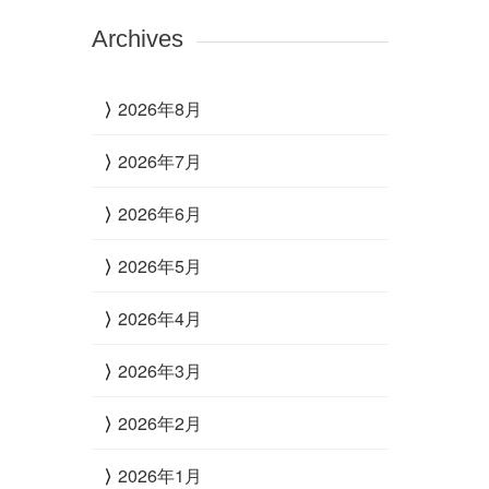
Archives
2026年8月
2026年7月
2026年6月
2026年5月
2026年4月
2026年3月
2026年2月
2026年1月