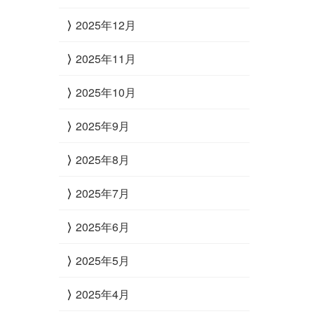
2025年12月
2025年11月
2025年10月
2025年9月
2025年8月
2025年7月
2025年6月
2025年5月
2025年4月