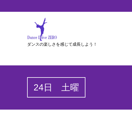
ダンスの楽しさを感じて成長しよう！
24日 土曜