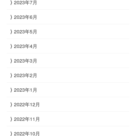
2023年7月
2023年6月
2023年5月
2023年4月
2023年3月
2023年2月
2023年1月
2022年12月
2022年11月
2022年10月