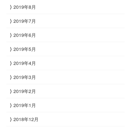
2019年8月
2019年7月
2019年6月
2019年5月
2019年4月
2019年3月
2019年2月
2019年1月
2018年12月