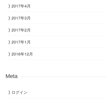
2017年4月
2017年3月
2017年2月
2017年1月
2016年12月
Meta
ログイン