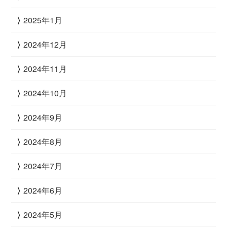
2025年1月
2024年12月
2024年11月
2024年10月
2024年9月
2024年8月
2024年7月
2024年6月
2024年5月