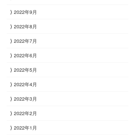
2022年9月
2022年8月
2022年7月
2022年6月
2022年5月
2022年4月
2022年3月
2022年2月
2022年1月