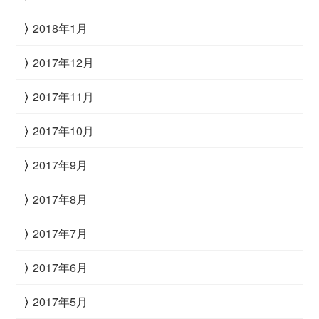
2018年1月
2017年12月
2017年11月
2017年10月
2017年9月
2017年8月
2017年7月
2017年6月
2017年5月