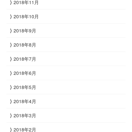
2018年11月
2018年10月
2018年9月
2018年8月
2018年7月
2018年6月
2018年5月
2018年4月
2018年3月
2018年2月