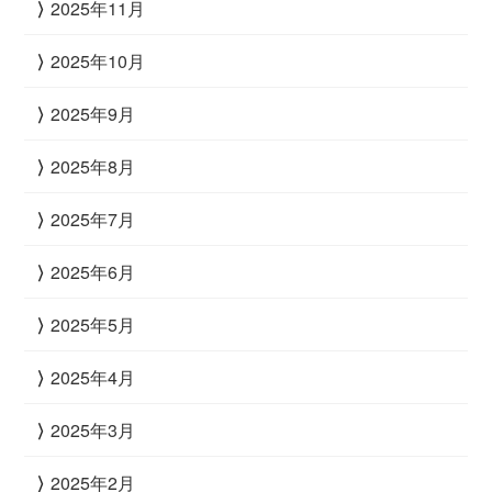
2025年11月
2025年10月
2025年9月
2025年8月
2025年7月
2025年6月
2025年5月
2025年4月
2025年3月
2025年2月