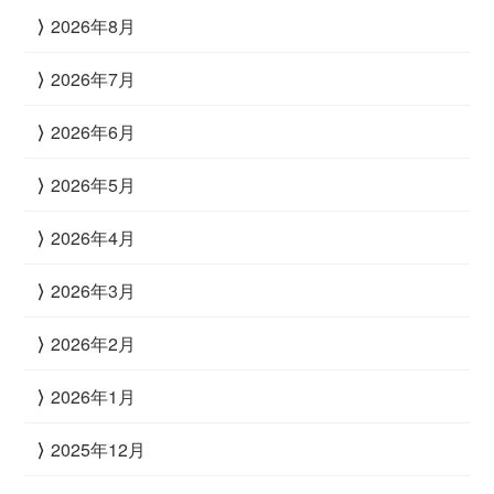
2026年8月
2026年7月
2026年6月
2026年5月
2026年4月
2026年3月
2026年2月
2026年1月
2025年12月