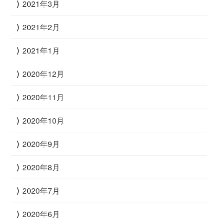
2021年3月
2021年2月
2021年1月
2020年12月
2020年11月
2020年10月
2020年9月
2020年8月
2020年7月
2020年6月