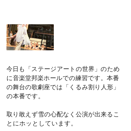
今日も「ステージアートの世界」のため
に音楽堂邦楽ホールでの練習です。本番
の舞台の歌劇座では「くるみ割り人形」
の本番です。
取り敢えず雪の心配なく公演が出来るこ
とにホッとしています。