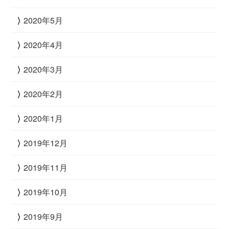
2020年5月
2020年4月
2020年3月
2020年2月
2020年1月
2019年12月
2019年11月
2019年10月
2019年9月