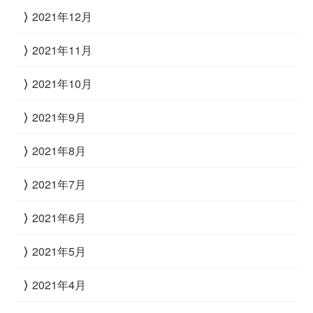
2021年12月
2021年11月
2021年10月
2021年9月
2021年8月
2021年7月
2021年6月
2021年5月
2021年4月