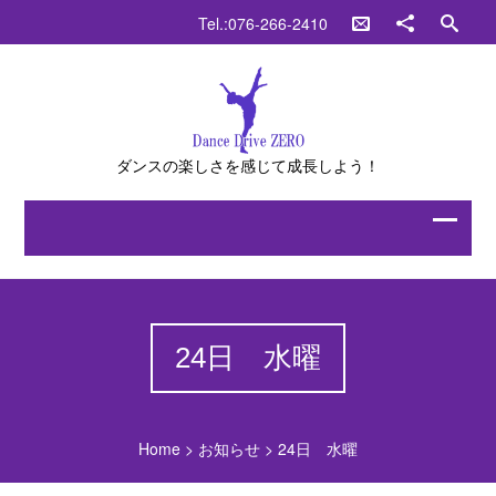
Tel.:076-266-2410
ダンスの楽しさを感じて成長しよう！
24日 水曜
Home
>
お知らせ
>
24日 水曜