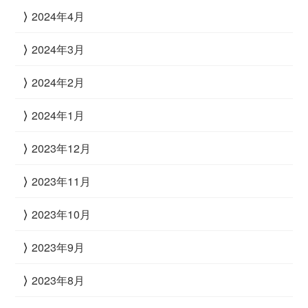
2024年4月
2024年3月
2024年2月
2024年1月
2023年12月
2023年11月
2023年10月
2023年9月
2023年8月