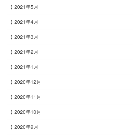
2021年5月
2021年4月
2021年3月
2021年2月
2021年1月
2020年12月
2020年11月
2020年10月
2020年9月