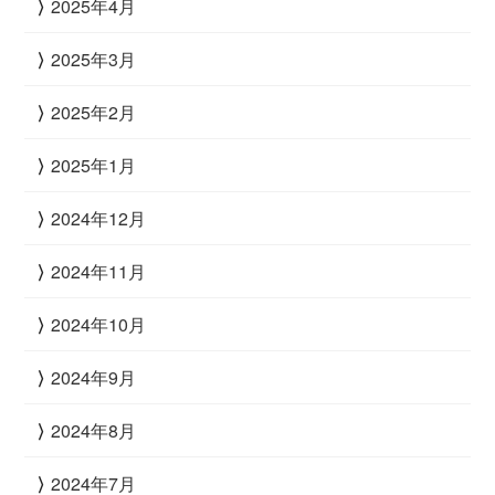
2025年4月
2025年3月
2025年2月
2025年1月
2024年12月
2024年11月
2024年10月
2024年9月
2024年8月
2024年7月