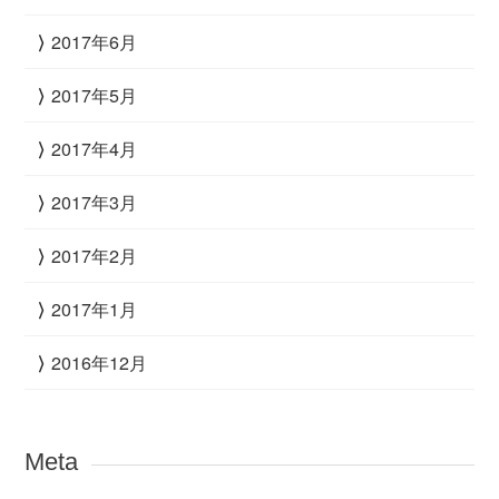
2017年6月
2017年5月
2017年4月
2017年3月
2017年2月
2017年1月
2016年12月
Meta