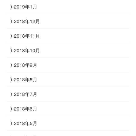
2019年1月
2018年12月
2018年11月
2018年10月
2018年9月
2018年8月
2018年7月
2018年6月
2018年5月