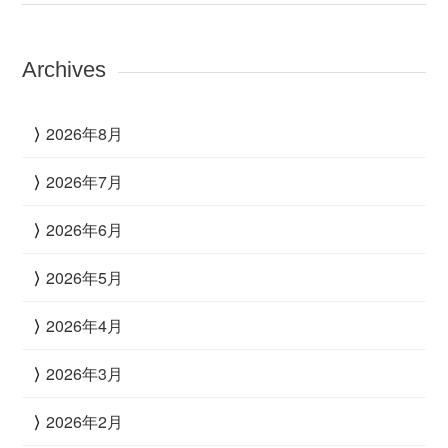
Archives
2026年8月
2026年7月
2026年6月
2026年5月
2026年4月
2026年3月
2026年2月