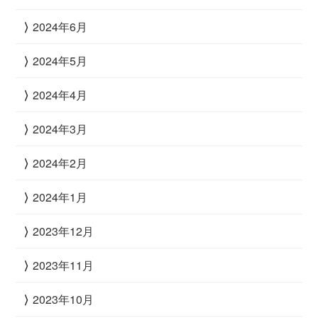
2024年6月
2024年5月
2024年4月
2024年3月
2024年2月
2024年1月
2023年12月
2023年11月
2023年10月