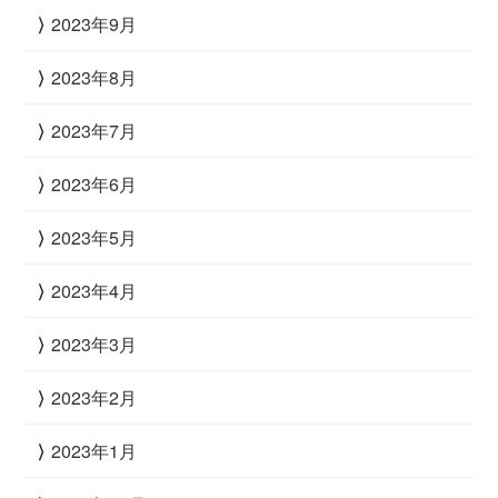
2023年9月
2023年8月
2023年7月
2023年6月
2023年5月
2023年4月
2023年3月
2023年2月
2023年1月