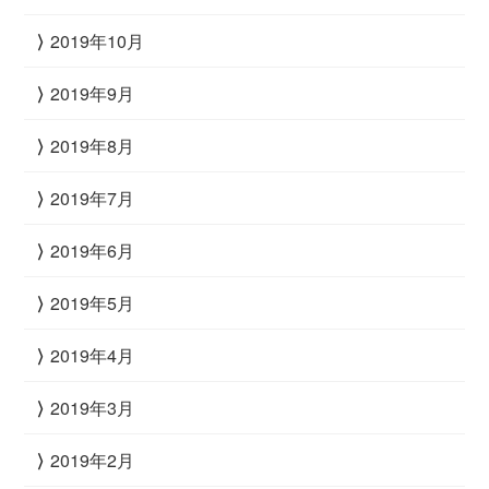
2019年10月
2019年9月
2019年8月
2019年7月
2019年6月
2019年5月
2019年4月
2019年3月
2019年2月