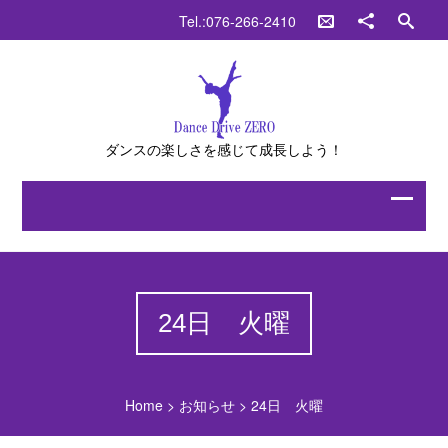
Tel.:076-266-2410
ダンスの楽しさを感じて成長しよう！
24日 火曜
Home
>
お知らせ
>
24日 火曜