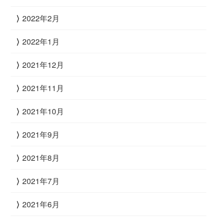
2022年2月
2022年1月
2021年12月
2021年11月
2021年10月
2021年9月
2021年8月
2021年7月
2021年6月