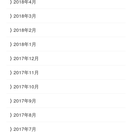
2018年4月
2018年3月
2018年2月
2018年1月
2017年12月
2017年11月
2017年10月
2017年9月
2017年8月
2017年7月