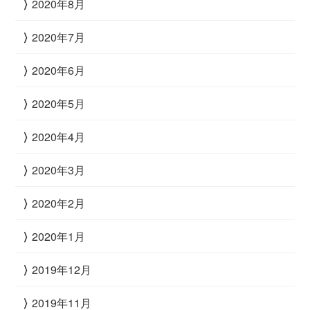
2020年8月
2020年7月
2020年6月
2020年5月
2020年4月
2020年3月
2020年2月
2020年1月
2019年12月
2019年11月