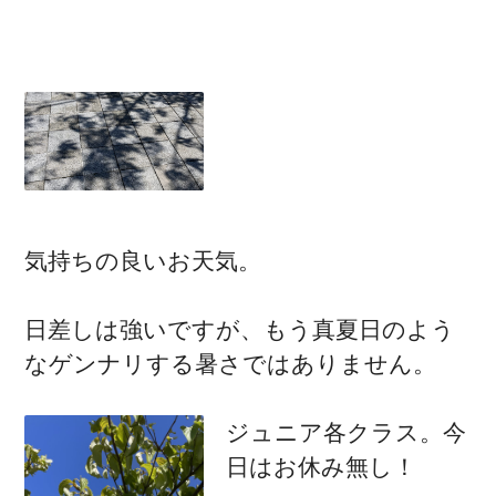
気持ちの良いお天気。
日差しは強いですが、もう真夏日のよう
なゲンナリする暑さではありません。
ジュニア各クラス。今
日はお休み無し！