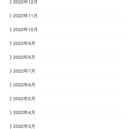
2022年12月
2022年11月
2022年10月
2022年9月
2022年8月
2022年7月
2022年6月
2022年5月
2022年4月
2022年3月