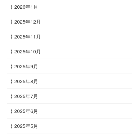
2026年1月
2025年12月
2025年11月
2025年10月
2025年9月
2025年8月
2025年7月
2025年6月
2025年5月