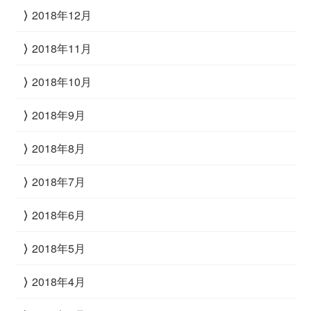
2018年12月
2018年11月
2018年10月
2018年9月
2018年8月
2018年7月
2018年6月
2018年5月
2018年4月