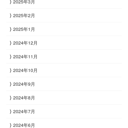
2025年3月
2025年2月
2025年1月
2024年12月
2024年11月
2024年10月
2024年9月
2024年8月
2024年7月
2024年6月