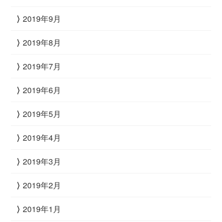
2019年9月
2019年8月
2019年7月
2019年6月
2019年5月
2019年4月
2019年3月
2019年2月
2019年1月