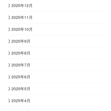
2025年12月
2025年11月
2025年10月
2025年9月
2025年8月
2025年7月
2025年6月
2025年5月
2025年4月