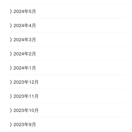
2024年5月
2024年4月
2024年3月
2024年2月
2024年1月
2023年12月
2023年11月
2023年10月
2023年9月