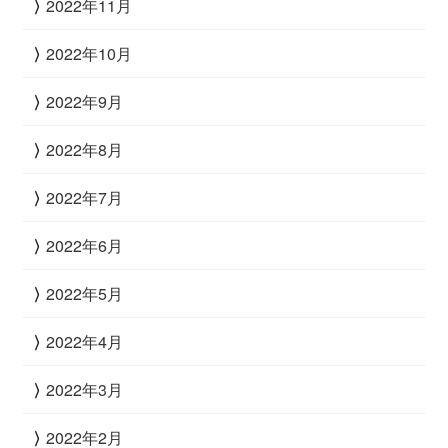
2022年11月
2022年10月
2022年9月
2022年8月
2022年7月
2022年6月
2022年5月
2022年4月
2022年3月
2022年2月