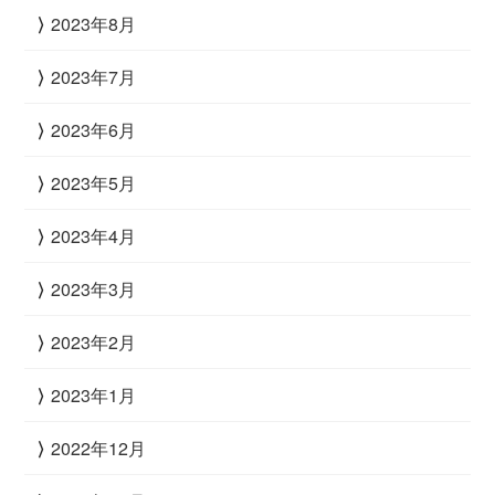
2023年8月
2023年7月
2023年6月
2023年5月
2023年4月
2023年3月
2023年2月
2023年1月
2022年12月