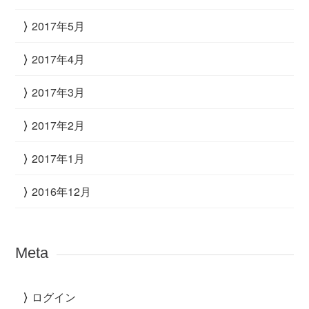
2017年5月
2017年4月
2017年3月
2017年2月
2017年1月
2016年12月
Meta
ログイン