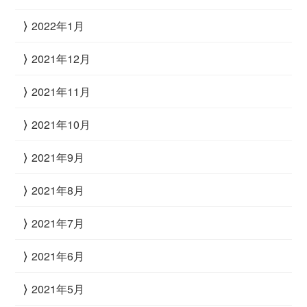
2022年1月
2021年12月
2021年11月
2021年10月
2021年9月
2021年8月
2021年7月
2021年6月
2021年5月