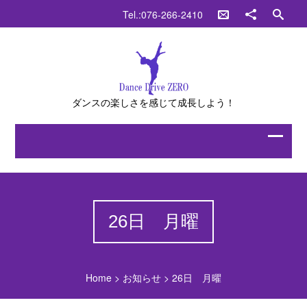
Tel.:076-266-2410
ダンスの楽しさを感じて成長しよう！
26日 月曜
Home
>
お知らせ
>
26日 月曜