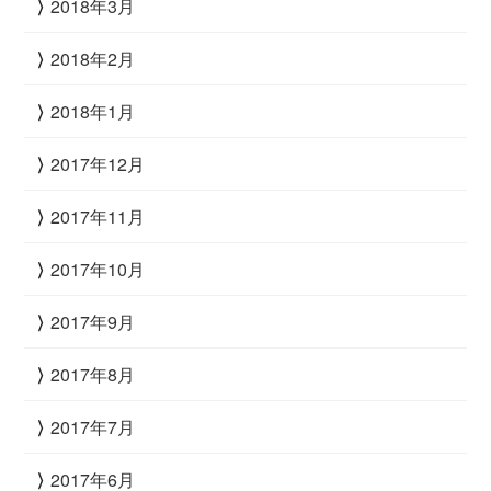
2018年3月
2018年2月
2018年1月
2017年12月
2017年11月
2017年10月
2017年9月
2017年8月
2017年7月
2017年6月