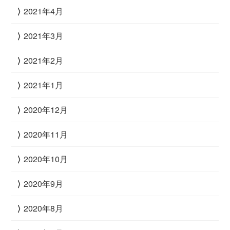
2021年4月
2021年3月
2021年2月
2021年1月
2020年12月
2020年11月
2020年10月
2020年9月
2020年8月