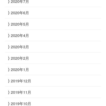
2020年7月
2020年6月
2020年5月
2020年4月
2020年3月
2020年2月
2020年1月
2019年12月
2019年11月
2019年10月