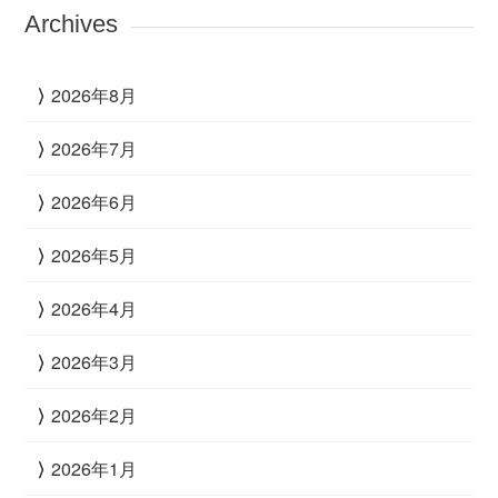
Archives
2026年8月
2026年7月
2026年6月
2026年5月
2026年4月
2026年3月
2026年2月
2026年1月