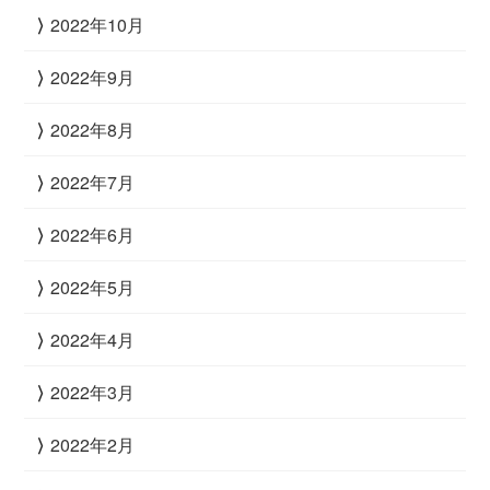
2022年10月
2022年9月
2022年8月
2022年7月
2022年6月
2022年5月
2022年4月
2022年3月
2022年2月