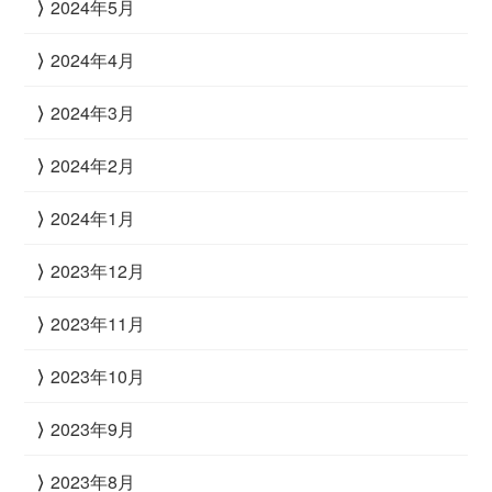
2024年5月
2024年4月
2024年3月
2024年2月
2024年1月
2023年12月
2023年11月
2023年10月
2023年9月
2023年8月