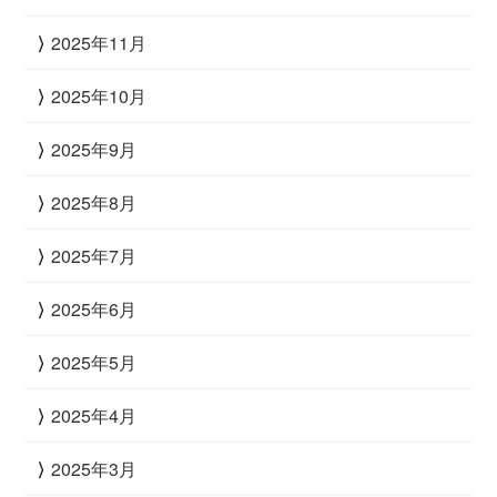
2025年11月
2025年10月
2025年9月
2025年8月
2025年7月
2025年6月
2025年5月
2025年4月
2025年3月