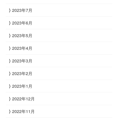
2023年7月
2023年6月
2023年5月
2023年4月
2023年3月
2023年2月
2023年1月
2022年12月
2022年11月