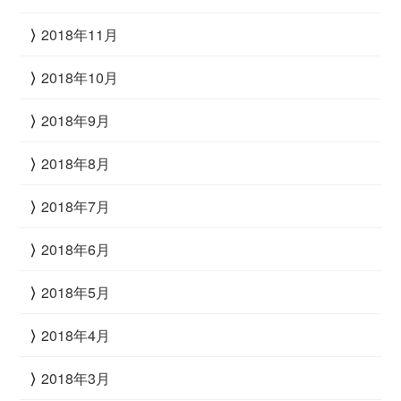
2018年11月
2018年10月
2018年9月
2018年8月
2018年7月
2018年6月
2018年5月
2018年4月
2018年3月