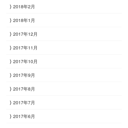
2018年2月
2018年1月
2017年12月
2017年11月
2017年10月
2017年9月
2017年8月
2017年7月
2017年6月