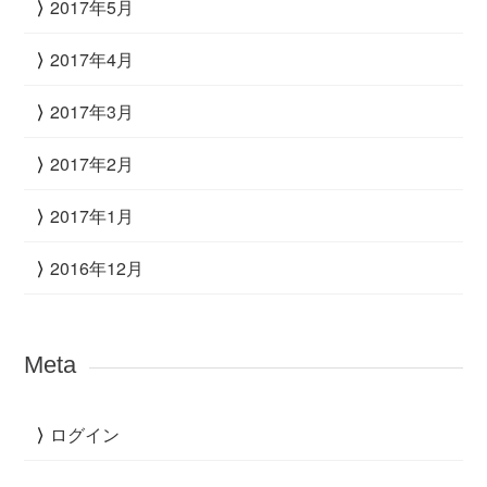
2017年5月
2017年4月
2017年3月
2017年2月
2017年1月
2016年12月
Meta
ログイン