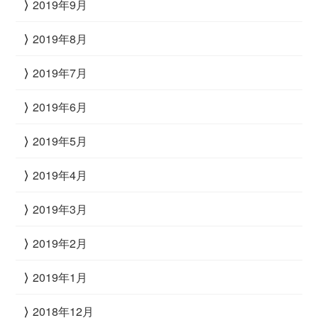
2019年9月
2019年8月
2019年7月
2019年6月
2019年5月
2019年4月
2019年3月
2019年2月
2019年1月
2018年12月