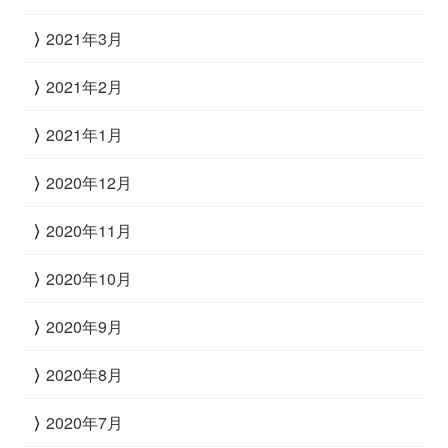
2021年3月
2021年2月
2021年1月
2020年12月
2020年11月
2020年10月
2020年9月
2020年8月
2020年7月