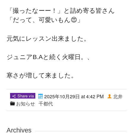
「撮ったなーー！」と詰め寄る皆さん
「だって、可愛いもん😍」
元気にレッスン出来ました。
ジュニアB.Aと続く火曜日。、
寒さが増して来ました。
Share via
2025年10月29日 at 4:42 PM
北井
お知らせ
千都代
Archives