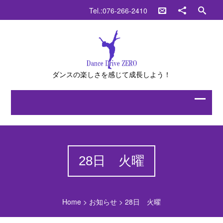
Tel.:076-266-2410
ダンスの楽しさを感じて成長しよう！
28日 火曜
Home
>
お知らせ
>
28日 火曜