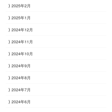
2025年2月
2025年1月
2024年12月
2024年11月
2024年10月
2024年9月
2024年8月
2024年7月
2024年6月