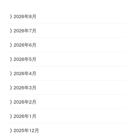
2026年8月
2026年7月
2026年6月
2026年5月
2026年4月
2026年3月
2026年2月
2026年1月
2025年12月