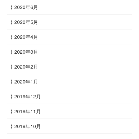
2020年6月
2020年5月
2020年4月
2020年3月
2020年2月
2020年1月
2019年12月
2019年11月
2019年10月