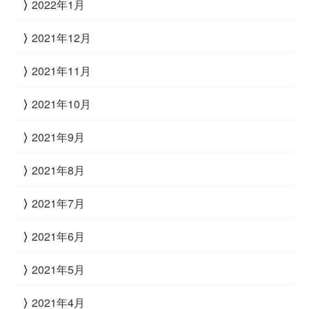
2022年1月
2021年12月
2021年11月
2021年10月
2021年9月
2021年8月
2021年7月
2021年6月
2021年5月
2021年4月