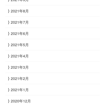
2021年8月
2021年7月
2021年6月
2021年5月
2021年4月
2021年3月
2021年2月
2021年1月
2020年12月