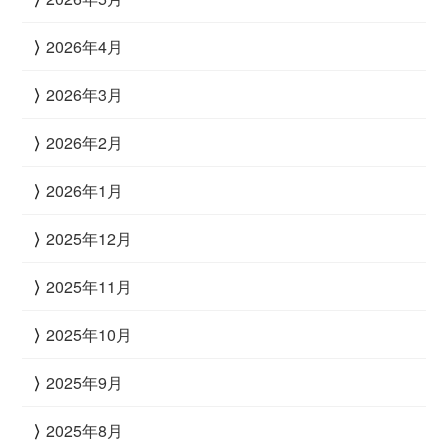
2026年4月
2026年3月
2026年2月
2026年1月
2025年12月
2025年11月
2025年10月
2025年9月
2025年8月