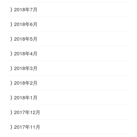
2018年7月
2018年6月
2018年5月
2018年4月
2018年3月
2018年2月
2018年1月
2017年12月
2017年11月