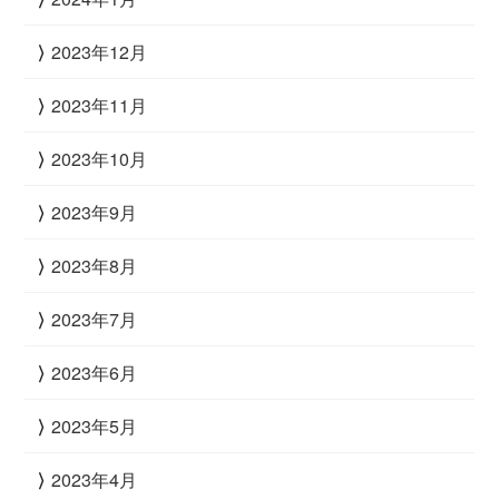
2023年12月
2023年11月
2023年10月
2023年9月
2023年8月
2023年7月
2023年6月
2023年5月
2023年4月