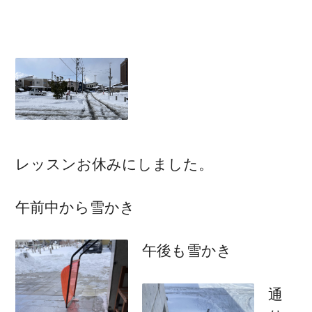
レッスンお休みにしました。
午前中から雪かき
午後も雪かき
通