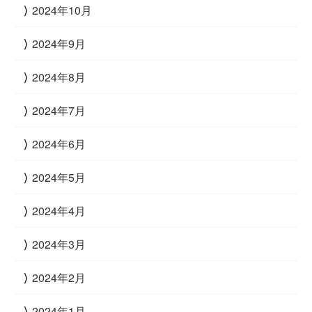
2024年10月
2024年9月
2024年8月
2024年7月
2024年6月
2024年5月
2024年4月
2024年3月
2024年2月
2024年1月