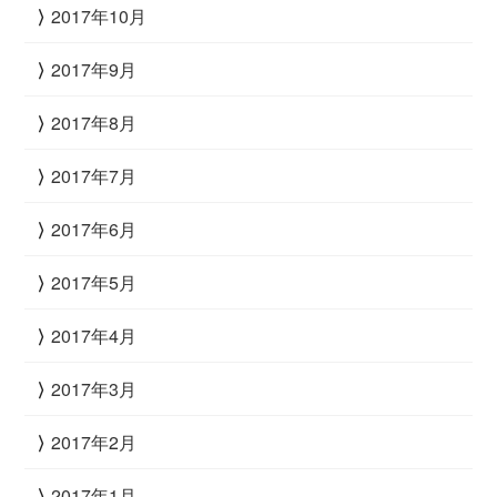
2017年10月
2017年9月
2017年8月
2017年7月
2017年6月
2017年5月
2017年4月
2017年3月
2017年2月
2017年1月