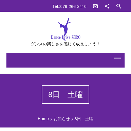
Tel.:076-266-2410
ダンスの楽しさを感じて成長しよう！
8日 土曜
Home
>
お知らせ
>
8日 土曜