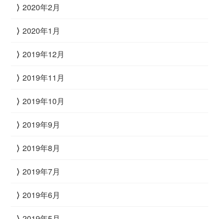
2020年2月
2020年1月
2019年12月
2019年11月
2019年10月
2019年9月
2019年8月
2019年7月
2019年6月
2019年5月