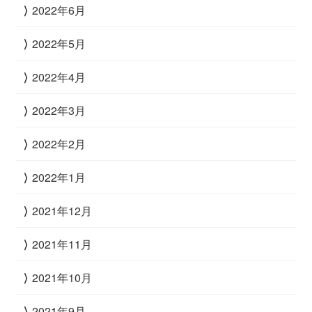
2022年6月
2022年5月
2022年4月
2022年3月
2022年2月
2022年1月
2021年12月
2021年11月
2021年10月
2021年9月