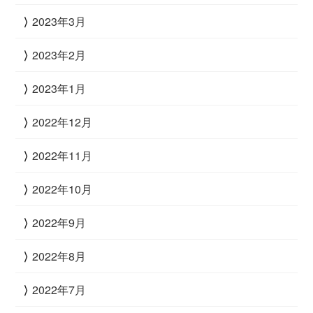
2023年3月
2023年2月
2023年1月
2022年12月
2022年11月
2022年10月
2022年9月
2022年8月
2022年7月