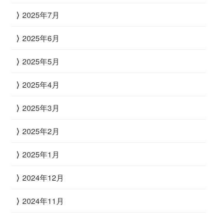
2025年7月
2025年6月
2025年5月
2025年4月
2025年3月
2025年2月
2025年1月
2024年12月
2024年11月