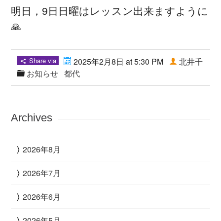
明日，9日日曜はレッスン出来ますように
🙏
Share via
2025年2月8日 at 5:30 PM
北井千
お知らせ
都代
Archives
2026年8月
2026年7月
2026年6月
2026年5月