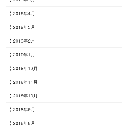
2019年4月
2019年3月
2019年2月
2019年1月
2018年12月
2018年11月
2018年10月
2018年9月
2018年8月