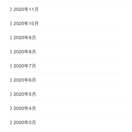
2020年11月
2020年10月
2020年9月
2020年8月
2020年7月
2020年6月
2020年5月
2020年4月
2020年3月