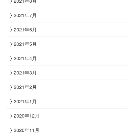
2021年8月
2021年7月
2021年6月
2021年5月
2021年4月
2021年3月
2021年2月
2021年1月
2020年12月
2020年11月