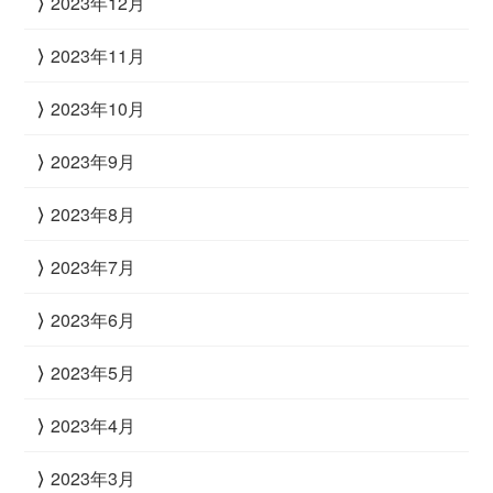
2023年12月
2023年11月
2023年10月
2023年9月
2023年8月
2023年7月
2023年6月
2023年5月
2023年4月
2023年3月