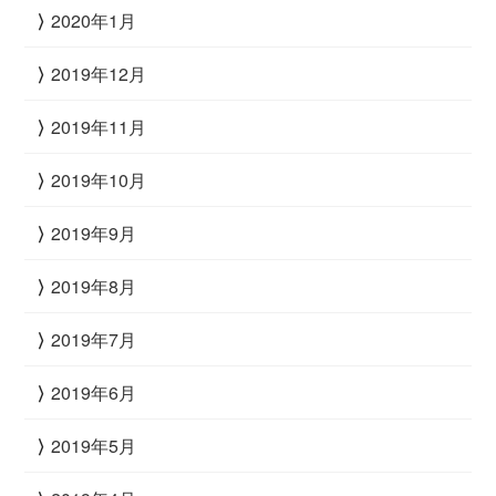
2020年1月
2019年12月
2019年11月
2019年10月
2019年9月
2019年8月
2019年7月
2019年6月
2019年5月