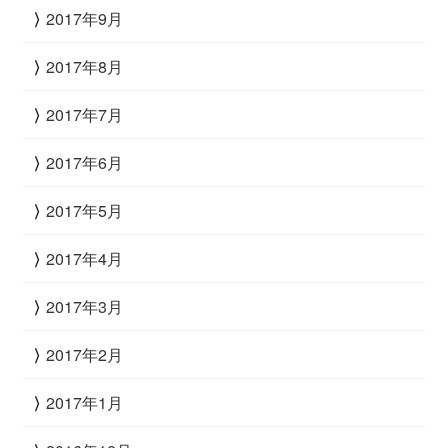
2017年9月
2017年8月
2017年7月
2017年6月
2017年5月
2017年4月
2017年3月
2017年2月
2017年1月