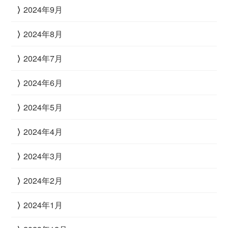
2024年9月
2024年8月
2024年7月
2024年6月
2024年5月
2024年4月
2024年3月
2024年2月
2024年1月