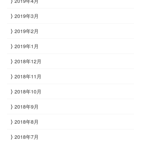
2019年4月
2019年3月
2019年2月
2019年1月
2018年12月
2018年11月
2018年10月
2018年9月
2018年8月
2018年7月