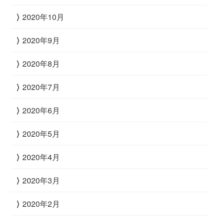
2020年10月
2020年9月
2020年8月
2020年7月
2020年6月
2020年5月
2020年4月
2020年3月
2020年2月