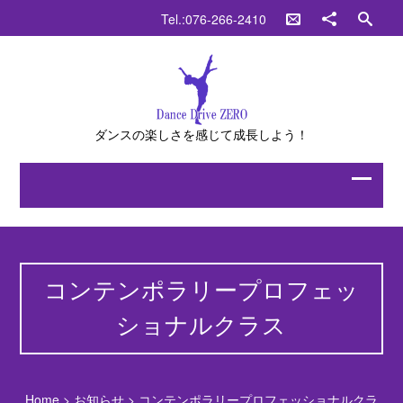
Tel.:076-266-2410
ダンスの楽しさを感じて成長しよう！
コンテンポラリープロフェッ
ショナルクラス
Home
>
お知らせ
>
コンテンポラリープロフェッショナルクラ