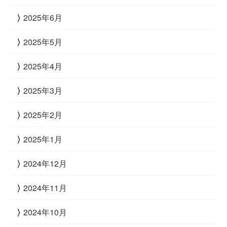
2025年6月
2025年5月
2025年4月
2025年3月
2025年2月
2025年1月
2024年12月
2024年11月
2024年10月