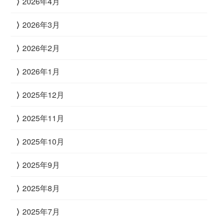
2026年4月
2026年3月
2026年2月
2026年1月
2025年12月
2025年11月
2025年10月
2025年9月
2025年8月
2025年7月