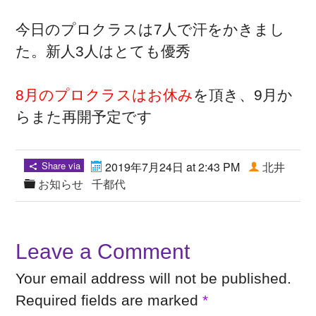
今日のプロクラスは7人で汗をかきまし
た。新人3人はとても優秀
8月のプロクラスはお休み
を頂き、9月か
らまた再開予定です
Share via
2019年7月24日 at 2:43 PM
北井
お知らせ
千都代
Leave a Comment
Your email address will not be published.
Required fields are marked
*