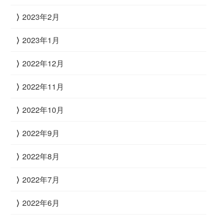
2023年2月
2023年1月
2022年12月
2022年11月
2022年10月
2022年9月
2022年8月
2022年7月
2022年6月