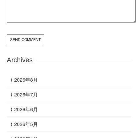
Archives
2026年8月
2026年7月
2026年6月
2026年5月