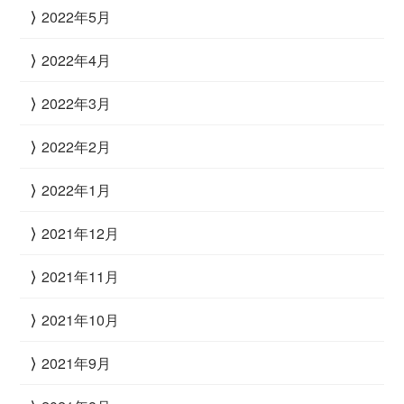
2022年5月
2022年4月
2022年3月
2022年2月
2022年1月
2021年12月
2021年11月
2021年10月
2021年9月