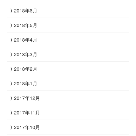
2018年6月
2018年5月
2018年4月
2018年3月
2018年2月
2018年1月
2017年12月
2017年11月
2017年10月