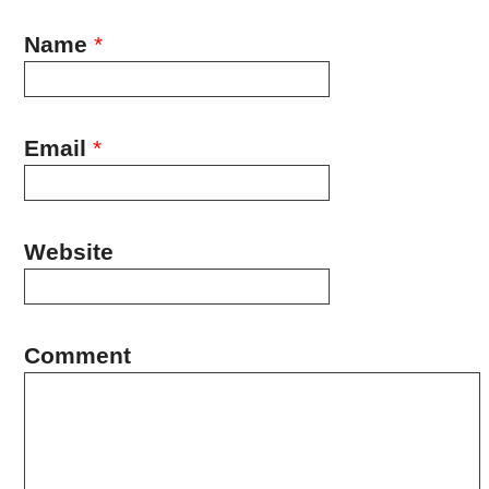
Name
*
Email
*
Website
Comment