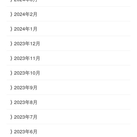
2024年2月
2024年1月
2023年12月
2023年11月
2023年10月
2023年9月
2023年8月
2023年7月
2023年6月