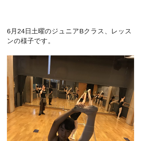
6月24日土曜のジュニアBクラス、レッス
ンの様子です。