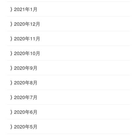
2021年1月
2020年12月
2020年11月
2020年10月
2020年9月
2020年8月
2020年7月
2020年6月
2020年5月