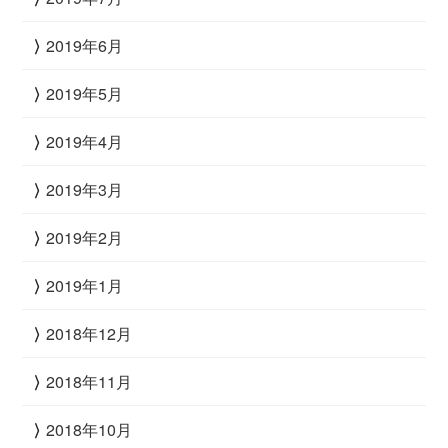
2019年6月
2019年5月
2019年4月
2019年3月
2019年2月
2019年1月
2018年12月
2018年11月
2018年10月