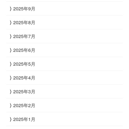
2025年9月
2025年8月
2025年7月
2025年6月
2025年5月
2025年4月
2025年3月
2025年2月
2025年1月