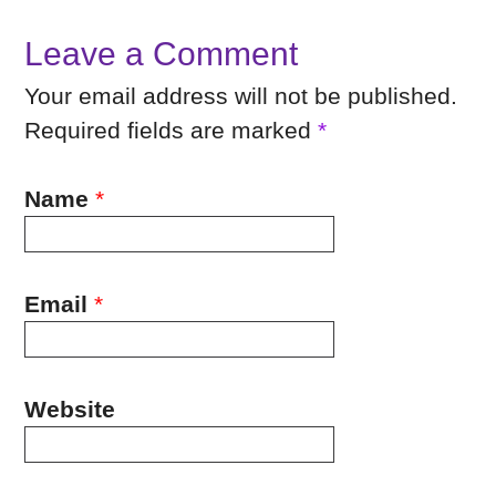
Leave a Comment
Your email address will not be published.
Required fields are marked
*
Name
*
Email
*
Website