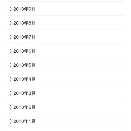
2018年9月
2018年8月
2018年7月
2018年6月
2018年5月
2018年4月
2018年3月
2018年2月
2018年1月