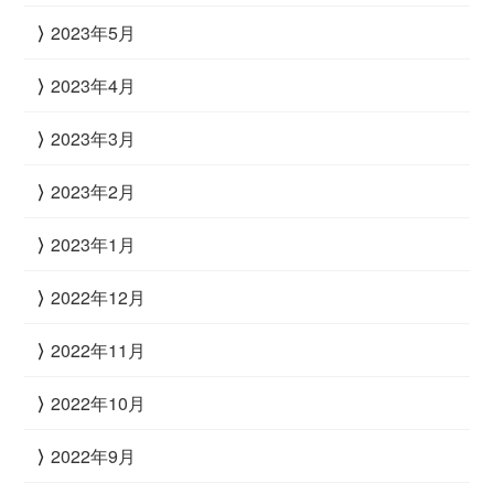
2023年5月
2023年4月
2023年3月
2023年2月
2023年1月
2022年12月
2022年11月
2022年10月
2022年9月