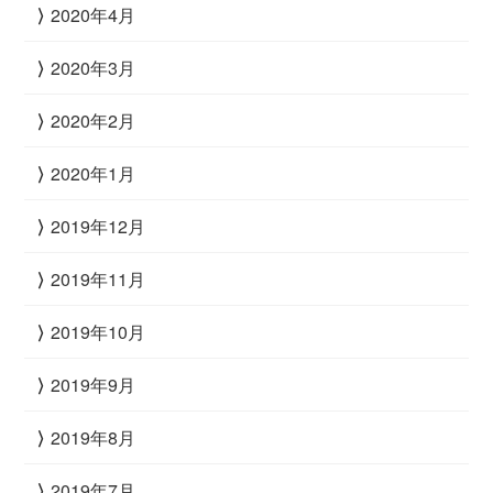
2020年4月
2020年3月
2020年2月
2020年1月
2019年12月
2019年11月
2019年10月
2019年9月
2019年8月
2019年7月