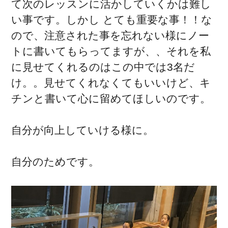
て次のレッスンに活かしていくかは難し
い事です。しかし とても重要な事！！な
ので、注意された事を忘れない様にノー
トに書いてもらってますが、、それを私
に見せてくれるのはこの中では3名だ
け。。見せてくれなくてもいいけど、キ
チンと書いて心に留めてほしいのです。
自分が向上していける様に。
自分のためです。