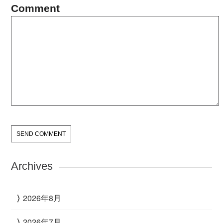
Comment
Archives
2026年8月
2026年7月