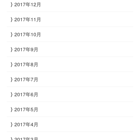
2017年12月
2017年11月
2017年10月
2017年9月
2017年8月
2017年7月
2017年6月
2017年5月
2017年4月
2017年3月