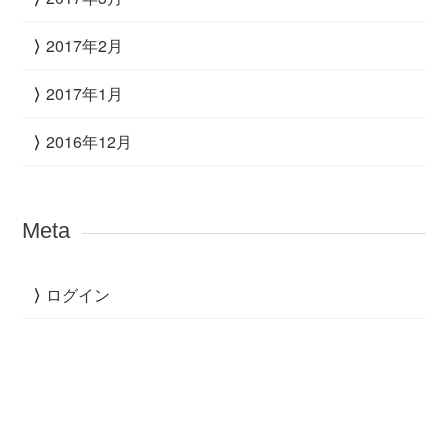
2017年2月
2017年1月
2016年12月
Meta
ログイン