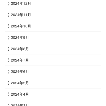
2024年12月
2024年11月
2024年10月
2024年9月
2024年8月
2024年7月
2024年6月
2024年5月
2024年4月
2024年3月