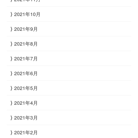
2021年10月
2021年9月
2021年8月
2021年7月
2021年6月
2021年5月
2021年4月
2021年3月
2021年2月