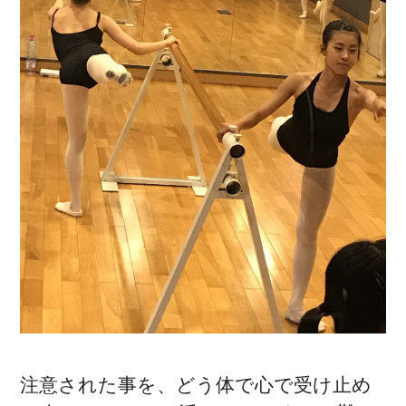
注意された事を、どう体で心で受け止め