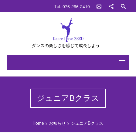
Tel.:076-266-2410
ダンスの楽しさを感じて成長しよう！
ジュニアBクラス
Home
>
お知らせ
>
ジュニアBクラス