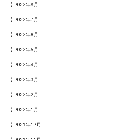
2022年8月
2022年7月
2022年6月
2022年5月
2022年4月
2022年3月
2022年2月
2022年1月
2021年12月
2021年11月