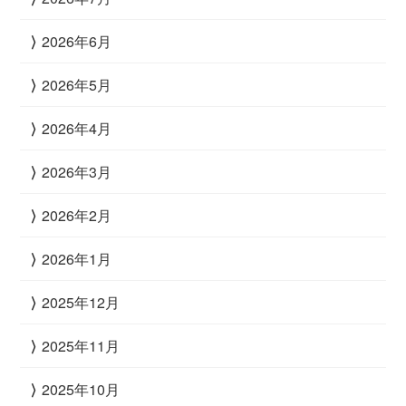
2026年6月
2026年5月
2026年4月
2026年3月
2026年2月
2026年1月
2025年12月
2025年11月
2025年10月