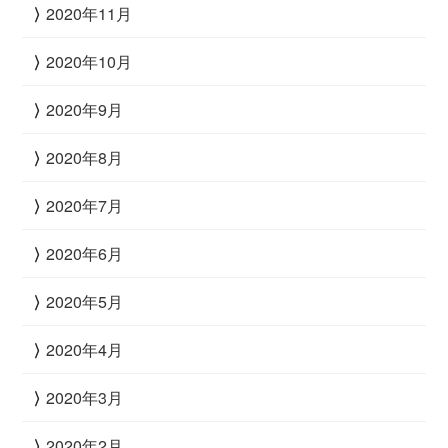
2020年11月
2020年10月
2020年9月
2020年8月
2020年7月
2020年6月
2020年5月
2020年4月
2020年3月
2020年2月