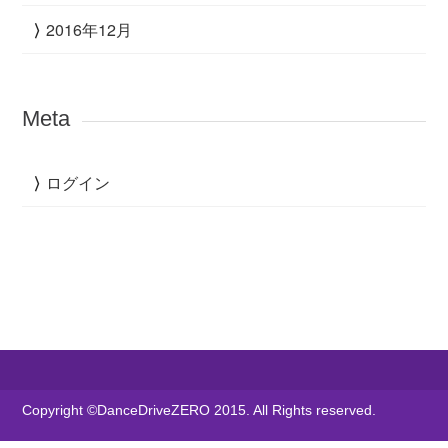
2016年12月
Meta
ログイン
Copyright ©DanceDriveZERO 2015. All Rights reserved.