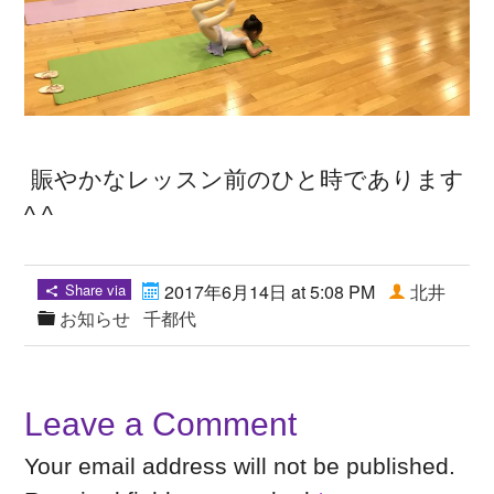
賑やかなレッスン前のひと時であります
^ ^
Share via
2017年6月14日 at 5:08 PM
北井
お知らせ
千都代
Leave a Comment
Your email address will not be published.