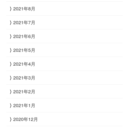
2021年8月
2021年7月
2021年6月
2021年5月
2021年4月
2021年3月
2021年2月
2021年1月
2020年12月