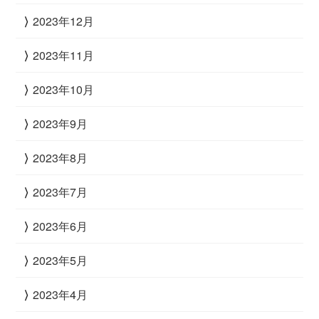
2023年12月
2023年11月
2023年10月
2023年9月
2023年8月
2023年7月
2023年6月
2023年5月
2023年4月