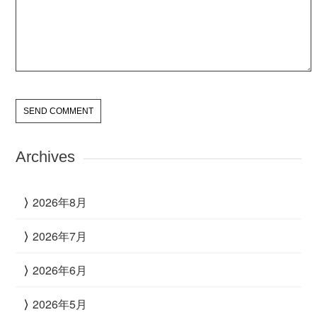
Archives
2026年8月
2026年7月
2026年6月
2026年5月