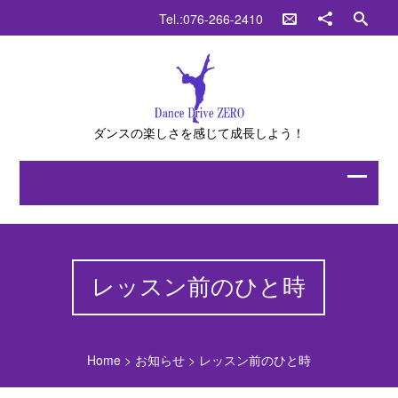
Tel.:076-266-2410
ダンスの楽しさを感じて成長しよう！
レッスン前のひと時
Home
>
お知らせ
>
レッスン前のひと時