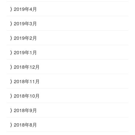
2019年4月
2019年3月
2019年2月
2019年1月
2018年12月
2018年11月
2018年10月
2018年9月
2018年8月