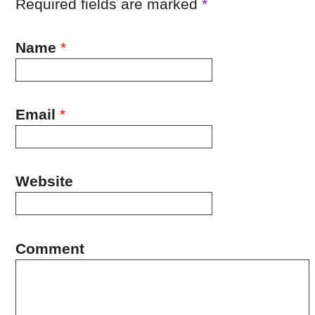
Required fields are marked
*
Name
*
Email
*
Website
Comment