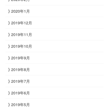
2020年1月
2019年12月
2019年11月
2019年10月
2019年9月
2019年8月
2019年7月
2019年6月
2019年5月