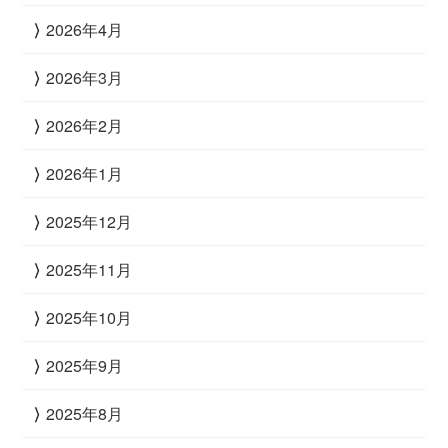
2026年4月
2026年3月
2026年2月
2026年1月
2025年12月
2025年11月
2025年10月
2025年9月
2025年8月