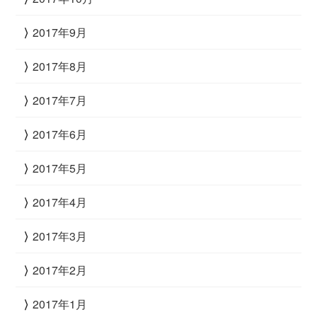
2017年9月
2017年8月
2017年7月
2017年6月
2017年5月
2017年4月
2017年3月
2017年2月
2017年1月