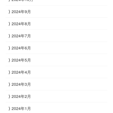
2024年9月
2024年8月
2024年7月
2024年6月
2024年5月
2024年4月
2024年3月
2024年2月
2024年1月