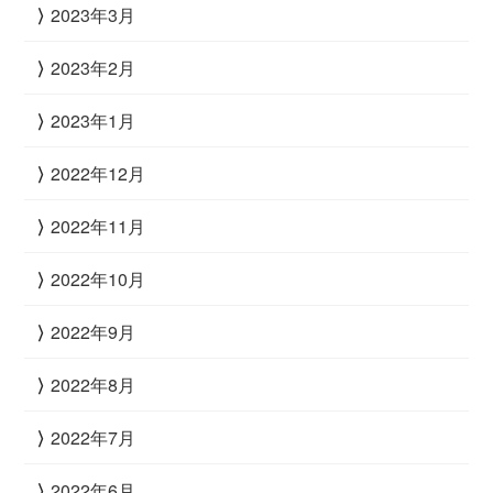
2023年3月
2023年2月
2023年1月
2022年12月
2022年11月
2022年10月
2022年9月
2022年8月
2022年7月
2022年6月