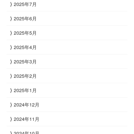
2025年7月
2025年6月
2025年5月
2025年4月
2025年3月
2025年2月
2025年1月
2024年12月
2024年11月
2024年10月