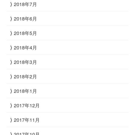
2018年7月
2018年6月
2018年5月
2018年4月
2018年3月
2018年2月
2018年1月
2017年12月
2017年11月
2017年10月