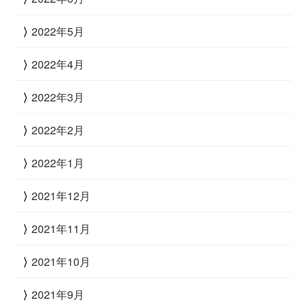
2022年5月
2022年4月
2022年3月
2022年2月
2022年1月
2021年12月
2021年11月
2021年10月
2021年9月