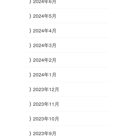
2024年6月
2024年5月
2024年4月
2024年3月
2024年2月
2024年1月
2023年12月
2023年11月
2023年10月
2023年9月