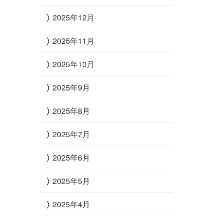
2025年12月
2025年11月
2025年10月
2025年9月
2025年8月
2025年7月
2025年6月
2025年5月
2025年4月