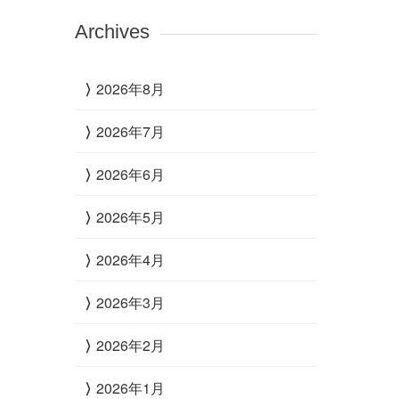
Archives
2026年8月
2026年7月
2026年6月
2026年5月
2026年4月
2026年3月
2026年2月
2026年1月