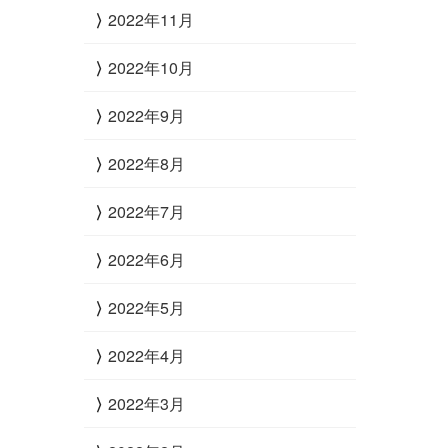
2022年11月
2022年10月
2022年9月
2022年8月
2022年7月
2022年6月
2022年5月
2022年4月
2022年3月