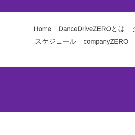
Home
DanceDriveZEROとは
スケジュール
companyZERO