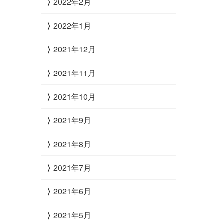
2022年2月
2022年1月
2021年12月
2021年11月
2021年10月
2021年9月
2021年8月
2021年7月
2021年6月
2021年5月