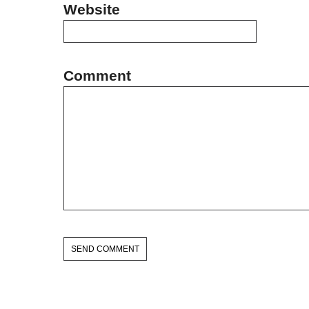
Website
Comment