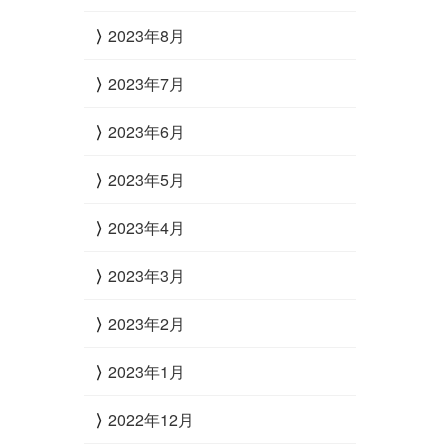
2023年8月
2023年7月
2023年6月
2023年5月
2023年4月
2023年3月
2023年2月
2023年1月
2022年12月