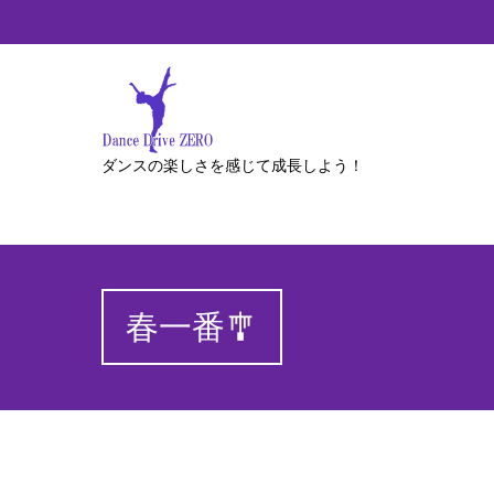
ダンスの楽しさを感じて成長しよう！
春一番🎐