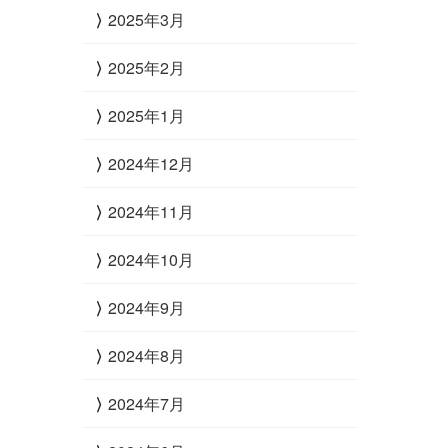
2025年3月
2025年2月
2025年1月
2024年12月
2024年11月
2024年10月
2024年9月
2024年8月
2024年7月