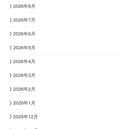
2026年8月
2026年7月
2026年6月
2026年5月
2026年4月
2026年3月
2026年2月
2026年1月
2025年12月