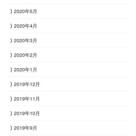
2020年5月
2020年4月
2020年3月
2020年2月
2020年1月
2019年12月
2019年11月
2019年10月
2019年9月