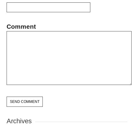
Comment
Archives