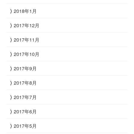
2018年1月
2017年12月
2017年11月
2017年10月
2017年9月
2017年8月
2017年7月
2017年6月
2017年5月