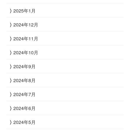
2025年1月
2024年12月
2024年11月
2024年10月
2024年9月
2024年8月
2024年7月
2024年6月
2024年5月