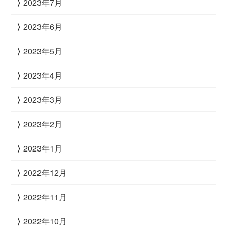
2023年7月
2023年6月
2023年5月
2023年4月
2023年3月
2023年2月
2023年1月
2022年12月
2022年11月
2022年10月