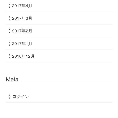
2017年4月
2017年3月
2017年2月
2017年1月
2016年12月
Meta
ログイン