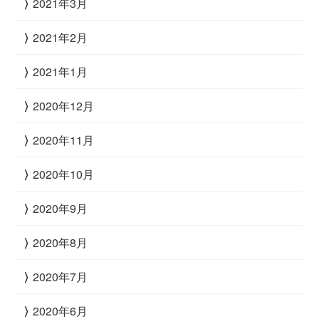
2021年3月
2021年2月
2021年1月
2020年12月
2020年11月
2020年10月
2020年9月
2020年8月
2020年7月
2020年6月