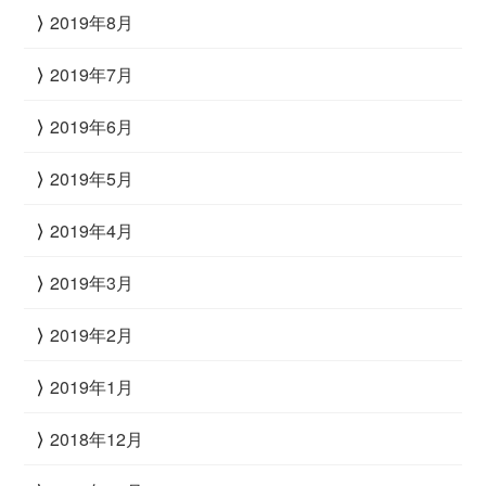
2019年8月
2019年7月
2019年6月
2019年5月
2019年4月
2019年3月
2019年2月
2019年1月
2018年12月