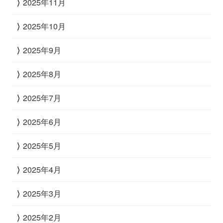
2025年11月
2025年10月
2025年9月
2025年8月
2025年7月
2025年6月
2025年5月
2025年4月
2025年3月
2025年2月