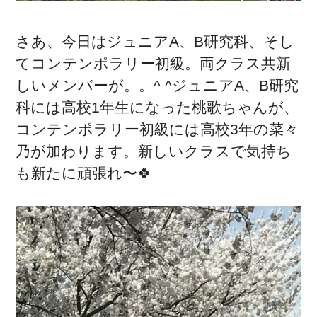
さあ、今日はジュニアA、B研究科、そし
てコンテンポラリー初級。両クラス共新
しいメンバーが。。^ ^ジュニアA、B研究
科には高校1年生になった桃歌ちゃんが、
コンテンポラリー初級には高校3年の菜々
乃が加わります。新しいクラスで気持ち
も新たに頑張れ〜🍀