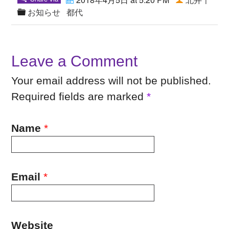
お知らせ
都代
Leave a Comment
Your email address will not be published.
Required fields are marked
*
Name
*
Email
*
Website