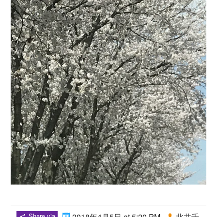
Share via
2018年4月5日 at 5:20 PM
北井千