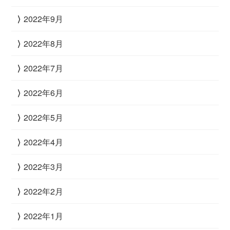
2022年9月
2022年8月
2022年7月
2022年6月
2022年5月
2022年4月
2022年3月
2022年2月
2022年1月