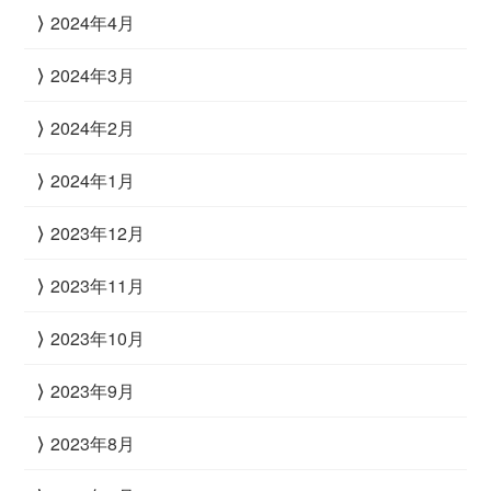
2024年4月
2024年3月
2024年2月
2024年1月
2023年12月
2023年11月
2023年10月
2023年9月
2023年8月