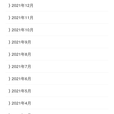
2021年12月
2021年11月
2021年10月
2021年9月
2021年8月
2021年7月
2021年6月
2021年5月
2021年4月