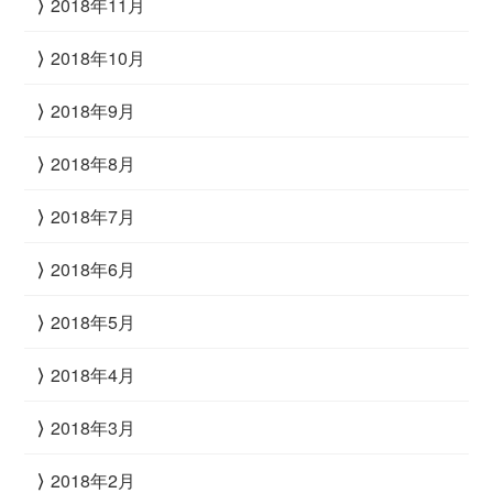
2018年11月
2018年10月
2018年9月
2018年8月
2018年7月
2018年6月
2018年5月
2018年4月
2018年3月
2018年2月