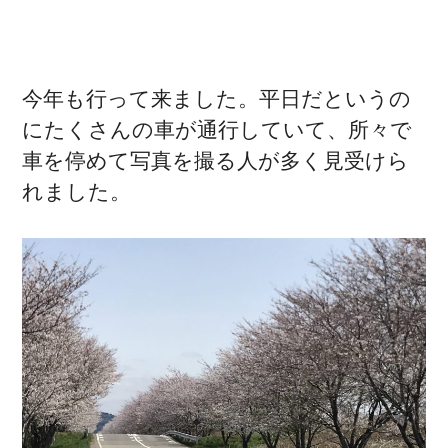
今年も行って来ました。平日だというの
にたくさんの車が通行していて、所々で
車を停めて写真を撮る人が多く見受けら
れました。