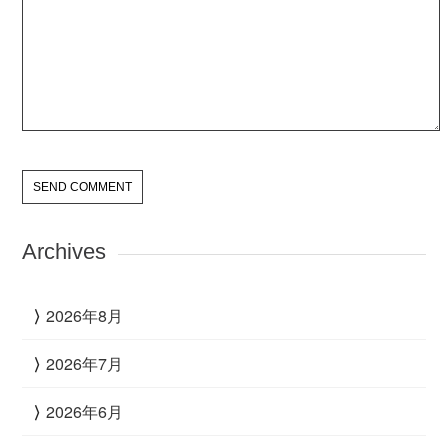
Archives
2026年8月
2026年7月
2026年6月