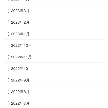
2023年3月
2023年2月
2023年1月
2022年12月
2022年11月
2022年10月
2022年9月
2022年8月
2022年7月