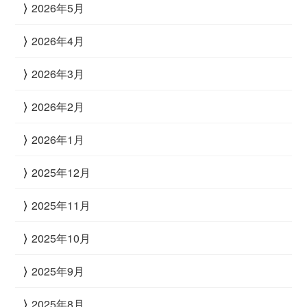
2026年5月
2026年4月
2026年3月
2026年2月
2026年1月
2025年12月
2025年11月
2025年10月
2025年9月
2025年8月