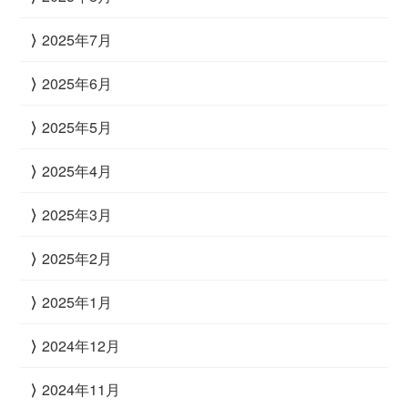
2025年7月
2025年6月
2025年5月
2025年4月
2025年3月
2025年2月
2025年1月
2024年12月
2024年11月