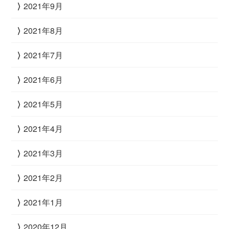
2021年9月
2021年8月
2021年7月
2021年6月
2021年5月
2021年4月
2021年3月
2021年2月
2021年1月
2020年12月