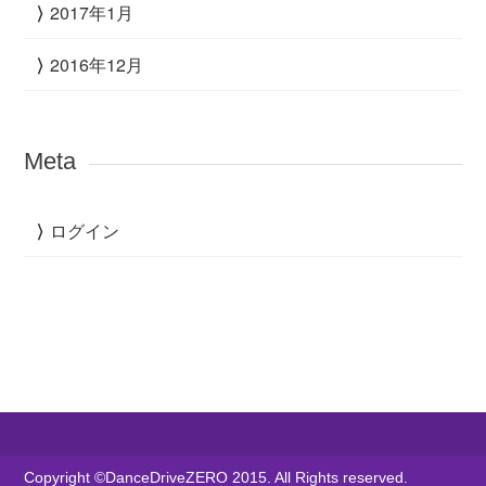
2017年1月
2016年12月
Meta
ログイン
Copyright ©DanceDriveZERO 2015. All Rights reserved.