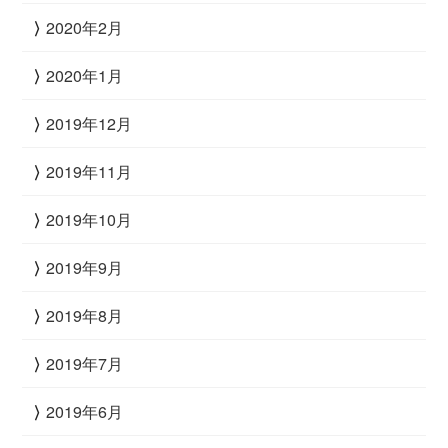
2020年2月
2020年1月
2019年12月
2019年11月
2019年10月
2019年9月
2019年8月
2019年7月
2019年6月