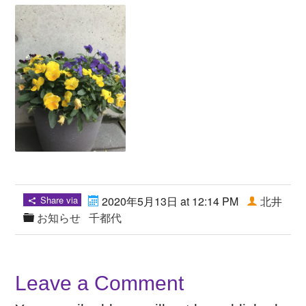
Share via
2020年5月13日 at 12:14 PM
北井
お知らせ
千都代
Leave a Comment