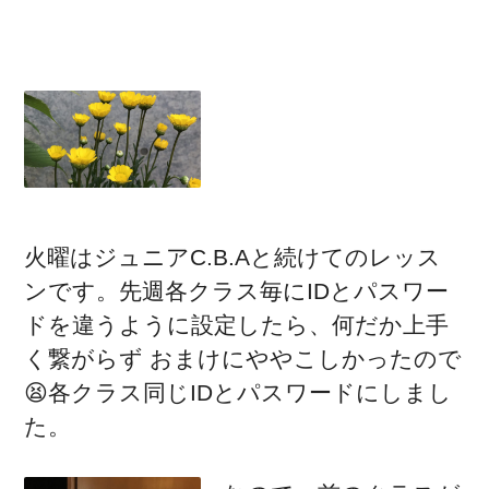
火曜はジュニアC.B.Aと続けてのレッス
ンです。先週各クラス毎にIDとパスワー
ドを違うように設定したら、何だか上手
く繋がらず おまけにややこしかったので
😫各クラス同じIDとパスワードにしまし
た。