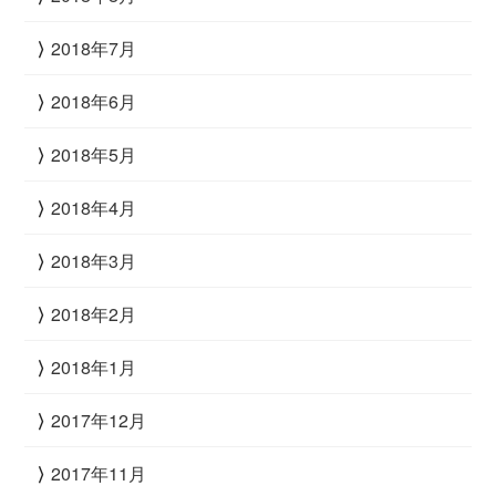
2018年7月
2018年6月
2018年5月
2018年4月
2018年3月
2018年2月
2018年1月
2017年12月
2017年11月