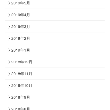
2019年5月
2019年4月
2019年3月
2019年2月
2019年1月
2018年12月
2018年11月
2018年10月
2018年9月
2018年8月