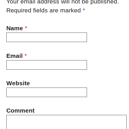
Your email address will not be published.
Required fields are marked
*
Name
*
Email
*
Website
Comment