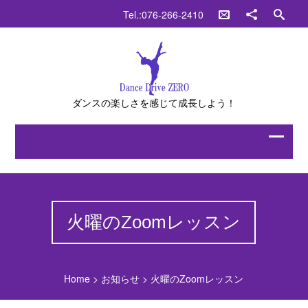
Tel.:076-266-2410
ダンスの楽しさを感じて成長しよう！
火曜のZoomレッスン
Home
>
お知らせ
>
火曜のZoomレッスン