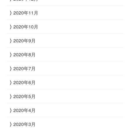
2020年11月
2020年10月
2020年9月
2020年8月
2020年7月
2020年6月
2020年5月
2020年4月
2020年3月