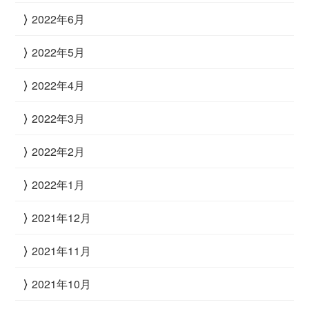
2022年6月
2022年5月
2022年4月
2022年3月
2022年2月
2022年1月
2021年12月
2021年11月
2021年10月