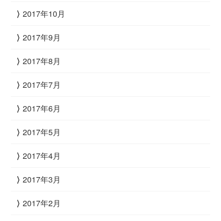
2017年10月
2017年9月
2017年8月
2017年7月
2017年6月
2017年5月
2017年4月
2017年3月
2017年2月