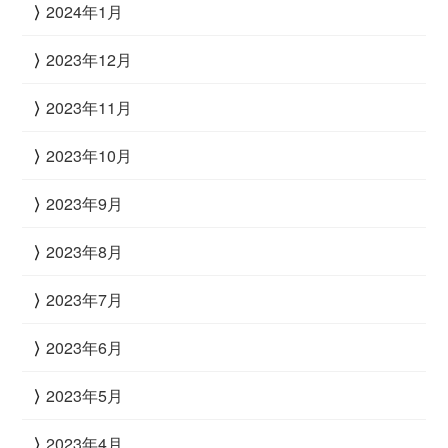
2024年1月
2023年12月
2023年11月
2023年10月
2023年9月
2023年8月
2023年7月
2023年6月
2023年5月
2023年4月