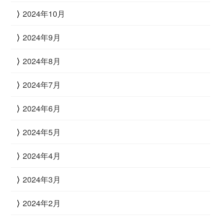
2024年10月
2024年9月
2024年8月
2024年7月
2024年6月
2024年5月
2024年4月
2024年3月
2024年2月