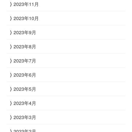
2023年11月
2023年10月
2023年9月
2023年8月
2023年7月
2023年6月
2023年5月
2023年4月
2023年3月
2023年2月