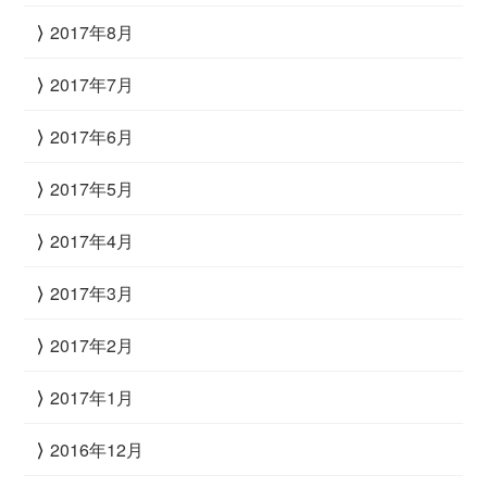
2017年8月
2017年7月
2017年6月
2017年5月
2017年4月
2017年3月
2017年2月
2017年1月
2016年12月