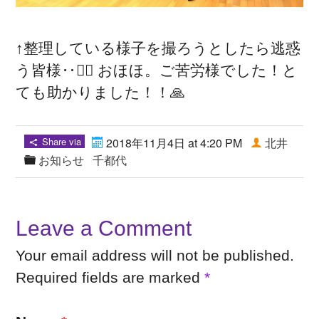
↑整理している様子を撮ろうとしたら逃惑
う皆様‥🏃‍♂️ おほほ。ご苦労様でした！と
ても助かりました！！🙏
Share via
2018年11月4日 at 4:20 PM
北井
お知らせ
千都代
Leave a Comment
Your email address will not be published.
Required fields are marked
*