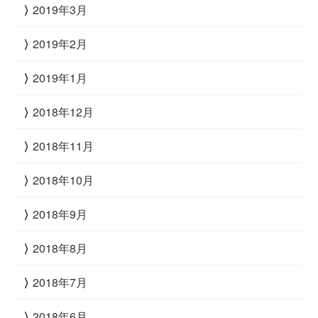
2019年3月
2019年2月
2019年1月
2018年12月
2018年11月
2018年10月
2018年9月
2018年8月
2018年7月
2018年6月