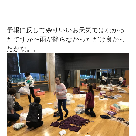
予報に反して余りいいお天気ではなかっ
たですが〜雨が降らなかっただけ良かっ
たかな。。