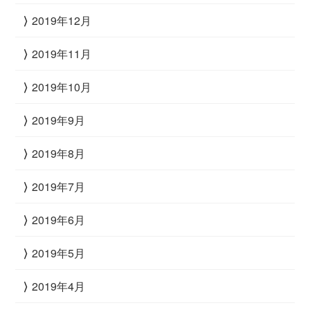
2019年12月
2019年11月
2019年10月
2019年9月
2019年8月
2019年7月
2019年6月
2019年5月
2019年4月