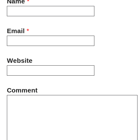
Name
*
Email
*
Website
Comment