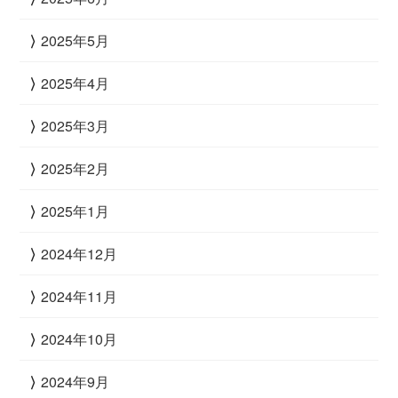
2025年5月
2025年4月
2025年3月
2025年2月
2025年1月
2024年12月
2024年11月
2024年10月
2024年9月