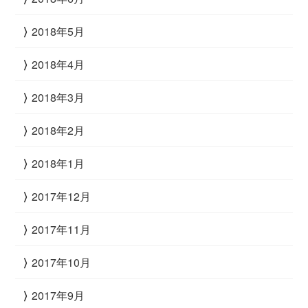
2018年5月
2018年4月
2018年3月
2018年2月
2018年1月
2017年12月
2017年11月
2017年10月
2017年9月