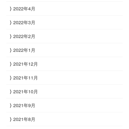
2022年4月
2022年3月
2022年2月
2022年1月
2021年12月
2021年11月
2021年10月
2021年9月
2021年8月