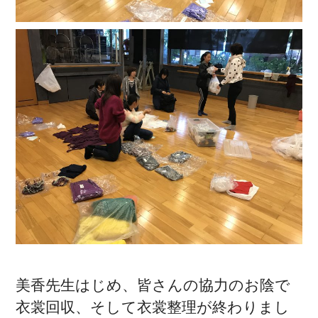
美香先生はじめ、皆さんの協力のお陰で
衣裳回収、そして衣裳整理が終わりまし