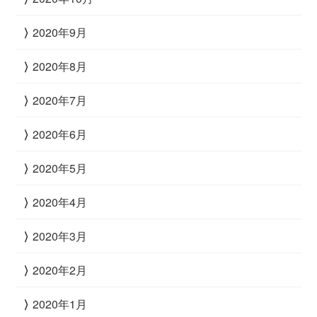
2020年9月
2020年8月
2020年7月
2020年6月
2020年5月
2020年4月
2020年3月
2020年2月
2020年1月