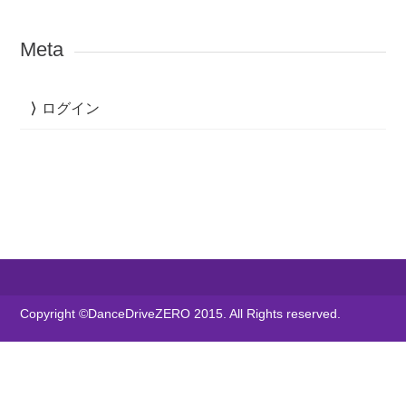
Meta
ログイン
Copyright ©DanceDriveZERO 2015. All Rights reserved.