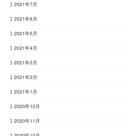
2021年7月
2021年6月
2021年5月
2021年4月
2021年3月
2021年2月
2021年1月
2020年12月
2020年11月
2020年10月