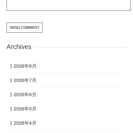
Archives
2026年8月
2026年7月
2026年6月
2026年5月
2026年4月