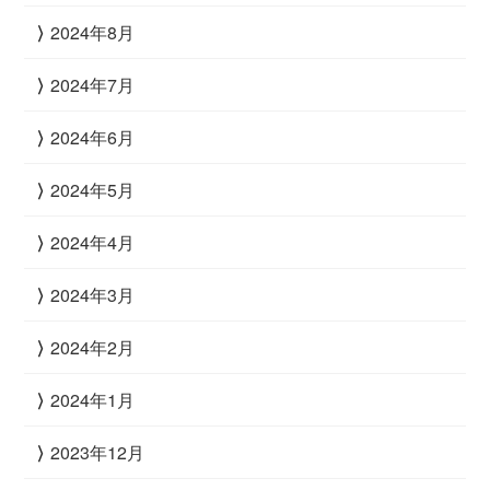
2024年8月
2024年7月
2024年6月
2024年5月
2024年4月
2024年3月
2024年2月
2024年1月
2023年12月