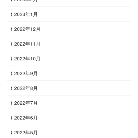
2023年1月
2022年12月
2022年11月
2022年10月
2022年9月
2022年8月
2022年7月
2022年6月
2022年5月