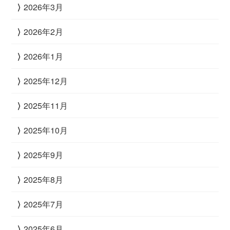
2026年3月
2026年2月
2026年1月
2025年12月
2025年11月
2025年10月
2025年9月
2025年8月
2025年7月
2025年6月