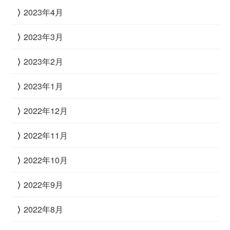
2023年4月
2023年3月
2023年2月
2023年1月
2022年12月
2022年11月
2022年10月
2022年9月
2022年8月