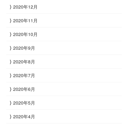
2020年12月
2020年11月
2020年10月
2020年9月
2020年8月
2020年7月
2020年6月
2020年5月
2020年4月