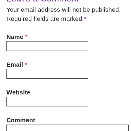
Your email address will not be published.
Required fields are marked
*
Name
*
Email
*
Website
Comment