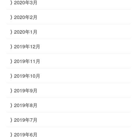
2020年3月
2020年2月
2020年1月
2019年12月
2019年11月
2019年10月
2019年9月
2019年8月
2019年7月
2019年6月