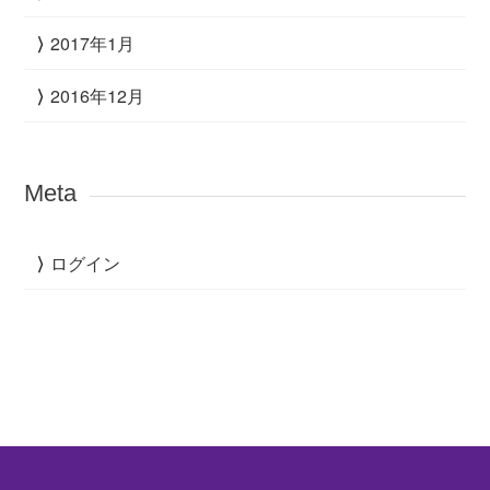
2017年1月
2016年12月
Meta
ログイン