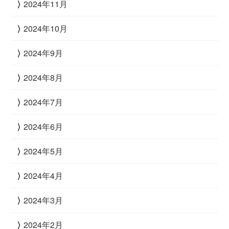
2024年11月
2024年10月
2024年9月
2024年8月
2024年7月
2024年6月
2024年5月
2024年4月
2024年3月
2024年2月