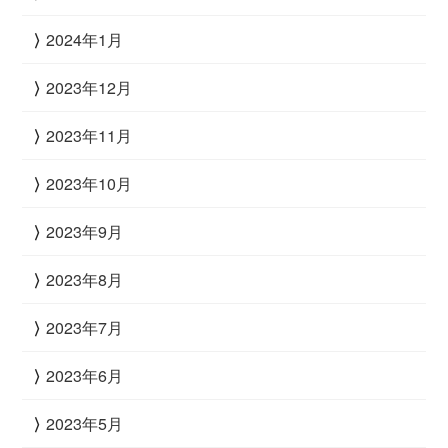
2024年1月
2023年12月
2023年11月
2023年10月
2023年9月
2023年8月
2023年7月
2023年6月
2023年5月