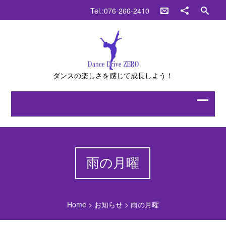
Tel.:076-266-2410
ダンスの楽しさを感じて成長しよう！
雨の月曜
Home
>
お知らせ
>
雨の月曜