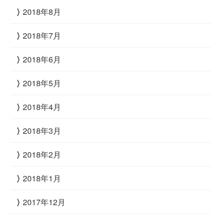
2018年8月
2018年7月
2018年6月
2018年5月
2018年4月
2018年3月
2018年2月
2018年1月
2017年12月