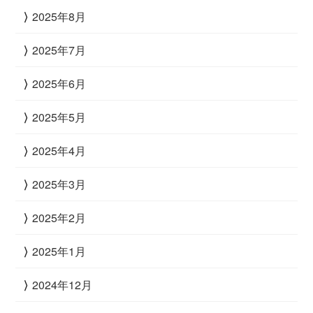
2025年8月
2025年7月
2025年6月
2025年5月
2025年4月
2025年3月
2025年2月
2025年1月
2024年12月