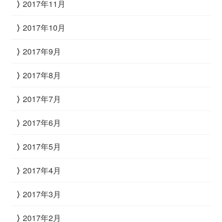
2017年11月
2017年10月
2017年9月
2017年8月
2017年7月
2017年6月
2017年5月
2017年4月
2017年3月
2017年2月