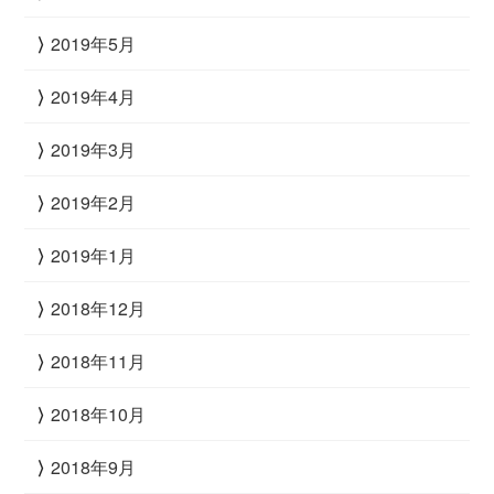
2019年5月
2019年4月
2019年3月
2019年2月
2019年1月
2018年12月
2018年11月
2018年10月
2018年9月