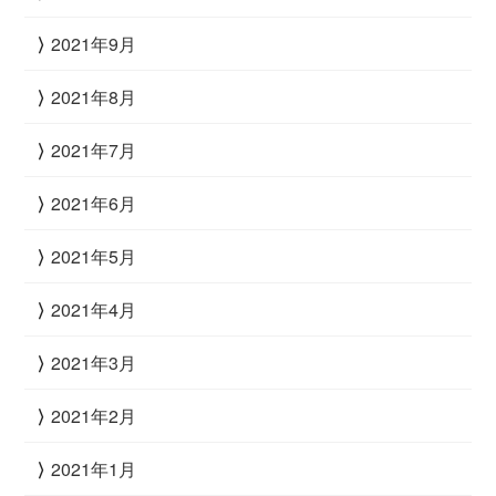
2021年9月
2021年8月
2021年7月
2021年6月
2021年5月
2021年4月
2021年3月
2021年2月
2021年1月