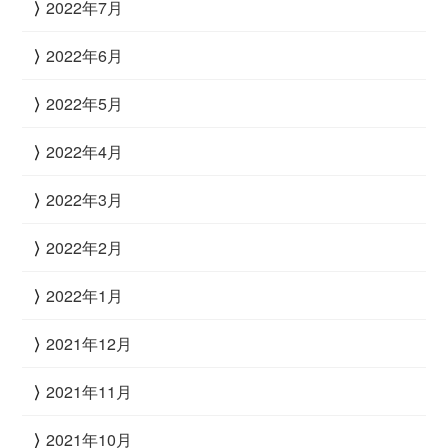
2022年7月
2022年6月
2022年5月
2022年4月
2022年3月
2022年2月
2022年1月
2021年12月
2021年11月
2021年10月