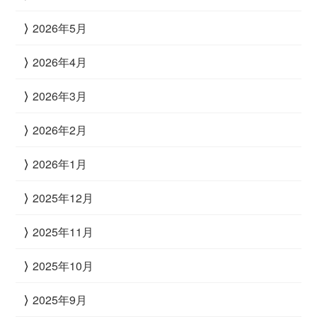
2026年5月
2026年4月
2026年3月
2026年2月
2026年1月
2025年12月
2025年11月
2025年10月
2025年9月