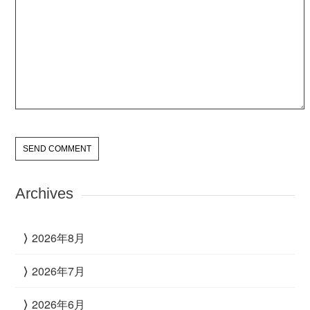
Archives
2026年8月
2026年7月
2026年6月