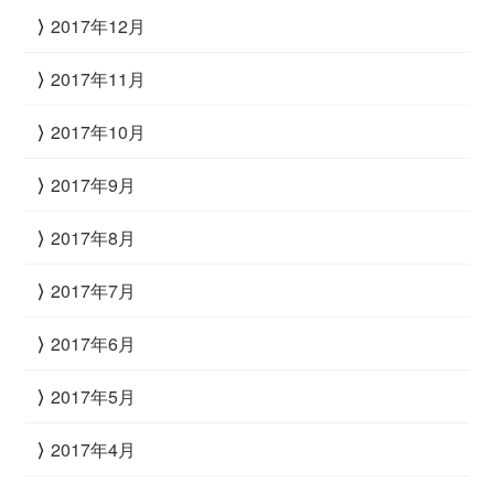
2017年12月
2017年11月
2017年10月
2017年9月
2017年8月
2017年7月
2017年6月
2017年5月
2017年4月