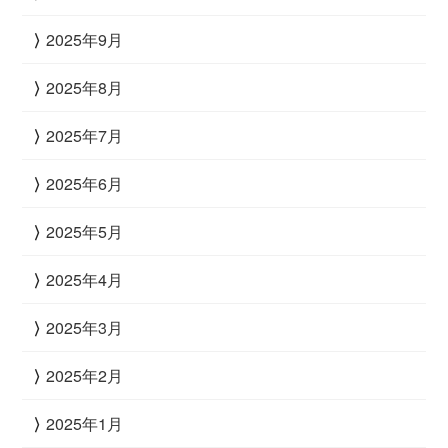
2025年9月
2025年8月
2025年7月
2025年6月
2025年5月
2025年4月
2025年3月
2025年2月
2025年1月