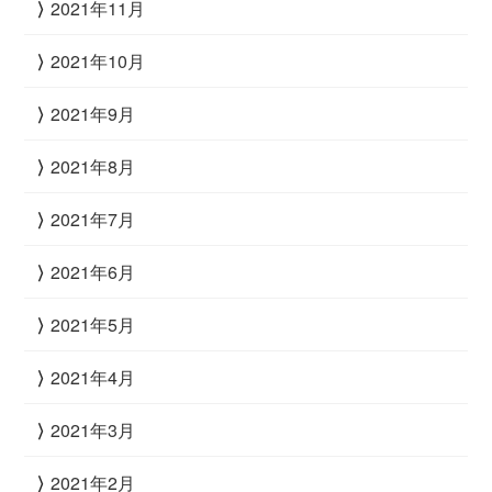
2021年11月
2021年10月
2021年9月
2021年8月
2021年7月
2021年6月
2021年5月
2021年4月
2021年3月
2021年2月