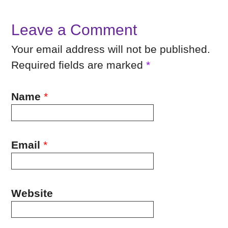
Leave a Comment
Your email address will not be published.
Required fields are marked
*
Name
*
Email
*
Website