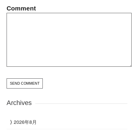
Comment
Archives
2026年8月