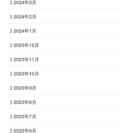
2024年3月
2024年2月
2024年1月
2023年12月
2023年11月
2023年10月
2023年9月
2023年8月
2023年7月
2023年6月