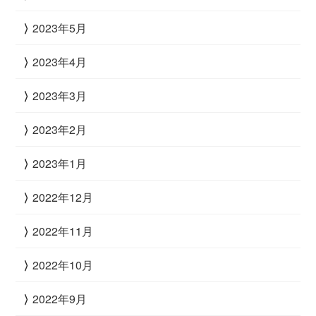
2023年5月
2023年4月
2023年3月
2023年2月
2023年1月
2022年12月
2022年11月
2022年10月
2022年9月