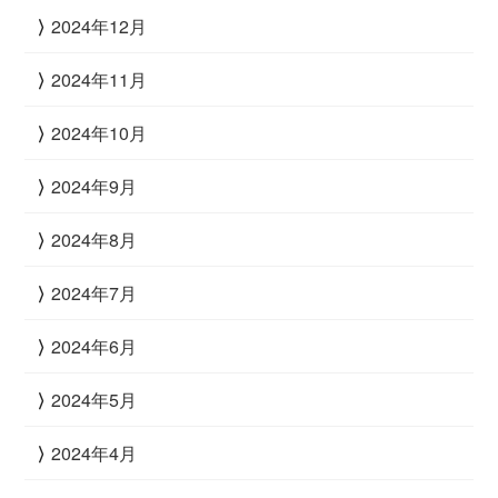
2024年12月
2024年11月
2024年10月
2024年9月
2024年8月
2024年7月
2024年6月
2024年5月
2024年4月