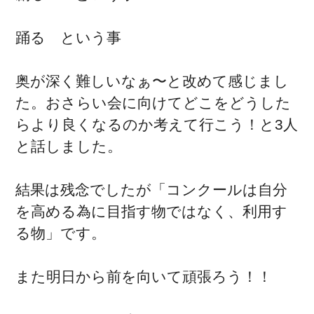
踊る という事
奥が深く難しいなぁ〜と改めて感じまし
た。おさらい会に向けてどこをどうした
らより良くなるのか考えて行こう！と3人
と話しました。
結果は残念でしたが「コンクールは自分
を高める為に目指す物ではなく、利用す
る物」です。
また明日から前を向いて頑張ろう！！