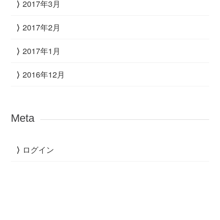
2017年3月
2017年2月
2017年1月
2016年12月
Meta
ログイン