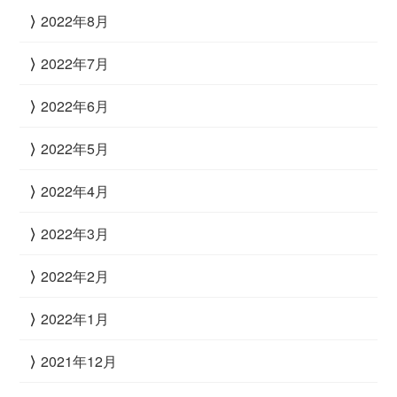
2022年8月
2022年7月
2022年6月
2022年5月
2022年4月
2022年3月
2022年2月
2022年1月
2021年12月