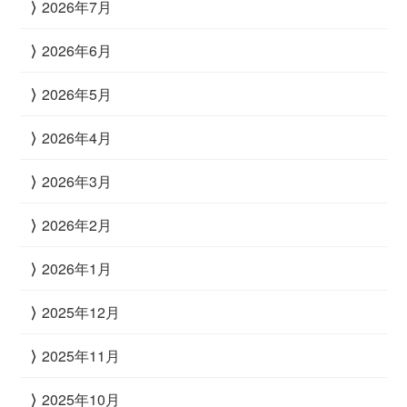
2026年7月
2026年6月
2026年5月
2026年4月
2026年3月
2026年2月
2026年1月
2025年12月
2025年11月
2025年10月