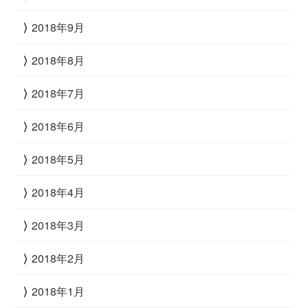
2018年9月
2018年8月
2018年7月
2018年6月
2018年5月
2018年4月
2018年3月
2018年2月
2018年1月