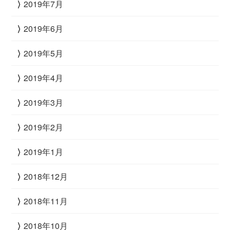
2019年7月
2019年6月
2019年5月
2019年4月
2019年3月
2019年2月
2019年1月
2018年12月
2018年11月
2018年10月