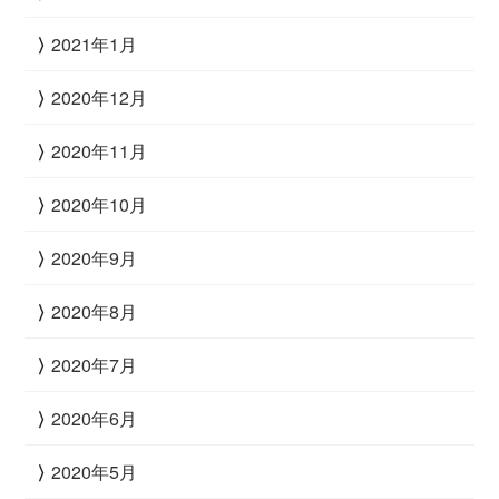
2021年1月
2020年12月
2020年11月
2020年10月
2020年9月
2020年8月
2020年7月
2020年6月
2020年5月