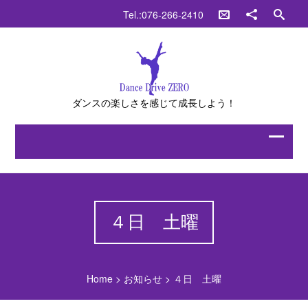
Tel.:076-266-2410
ダンスの楽しさを感じて成長しよう！
４日 土曜
Home
>
お知らせ
>
４日 土曜