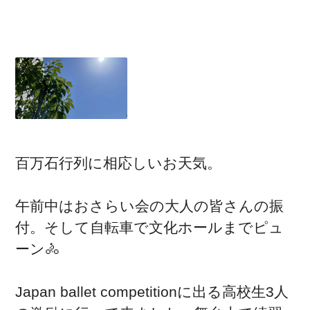
百万石行列に相応しいお天気。
午前中はおさらい会の大人の皆さんの振
付。そして自転車で文化ホールまでピュ
ーン🚴
Japan ballet competitionに出る高校生3人