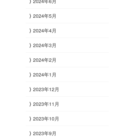
2024年6月
2024年5月
2024年4月
2024年3月
2024年2月
2024年1月
2023年12月
2023年11月
2023年10月
2023年9月