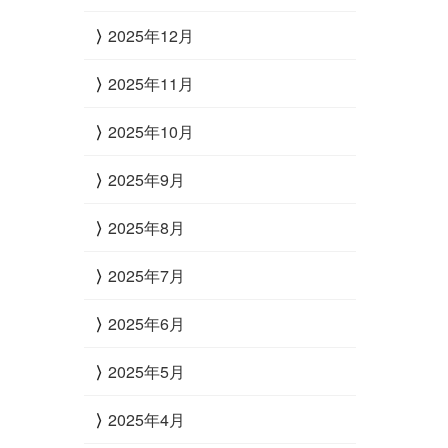
2025年12月
2025年11月
2025年10月
2025年9月
2025年8月
2025年7月
2025年6月
2025年5月
2025年4月