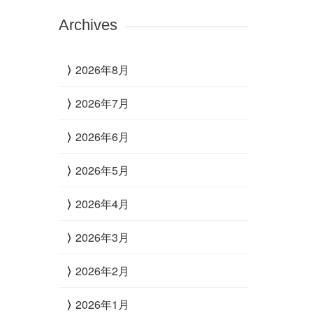
Archives
2026年8月
2026年7月
2026年6月
2026年5月
2026年4月
2026年3月
2026年2月
2026年1月