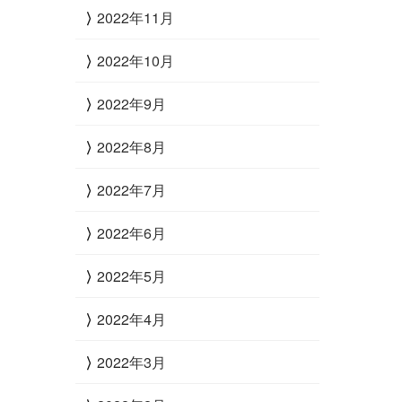
2022年11月
2022年10月
2022年9月
2022年8月
2022年7月
2022年6月
2022年5月
2022年4月
2022年3月