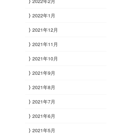
2022年2月
2022年1月
2021年12月
2021年11月
2021年10月
2021年9月
2021年8月
2021年7月
2021年6月
2021年5月