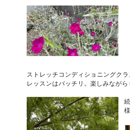
ストレッチコンディショニングクラス
レッスンはバッチリ。楽しみながら