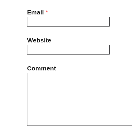
Email
*
Website
Comment