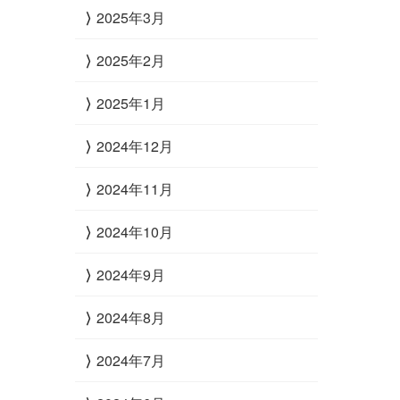
2025年3月
2025年2月
2025年1月
2024年12月
2024年11月
2024年10月
2024年9月
2024年8月
2024年7月