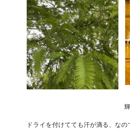
ドライを付けてても汗が滴る、なので