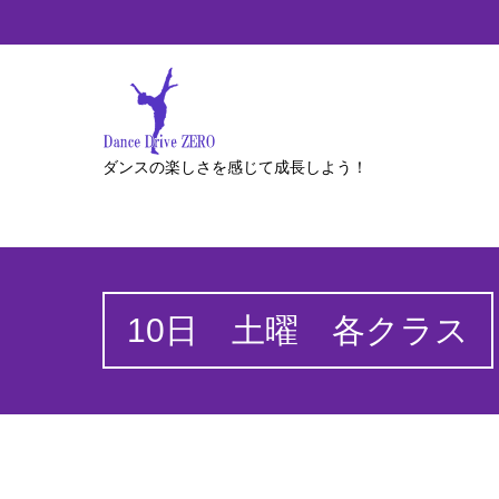
ダンスの楽しさを感じて成長しよう！
10日 土曜 各クラス