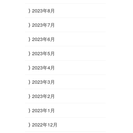
2023年8月
2023年7月
2023年6月
2023年5月
2023年4月
2023年3月
2023年2月
2023年1月
2022年12月