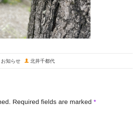
お知らせ
北井千都代
shed. Required fields are marked
*