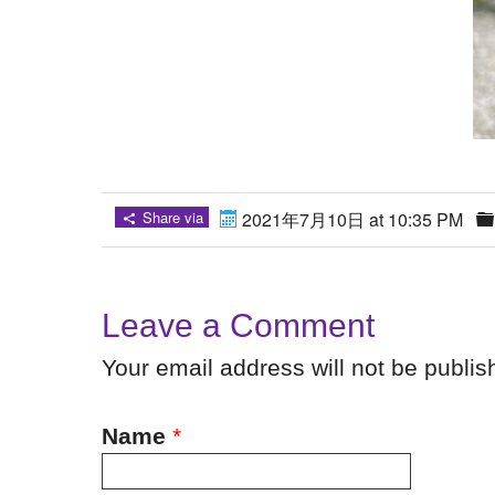
Share via
2021年7月10日 at 10:35 PM
Leave a Comment
Your email address will not be publi
Name
*