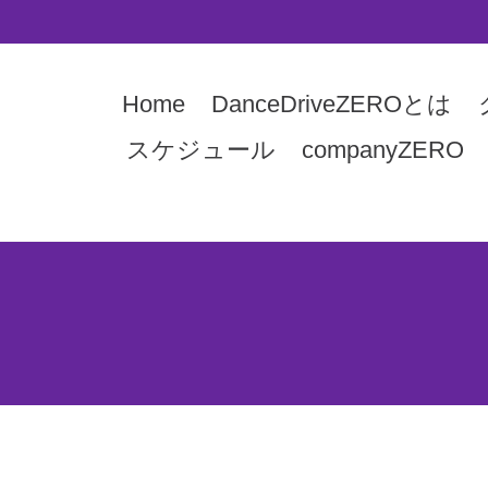
Home
DanceDriveZEROとは
スケジュール
companyZERO