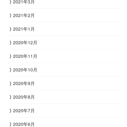
2021年3月
2021年2月
2021年1月
2020年12月
2020年11月
2020年10月
2020年9月
2020年8月
2020年7月
2020年6月