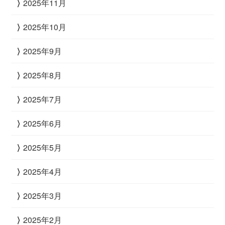
2025年11月
2025年10月
2025年9月
2025年8月
2025年7月
2025年6月
2025年5月
2025年4月
2025年3月
2025年2月