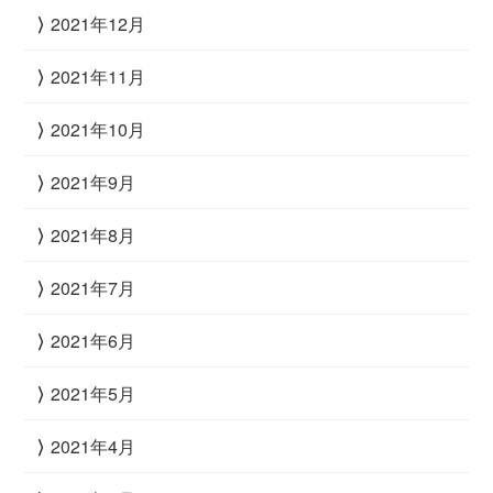
2021年12月
2021年11月
2021年10月
2021年9月
2021年8月
2021年7月
2021年6月
2021年5月
2021年4月