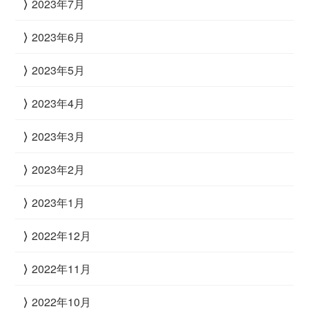
2023年7月
2023年6月
2023年5月
2023年4月
2023年3月
2023年2月
2023年1月
2022年12月
2022年11月
2022年10月