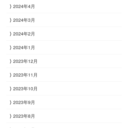
2024年4月
2024年3月
2024年2月
2024年1月
2023年12月
2023年11月
2023年10月
2023年9月
2023年8月