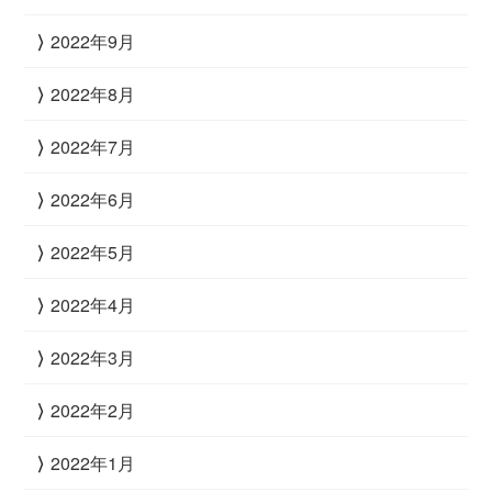
2022年9月
2022年8月
2022年7月
2022年6月
2022年5月
2022年4月
2022年3月
2022年2月
2022年1月