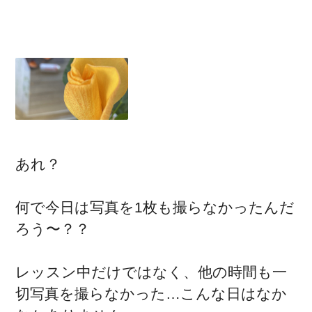
あれ？
何で今日は写真を1枚も撮らなかったんだ
ろう〜？？
レッスン中だけではなく、他の時間も一
切写真を撮らなかった…こんな日はなか