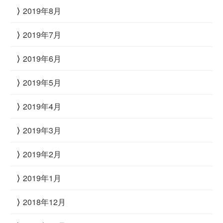
2019年8月
2019年7月
2019年6月
2019年5月
2019年4月
2019年3月
2019年2月
2019年1月
2018年12月