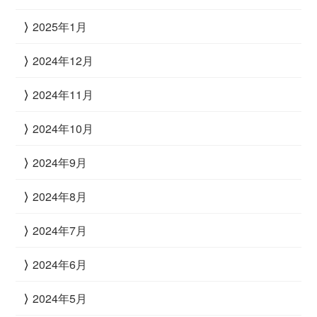
2025年1月
2024年12月
2024年11月
2024年10月
2024年9月
2024年8月
2024年7月
2024年6月
2024年5月