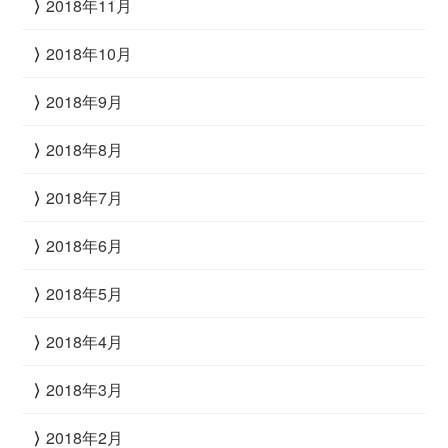
2018年11月
2018年10月
2018年9月
2018年8月
2018年7月
2018年6月
2018年5月
2018年4月
2018年3月
2018年2月