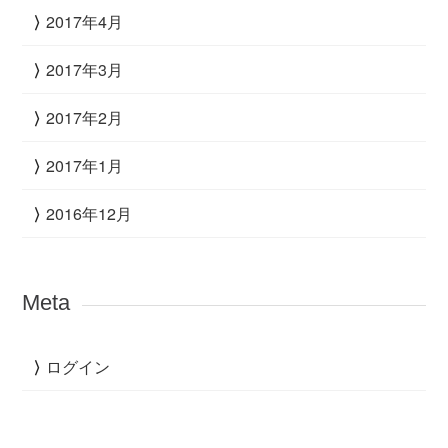
2017年4月
2017年3月
2017年2月
2017年1月
2016年12月
Meta
ログイン