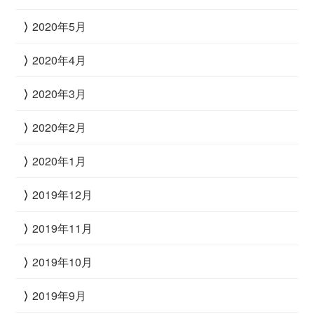
2020年5月
2020年4月
2020年3月
2020年2月
2020年1月
2019年12月
2019年11月
2019年10月
2019年9月