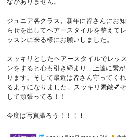
なかありません。
ジュニア各クラス。新年に皆さんにお知
らせを出してヘアースタイルを整えてレ
ッスンに来る様にお願いしました。
スッキリとしたヘアースタイルでレッス
ンをすると心も引き締まり、上達に繋が
ります。そして最近は皆さん守ってくれ
るようになりました。スッキリ素敵💕そ
して頑張ってる！！
今度は写真撮ろう！！！！
Share via