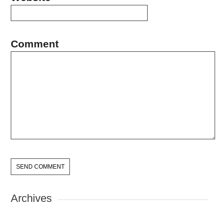
Comment
Archives