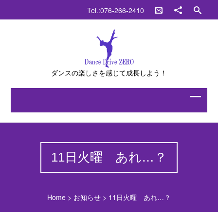
Tel.:076-266-2410
ダンスの楽しさを感じて成長しよう！
11日火曜 あれ…？
Home
>
お知らせ
>
11日火曜 あれ…？