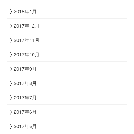
2018年1月
2017年12月
2017年11月
2017年10月
2017年9月
2017年8月
2017年7月
2017年6月
2017年5月