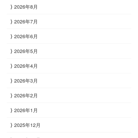
2026年8月
2026年7月
2026年6月
2026年5月
2026年4月
2026年3月
2026年2月
2026年1月
2025年12月