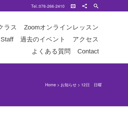
Tel.:076-266-2410
クラス
Zoomオンラインレッスン
Staff
過去のイベント
アクセス
よくある質問
Contact
Home
>
お知らせ
>
12日 日曜