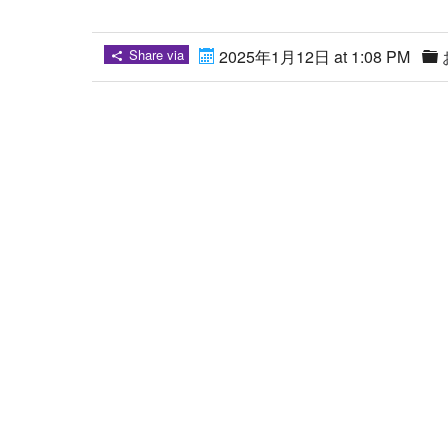
Share via
2025年1月12日 at 1:08 PM