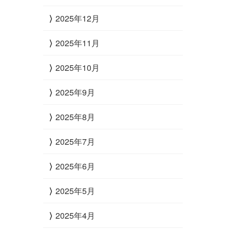
2025年12月
2025年11月
2025年10月
2025年9月
2025年8月
2025年7月
2025年6月
2025年5月
2025年4月