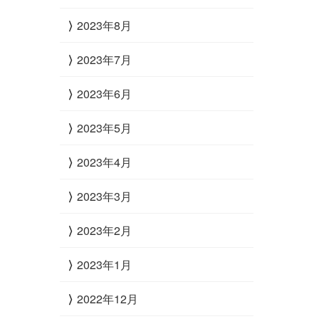
2023年8月
2023年7月
2023年6月
2023年5月
2023年4月
2023年3月
2023年2月
2023年1月
2022年12月