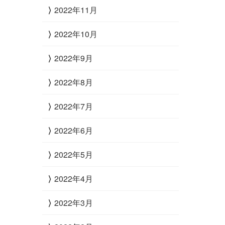
2022年11月
2022年10月
2022年9月
2022年8月
2022年7月
2022年6月
2022年5月
2022年4月
2022年3月