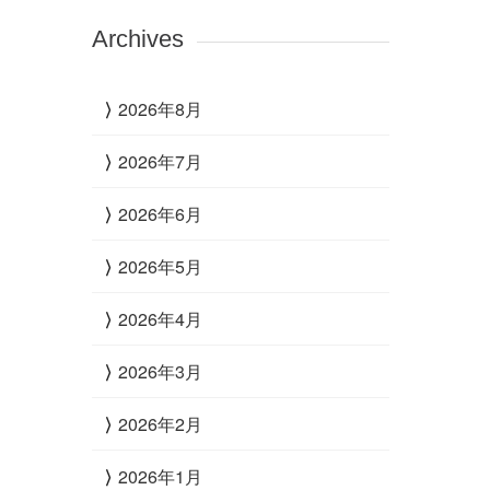
Archives
2026年8月
2026年7月
2026年6月
2026年5月
2026年4月
2026年3月
2026年2月
2026年1月