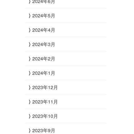
2024年6月
2024年5月
2024年4月
2024年3月
2024年2月
2024年1月
2023年12月
2023年11月
2023年10月
2023年9月