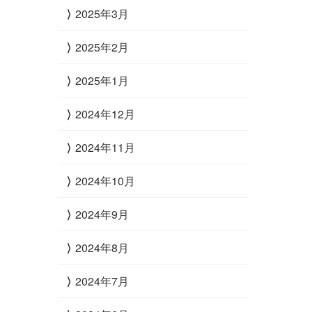
2025年3月
2025年2月
2025年1月
2024年12月
2024年11月
2024年10月
2024年9月
2024年8月
2024年7月