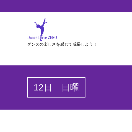
ダンスの楽しさを感じて成長しよう！
12日 日曜