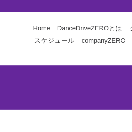
Home
DanceDriveZEROとは
スケジュール
companyZERO