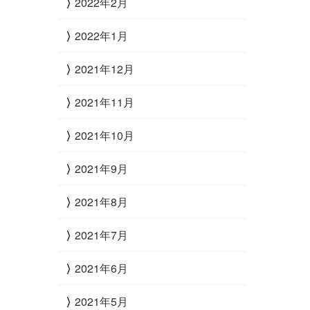
2022年2月
2022年1月
2021年12月
2021年11月
2021年10月
2021年9月
2021年8月
2021年7月
2021年6月
2021年5月