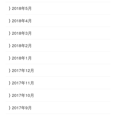
2018年5月
2018年4月
2018年3月
2018年2月
2018年1月
2017年12月
2017年11月
2017年10月
2017年9月