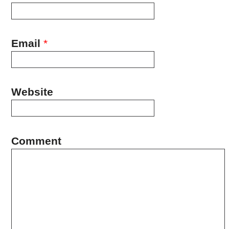
Email
*
Website
Comment