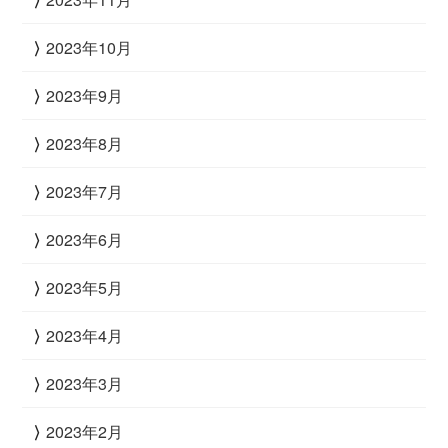
2023年10月
2023年9月
2023年8月
2023年7月
2023年6月
2023年5月
2023年4月
2023年3月
2023年2月