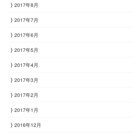
2017年8月
2017年7月
2017年6月
2017年5月
2017年4月
2017年3月
2017年2月
2017年1月
2016年12月