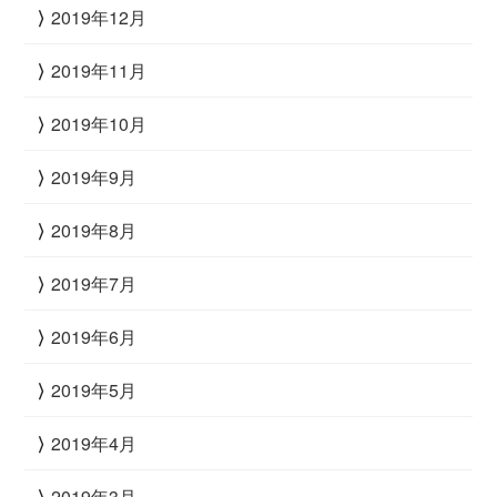
2019年12月
2019年11月
2019年10月
2019年9月
2019年8月
2019年7月
2019年6月
2019年5月
2019年4月
2019年3月