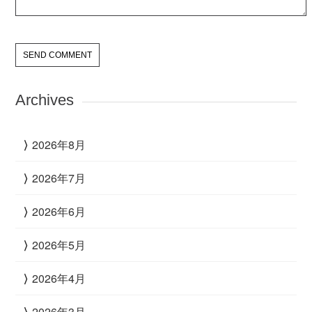
Archives
2026年8月
2026年7月
2026年6月
2026年5月
2026年4月
2026年3月