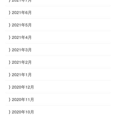
2021年6月
2021年5月
2021年4月
2021年3月
2021年2月
2021年1月
2020年12月
2020年11月
2020年10月