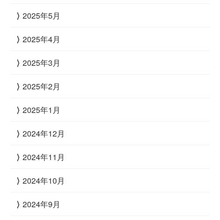
2025年5月
2025年4月
2025年3月
2025年2月
2025年1月
2024年12月
2024年11月
2024年10月
2024年9月