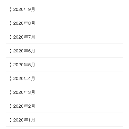
2020年9月
2020年8月
2020年7月
2020年6月
2020年5月
2020年4月
2020年3月
2020年2月
2020年1月