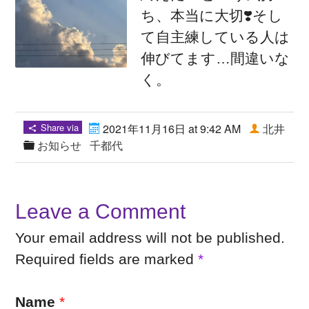
ち、本当に大切❣️そし
て自主練している人は
伸びてます…間違いな
く。
Share via
2021年11月16日 at 9:42 AM
北井
お知らせ
千都代
Leave a Comment
Your email address will not be published.
Required fields are marked
*
Name
*