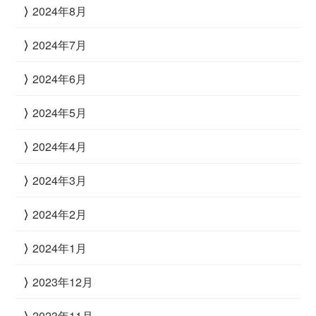
2024年8月
2024年7月
2024年6月
2024年5月
2024年4月
2024年3月
2024年2月
2024年1月
2023年12月
2023年11月