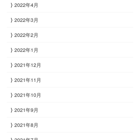
2022年4月
2022年3月
2022年2月
2022年1月
2021年12月
2021年11月
2021年10月
2021年9月
2021年8月
2021年7月