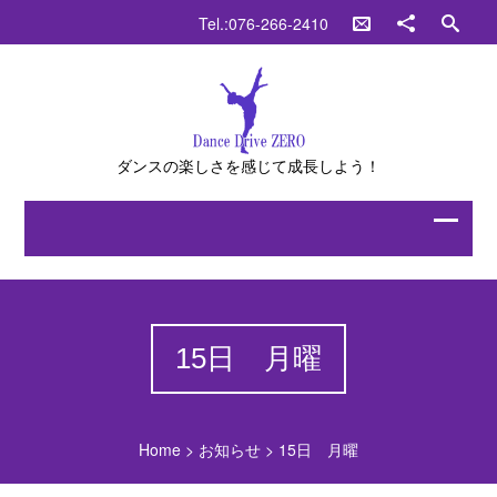
Tel.:076-266-2410
ダンスの楽しさを感じて成長しよう！
15日 月曜
Home
>
お知らせ
>
15日 月曜