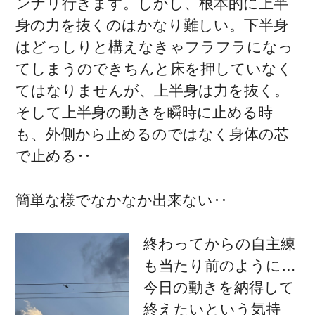
ンナリ行きます。しかし、根本的に上半
身の力を抜くのはかなり難しい。下半身
はどっしりと構えなきゃフラフラになっ
てしまうのできちんと床を押していなく
てはなりませんが、上半身は力を抜く。
そして上半身の動きを瞬時に止める時
も、外側から止めるのではなく身体の芯
で止める‥
簡単な様でなかなか出来ない‥
終わってからの自主練
も当たり前のように…
今日の動きを納得して
終えたいという気持