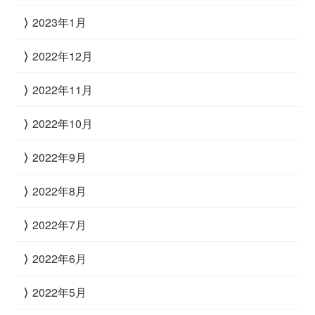
2023年1月
2022年12月
2022年11月
2022年10月
2022年9月
2022年8月
2022年7月
2022年6月
2022年5月