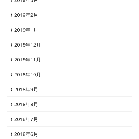
2019年2月
2019年1月
2018年12月
2018年11月
2018年10月
2018年9月
2018年8月
2018年7月
2018年6月