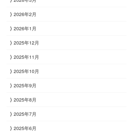
2026年2月
2026年1月
2025年12月
2025年11月
2025年10月
2025年9月
2025年8月
2025年7月
2025年6月